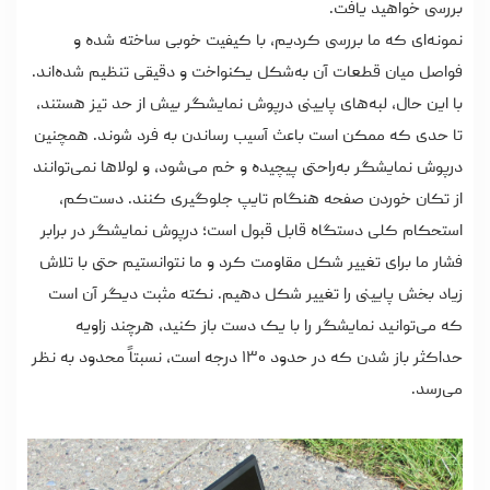
بررسی خواهید یافت.
نمونه‌ای که ما بررسی کردیم، با کیفیت خوبی ساخته شده و
فواصل میان قطعات آن به‌شکل یکنواخت و دقیقی تنظیم شده‌اند.
با این حال، لبه‌های پایینی درپوش نمایشگر بیش از حد تیز هستند،
تا حدی که ممکن است باعث آسیب رساندن به فرد شوند. همچنین
درپوش نمایشگر به‌راحتی پیچیده و خم می‌شود، و لولاها نمی‌توانند
از تکان خوردن صفحه هنگام تایپ جلوگیری کنند. دست‌کم،
استحکام کلی دستگاه قابل قبول است؛ درپوش نمایشگر در برابر
فشار ما برای تغییر شکل مقاومت کرد و ما نتوانستیم حتی با تلاش
زیاد بخش پایینی را تغییر شکل دهیم. نکته مثبت دیگر آن است
که می‌توانید نمایشگر را با یک دست باز کنید، هرچند زاویه
حداکثر باز شدن که در حدود ۱۳۰ درجه است، نسبتاً محدود به نظر
می‌رسد.