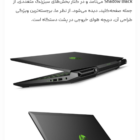
Shadow Black می‌نامد و در کنار بخش‌های سبزرنگ متعددی، از
جمله صفحه‌کلید، دیده می‌شود. از نظر ما، برجسته‌ترین ویژگی
طراحی آن، دریچه هوای خروجی در پشت دستگاه است.