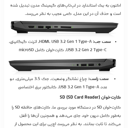
اکنون به یک استاندارد در لپ‌تاپ‌های گیمینگ مدرن تبدیل شده
است و حذف آن در این مدل، کمی عجیب به نظر می‌رسد.
سمت چپ:
HDMI، USB 3.2 Gen 1 Type-A، اترنت گیگابیتی،
USB 3.2 Gen 2 Type-C، کارت‌خوان کامل microSD
سمت راست:
چراغ نشانگر وضعیت، جک 3.5 میلی‌متری، دو
عدد USB 3.2 Gen 1 Type-A، کانکتور برق اختصاصی
کارت‌خوان SD (SD Card Reader)
کارت‌خوان SD در دستگاه مورد بررسی ما، کارت‌های حافظه SD را
به‌طور کامل درون خود جای می‌دهد و همچنین آن‌ها را قفل
می‌کند تا ثابت بمانند. به نظر می‌رسد اچ‌پی برای این محصول از