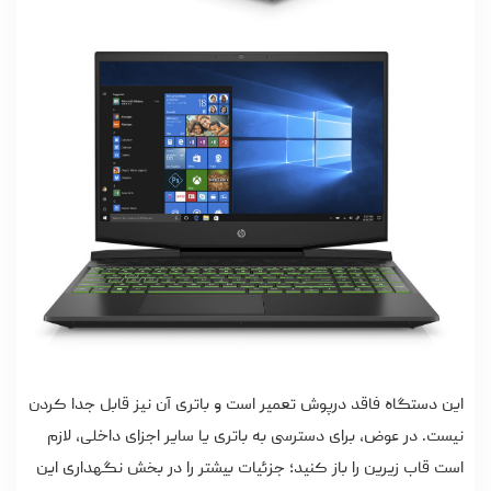
این دستگاه فاقد درپوش تعمیر است و باتری آن نیز قابل جدا کردن
نیست. در عوض، برای دسترسی به باتری یا سایر اجزای داخلی، لازم
است قاب زیرین را باز کنید؛ جزئیات بیشتر را در بخش نگهداری این