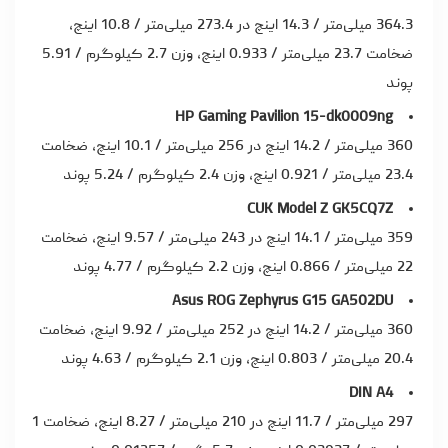
364.3 میلی‌متر / 14.3 اینچ در 273.4 میلی‌متر / 10.8 اینچ،
ضخامت 23.7 میلی‌متر / 0.933 اینچ، وزن 2.7 کیلوگرم / 5.91
پوند
HP Gaming Pavilion 15-dk0009ng
360 میلی‌متر / 14.2 اینچ در 256 میلی‌متر / 10.1 اینچ، ضخامت
23.4 میلی‌متر / 0.921 اینچ، وزن 2.4 کیلوگرم / 5.24 پوند
CUK Model Z GK5CQ7Z
359 میلی‌متر / 14.1 اینچ در 243 میلی‌متر / 9.57 اینچ، ضخامت
22 میلی‌متر / 0.866 اینچ، وزن 2.2 کیلوگرم / 4.77 پوند
Asus ROG Zephyrus G15 GA502DU
360 میلی‌متر / 14.2 اینچ در 252 میلی‌متر / 9.92 اینچ، ضخامت
20.4 میلی‌متر / 0.803 اینچ، وزن 2.1 کیلوگرم / 4.63 پوند
DIN A4
297 میلی‌متر / 11.7 اینچ در 210 میلی‌متر / 8.27 اینچ، ضخامت 1