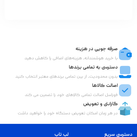
صرفه جویی در هزینه
با خرید هوشمندانه، هزینه‌های اضافی را کاهش دهید
دسترسی به تمامی برندها
بدون محدودیت، از بین تمامی برندهای معتبر انتخاب کنید
اصالت کالاها
فوراسل اصالت تمامی کالاهای خود را تضمین می کند
گارانتی و تعویض
در هر زمان امکان تعویض دستگاه خود را خواهید داشت
دسترسی سریع
لپ تاپ