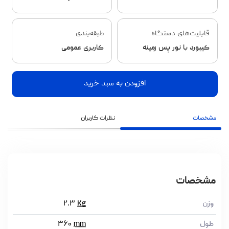
قابلیت‌های دستگاه
طبقه‌بندی
کیبورد با نور پس زمینه
کاربری عمومی
افزودن به سبد خرید
مشخصات
نظرات کاربران
مشخصات
وزن
Kg
۲.۳
طول
mm
۳۶۰