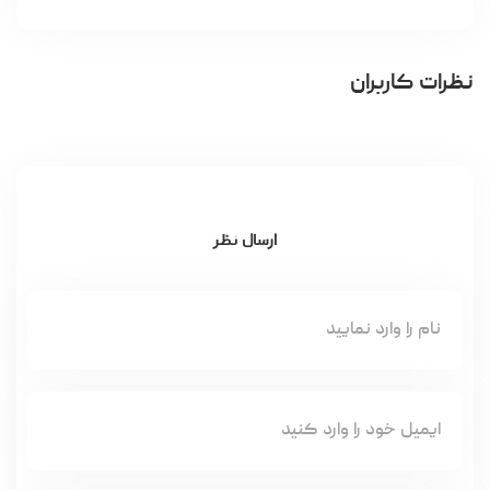
نظرات کاربران
ارسال نظر