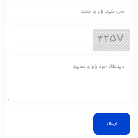
ارسال