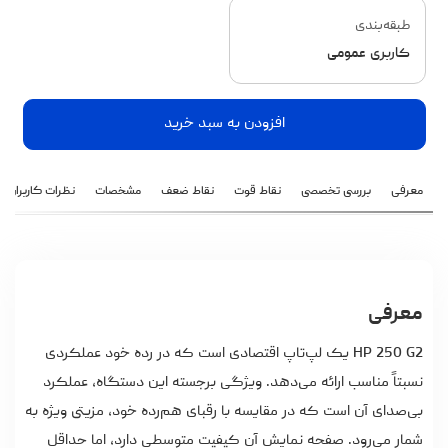
طبقه‌بندی
کاربری عمومی
افزودن به سبد خرید
معرفی
بررسی تخصصی
نقاط قوت
نقاط ضعف
مشخصات
نظرات کاربران
معرفی
HP 250 G2 یک لپ‌تاپ اقتصادی است که در رده خود عملکردی
نسبتاً مناسب ارائه می‌دهد. ویژگی برجسته این دستگاه، عملکرد
بی‌صدای آن است که در مقایسه با رقبای هم‌رده خود، مزیتی ویژه به
شمار می‌رود. صفحه نمایش آن کیفیت متوسطی دارد، اما حداقل