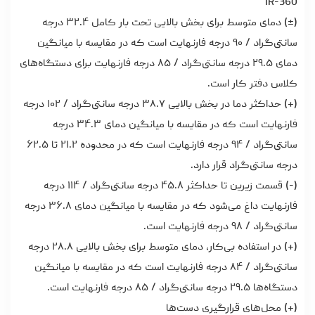
IR-360
(±) دمای متوسط برای بخش بالایی تحت بار کامل ۳۲.۴ درجه
سانتی‌گراد / ۹۰ درجه فارنهایت است که در مقایسه با میانگین
دمای ۲۹.۵ درجه سانتی‌گراد / ۸۵ درجه فارنهایت برای دستگاه‌های
کلاس دفتر کار است.
(+) حداکثر دما در بخش بالایی ۳۸.۷ درجه سانتی‌گراد / ۱۰۲ درجه
فارنهایت است که در مقایسه با میانگین دمای ۳۴.۳ درجه
سانتی‌گراد / ۹۴ درجه فارنهایت است که در محدوده ۲۱.۲ تا ۶۲.۵
درجه سانتی‌گراد قرار دارد.
(-) قسمت زیرین تا حداکثر ۴۵.۸ درجه سانتی‌گراد / ۱۱۴ درجه
فارنهایت داغ می‌شود که در مقایسه با میانگین دمای ۳۶.۸ درجه
سانتی‌گراد / ۹۸ درجه فارنهایت است.
(+) در استفاده بی‌کار، دمای متوسط برای بخش بالایی ۲۸.۸ درجه
سانتی‌گراد / ۸۴ درجه فارنهایت است که در مقایسه با میانگین
دستگاه‌ها ۲۹.۵ درجه سانتی‌گراد / ۸۵ درجه فارنهایت است.
(+) محل‌های قرارگیری دست‌ها