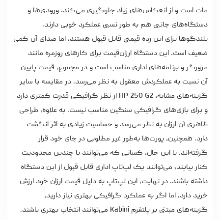
مات است و از انعکاس‌های زیاد جلوگیری می‌کند. ورودی‌ها و
دستگاه‌های جانبی هم به طور نسبی عملکرد خوبی دارند.
بلندگوها برای این رده قیمتی قابل قبول هستند، اما صدای آن کمی
ضعیف است. این دستگاه ارزان‌قیمت برای کارهای روزمره مانند
مرورگر و برنامه‌های اداری مناسب است و در مجموع، قیمت پایین
آن نسبت به عملکردش معقول به نظر می‌رسد. در مقایسه با سایر
گزینه‌های مشابه، HP 250 G2 از نظر گرافیکی قدرت کمتری دارد
و برای بازی‌های گرافیکی سنگین مناسب نیست. به علاوه، طراحی
ظاهری آن ارزان به نظر می‌رسد و حساسیت زیادی به اثر انگشت
دارد. همچنین، پورت‌ها به‌طور غیر مطلوبی در جای خود قرار
گرفته‌اند. با این حال، کسانی که می‌توانند با چندین محدودیت
کنار بیایند، می‌توانند یک لپ‌تاپ اداری قابل قبول از این دستگاه
داشته باشند. در نهایت، این لپ‌تاپ به دلیل قیمت ارزان خود ارزش
خرید دارد، اما اگر به عملکرد گرافیکی بهتری نیاز دارید،
گزینه‌های مبتنی بر پلتفرم Kabini می‌توانند انتخاب بهتری باشند.