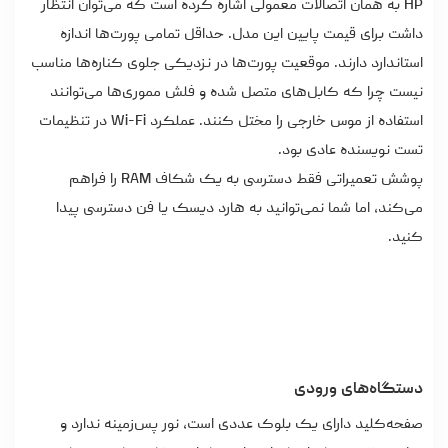
HP به همان اتصالات معمولی اشاره کرده است که می‌توان انتظار
داشت برای قیمت پایین این مدل. حداقل تمامی پورت‌ها اندازه
استاندارد دارند. موقعیت پورت‌ها در نزدیکی جلوی کناره‌ها مناسب
نیست چرا که کابل‌های متصل شده و فلش مموری‌ها می‌توانند
استفاده از موس خارجی را مختل کنند. عملکرد Wi-Fi در تنظیمات
تست نویسنده عادی بود.
پوشش تعمیراتی فقط دسترسی به یک شکاف RAM را فراهم
می‌کند، اما شما نمی‌توانید به هارد دیسک یا فن دسترسی پیدا
کنید.
دستگاه‌های ورودی
صفحه‌کلید دارای یک بلوک عددی است، نور پس‌زمینه ندارد و