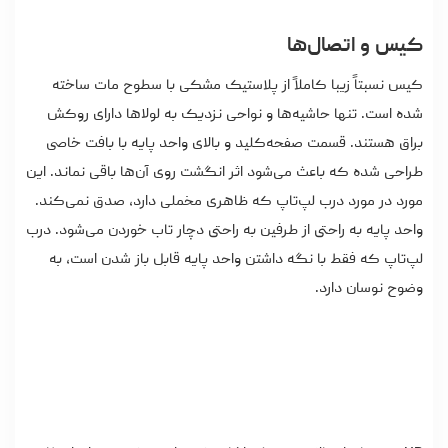
کیس و اتصال‌ها
کیس نسبتاً زیبا کاملاً از پلاستیک مشکی با سطوح مات ساخته
شده است. تنها حاشیه‌ها و نواحی نزدیک به لولاها دارای روکش
براق هستند. قسمت صفحه‌کلید و بالای واحد پایه با بافت خاصی
طراحی شده که باعث می‌شود اثر انگشت روی آن‌ها باقی نماند. این
مورد در مورد درب لپ‌تاپ که ظاهری مخملی دارد، صدق نمی‌کند.
واحد پایه به راحتی از طرفین به راحتی دچار تاب خوردن می‌شود. درب
لپ‌تاپ که فقط با نگه داشتن واحد پایه قابل باز شدن است، به
وضوح نوسان دارد.