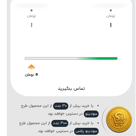
۰
۰
تومان
تومان
۰
تومان
تماس بگیرید
با خرید بیش از
۳۰ عدد
از این محصول طرح
سودینو
در دسترس خواهد بود
با خرید بیش از
۳۰۰ عدد
از این محصول طرح
سودینو پلاس
در دسترس خواهد بود