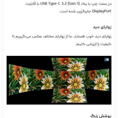
در سمت چپ با یک USB Type-C 3.2 (Gen.1) با قابلیت
DisplayPort جایگزین شده است.
زوایای دید
زوایای دید خوب هستند. ما از زوایای مختلف عکس می‌گیریم تا
کیفیت را ارزیابی کنیم.
پوشش رنگ