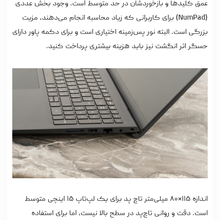
عمق کلیدها و بازخوردشان در حد متوسط است. وجود بخش عددی
(NumPad) برای کاربرانی که زیاد محاسبه انجام می‌دهند، مزیت
بزرگی است. البته نور پس‌زمینه اختیاری است و برای دکمه پاور دارای
حسگر اثر انگشت نیز باید هزینه بیشتری پرداخت کنید.
اندازه ۱۱۵×۸۰ میلی‌متر تاچ پد برای یک لپ‌تاپ ۱۵ اینچی متوسط
است. دقت و روانی تاچ‌پد در سطح بالا نیست، اما برای استفاده