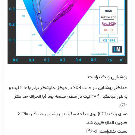
روشنایی و کنتراست
حداکثر روشنایی در حالت SDR در مرکز نمایشگر برابر با ۳۱۰ نیت و
به‌طور میانگین ۲۸۴ نیت در سطح صفحه بود (با انحراف حداکثر
۱۰٪).
دمای رنگ (CCT) روی صفحه سفید در روشنایی حداکثر، ۶۳۹۰
کلوین اندازه‌گیری شد.
نسبت کنتراست: ۱۴۶۰:۱