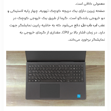
معمولی کافی است.
صفحه زیرین دارای یک دریچه کوچک تهویه، چهار پایه لاستیکی و
دو خروجی بلندگو است. گرما از طریق یک خروجی کوچک در
عقب
لپ تاپ دل
دفع می‌شود که به حاشیه پایین نمایشگر جهت
دارد. در زمان فشار بالا بر CPU، مقداری از گرمای خروجی به
نمایشگر برخورد می‌کند.