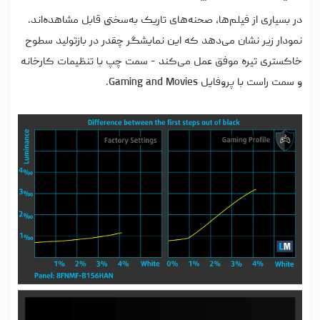
در بسیاری از فیلم‌ها، صحنه‌های تاریک به‌سختی قابل مشاهده‌اند.
نمودار زیر نشان می‌دهد که این نمایشگر چقدر در بازتولید سطوح
خاکستری تیره موفق عمل می‌کند - سمت چپ با تنظیمات کارخانه
و سمت راست با پروفایل Gaming and Movies.