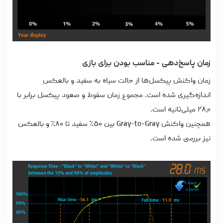
زمان پاسخ‌دهی - مناسب بودن برای بازی
زمان واکنش پیکسل‌ها از حالت سیاه به سفید و بالعکس
اندازه‌گیری شده است. مجموع زمان سقوط و صعود پیکسل برابر با
۲۸٫۰ میلی‌ثانیه است.
همچنین واکنش Gray-to-Gray بین ۵۰٪ سفید تا ۸۰٪ و بالعکس
نیز بررسی شده است.