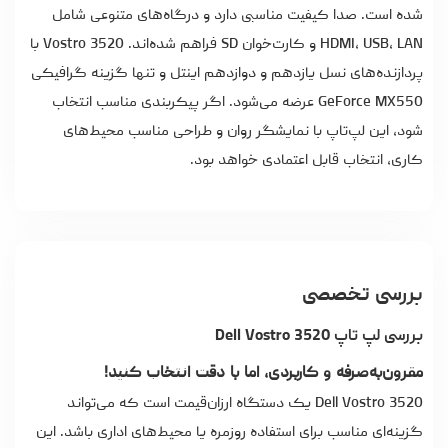
شده است. صدا کیفیت مناسبی دارد و درگاه‌های متنوعی شامل
HDMI، USB، LAN و کارت‌خوان SD فراهم شده‌اند. Vostro 3520 با
پردازنده‌های نسل یازدهم و دوازدهم اینتل و تنها گزینه گرافیکی
GeForce MX550 عرضه می‌شود. اگر پیکربندی مناسب انتخاب
شود، این لپ‌تاپ با نمایشگر روان و طراحی مناسب محیط‌های
کاری، انتخاب قابل اعتمادی خواهد بود.
بررسی تخصصی
بررسی لپ تاپ Dell Vostro 3520
مقرون‌به‌صرفه و کاربردی، اما با دقت انتخاب کنید!
Dell Vostro 3520 یک دستگاه ارزان‌قیمت است که می‌تواند
گزینه‌ای مناسب برای استفاده روزمره یا محیط‌های اداری باشد. این