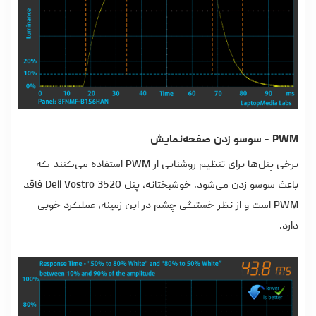
PWM - سوسو زدن صفحه‌نمایش
برخی پنل‌ها برای تنظیم روشنایی از PWM استفاده می‌کنند که
باعث سوسو زدن می‌شود. خوشبختانه، پنل Dell Vostro 3520 فاقد
PWM است و از نظر خستگی چشم در این زمینه، عملکرد خوبی
دارد.