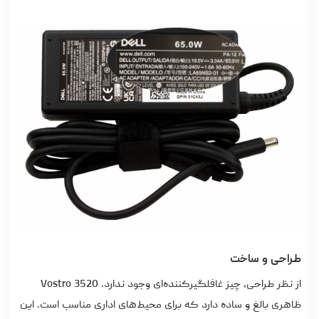
طراحی و ساخت
از نظر طراحی، چیز غافلگیرکننده‌ای وجود ندارد. Vostro 3520
ظاهری بالغ و ساده دارد که برای محیط‌های اداری مناسب است. این