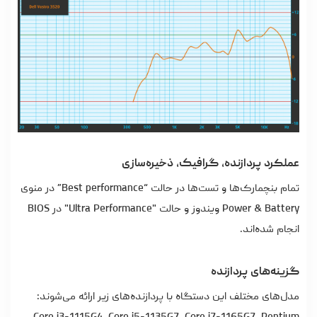
عملکرد پردازنده، گرافیک، ذخیره‌سازی
تمام بنچمارک‌ها و تست‌ها در حالت “Best performance” در منوی
Power & Battery ویندوز و حالت "Ultra Performance" در BIOS
انجام شده‌اند.
گزینه‌های پردازنده
مدل‌های مختلف این دستگاه با پردازنده‌های زیر ارائه می‌شوند: