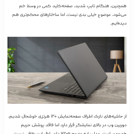
همچنین، هنگام تایپ شدید، صفحه‌کلید کمی در وسط خم
می‌شود. موضوع خیلی بدی نیست، اما ساختارهای محکم‌تری هم
دیده‌ایم.
از حاشیه‌های نازک اطراف صفحه‌نمایش ۱۲۰ هرتزی خوشحال شدیم.
دوربین وب در بالای نمایشگر قرار دارد اما فاقد پوشش حریم