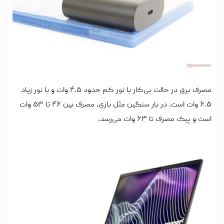
مصرف برق در حالت بی‌کار با نور کم حدود ۴.۵ وات و با نور زیاد
۶.۵ وات است. در بار سنگین مثل بازی، مصرف بین ۴۶ تا ۵۳ وات
است و پیک مصرف تا ۶۳ وات می‌رسد.