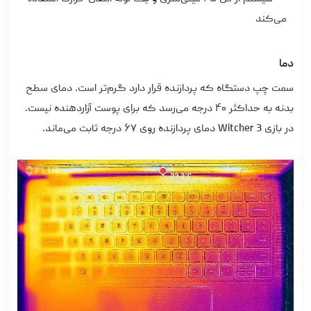
می‌کند
دما
سمت چپ دستگاه که پردازنده قرار دارد گرم‌تر است. دمای سطح
بدنه به حداکثر ۴۰ درجه می‌رسد که برای پوست آزاردهنده نیست.
در بازی Witcher 3 دمای پردازنده روی ۶۷ درجه ثابت می‌ماند.