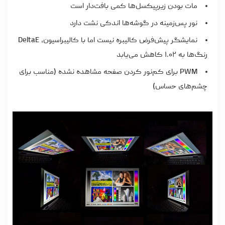
مات بودن زیرپیکسل‌ها کمی بافت‌دار است
نور پس‌زمینه در گوشه‌ها اندکی نشت دارد
نمایشگر پیش‌فرض کالیبره نیست اما با کالیبراسیون، DeltaE
رنگ‌ها به ۱.۰۲ کاهش می‌یابد
PWM برای کم‌نور کردن صفحه مشاهده نشده (مناسب برای
چشم‌های حساس)