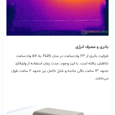
باتری و مصرف انرژی
ظرفیت باتری از ۶۳ وات‌ساعت در مدل 7420 به ۵۷ وات‌ساعت
کاهش یافته است. با این وجود، مدت زمان استفاده از وای‌فای
حدود ۱۳ ساعت باقی مانده و شارژ کامل نیز حدود ۲ ساعت طول
می‌کشد.