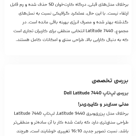
برخلاف مدل‌های قبلی، درگاه کارت‌خوان SD حذف شده و رم قابل
ارتقاء نیست. با این حال، عملکرد گرافیکی نسبت به نسل‌های
گذشته بهتر شده و مصرف انرژی بهینه باقی مانده است. در
مجموع، Latitude 7440 انتخابی منطقی برای کاربران تجاری است
که به دنبال کارایی بالا، طراحی سنتی و امکانات کامل هستند.
بررسی تخصصی
بررسی لپ‌تاپ Dell Latitude 7440
مدلی سنتی‌تر و کاربردی‌تر!
برخلاف مدل پرزرق‌وبرق Latitude 9440، لپ‌تاپ Latitude 7440
طراحی سنتی‌تری دارد که باعث شده کار با آن ساده‌تر و منطقی‌تر
باشد. نسبت تصویر جدید 16:10 تغییری خوشایند است، هرچند