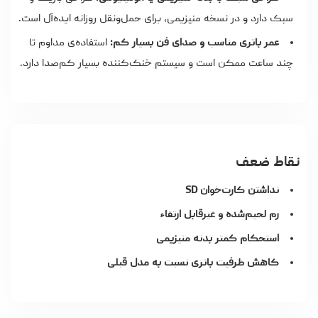
سبک دارد و در نسخه منیزیمی، برای حمل‌ونقل روزانه ایده‌آل است.
عمر باتری مناسب و صدای فن بسیار کم:
استفاده‌ی مداوم تا
چند ساعت ممکن است و سیستم خنک‌کننده بسیار کم‌صدا دارد.
نقاط ضعف
نداشتن کارت‌خوان SD
رم لحیم‌شده و غیرقابل ارتقاء
استحکام کمتر بدنه منیزیمی
کاهش ظرفیت باتری نسبت به مدل قبلی