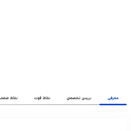
معرفی
بررسی تخصصی
نقاط قوت
نقاط ضعف