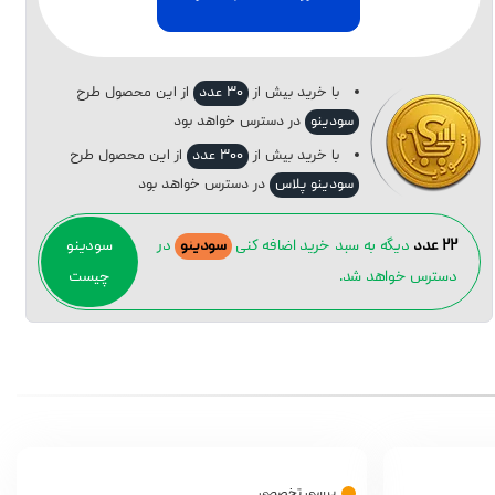
با خرید بیش از
۳۰ عدد
از این محصول طرح
سودینو
در دسترس خواهد بود
با خرید بیش از
۳۰۰ عدد
از این محصول طرح
سودینو پلاس
در دسترس خواهد بود
۲۲ عدد
دیگه به سبد خرید اضافه کنی
سودینو
در
سودینو
دسترس خواهد شد.
چیست
بررسی تخصصی