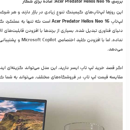
بررسی Acer Predator Helios Neo 16: آماده برای شکار
این روزها لپ‌تاپ‌های گیمینگ تنوع زیادی در بازار دارند و هر ش
لپ‌تاپ
Acer Predator Helios Neo 16
است که تنها به عملکرد گی
نداده، اما با افزو
می‌دهد.
اگر قصد
خرید لپ تاپ ایسر
دارید، این مدل می‌تواند گزینه‌ای ایده
مقایسه
قیمت لپ تاپ
در فروشگاه‌های مختلف، می‌تواند به شما کمک