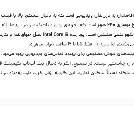
ه‌مندان به بازی‌های ویدیویی است که به دنبال عملکرد بالا با قیمت
است که تجربه‌ای روان و باکیفیت را در بازی‌ها ارائه 
کمی سنگین است. پردازنده
Intel Core i9 نسل چهاردهم
و کارت
ی‌کنند، اما باتری آن فقط
۱.۵ تا ۳ ساعت
دوام می‌آورد.
بلیت‌های هوش مصنوعی برای بهبود تماس‌های ویدیویی بهره می‌برد. 
ان چشمگیر نیست. در مجموع، اگر به دنبال یک لپ‌تاپ گیمینگ قو
گاه نسبتاً سنگین ندارید، این گزینه ارزش خرید دارد، به‌ویژه در ت