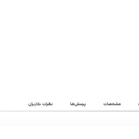
مشخصات
پرسش‌ها
نظرات کاربران