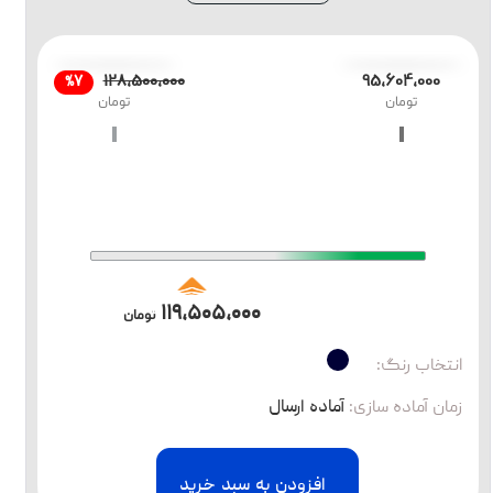
۱۲۸،۵۰۰،۰۰۰
۹۵،۶۰۴،۰۰۰
%۷
تومان
تومان
۱۱۹،۵۰۵،۰۰۰
تومان
انتخاب رنگ:
زمان آماده سازی
:
آماده ارسال
افزودن به سبد خرید