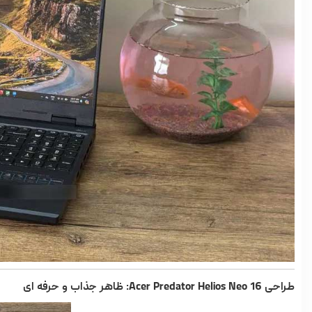
طراحی Acer Predator Helios Neo 16: ظاهر جذاب و حرفه ای