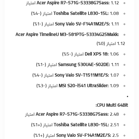
1.12 امتیاز
Acer Aspire R7-571G-53338G75ass:
1.08 امتیاز (-4%)
Toshiba Satellite L830-15L:
1.11 امتیاز (-1%)
Sony Vaio SV-F14A1M2E/S:
Acer Aspire TimelineU M3-581PTG-53334G25Makk:
1.12 امتیاز (0%)
1.06 امتیاز (-5%)
Dell XPS 18:
1.11 امتیاز (-1%)
Samsung 530U4E-S02DE:
1.07 امتیاز (-4%)
Sony Vaio SV-T1511M1E/S:
1.09 امتیاز (-3%)
MSI S20-i541 UltraSlider:
CPU Multi 64Bit:
2.48 امتیاز
Acer Aspire R7-571G-53338G75ass:
2.51 امتیاز (+1%)
Toshiba Satellite L830-15L:
2.5 امتیاز (+1%)
Sony Vaio SV-F14A1M2E/S: