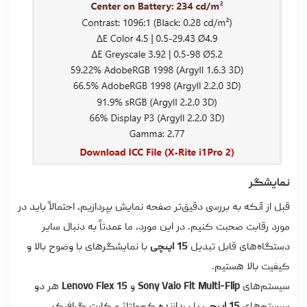
نمایشگر
قبل از آنکه به بررسی دقیق‌تر صفحه نمایش بپردازیم، احتمالاً باید در
مورد رقابت صحبت کنیم. در این مورد، ما عمدتاً به دنبال سایر
دستگاه‌های قابل تبدیل
15 اینچی
با نمایشگرهای با وضوح بالا و
کیفیت بالا هستیم.
سیستم‌های
Sony Vaio Fit Multi-Flip
و
Lenovo Flex 15
هر دو
سیستم‌های
15 اینچی
با پردازنده کم‌ولتاژ و کارت گرافیک