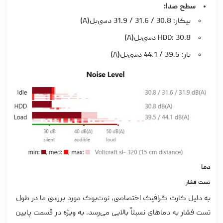
سطح صدا:
بیکار: 30.8 / 31.6 / 31.9 دسی‌بل(A)
HDD: 30.8 دسی‌بل(A)
بار: 39.5 / 44.1 دسی‌بل(A)
دما
تست فشار
به دلیل کارت گرافیک اختصاصی، نوت‌بوک مورد بررسی ما در طول
تست فشار به دماهای نسبتاً بالایی می‌رسد. به ویژه در قسمت پایین