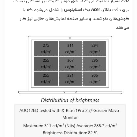
دقت بسیار بالا ثبت می‌کند. حتی دوبار کلیک نیز مشکلی نیست.
برای دقت بالاتر،
Acer
یک
استایلوس
را شامل می‌شود که با
گوشی‌های هوشمند و سایر صفحه نمایش‌های خازنی نیز کار
می‌کند.