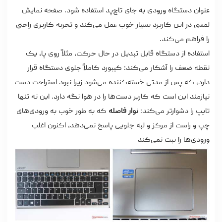
عنوان دستگاه ورودی به جای تاچ‌پد استفاده شود. صفحه نمایش
لمسی در این کاربرد بسیار خوب عمل می‌کند و تجربه کاربری راحتی
را فراهم می‌کند.
استفاده از دستگاه قابل تبدیل در حال حرکت، مثلاً روی پا، یک
نقطه ضعف را آشکار می‌کند: کیبورد کاملاً جلوی دستگاه قرار
دارد، که پس از مدتی خسته‌کننده می‌شود زیرا نبود استراحت دست
نیازمند این است که کاربر دست‌ها را در هوا نگه دارد. این نه تنها
تایپ را دشوارتر می‌کند:
نوار فاصله
که به طور خوب به ورودی‌های
چپ و راست از مرکز و لبه جلویی پاسخ نمی‌دهد، اکنون اغلب
ورودی‌ها را ثبت نمی‌کند