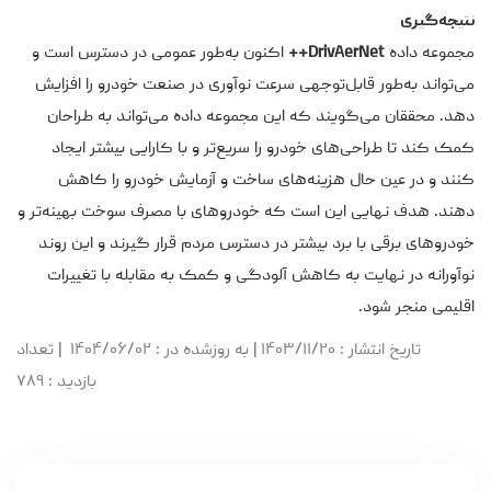
نتیجه‌گیری
مجموعه داده
DrivAerNet++
اکنون به‌طور عمومی در دسترس است و
می‌تواند به‌طور قابل‌توجهی سرعت نوآوری در صنعت خودرو را افزایش
دهد. محققان می‌گویند که این مجموعه داده می‌تواند به طراحان
کمک کند تا طراحی‌های خودرو را سریع‌تر و با کارایی بیشتر ایجاد
کنند و در عین حال هزینه‌های ساخت و آزمایش خودرو را کاهش
دهند. هدف نهایی این است که خودروهای با مصرف سوخت بهینه‌تر و
خودروهای برقی با برد بیشتر در دسترس مردم قرار گیرند و این روند
نوآورانه در نهایت به کاهش آلودگی و کمک به مقابله با تغییرات
اقلیمی منجر شود.
تاریخ انتشار
: ۱۴۰۳/۱۱/۲۰
|
به روزشده در
: ۱۴۰۴/۰۶/۰۲
|
تعداد
بازدید
: ۷۸۹