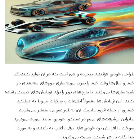
طراحی خودرو فرآیندی پیچیده و فنی است که در آن تولیدکنندگان
خودرو سال‌ها وقت خود را صرف بهینه‌سازی فرم‌های سه‌بعدی در
شبیه‌سازی‌ها می‌کنند تا طرح‌های برتر را برای آزمایش‌های فیزیکی آماده
کنند. این آزمایش‌ها معمولاً اطلاعات و جزئیات مربوط به عملکرد
خودرو، از جمله آیرودینامیک آن، به‌طور عمومی منتشر نمی‌شوند.
بنابراین پیشرفت‌های مهم در عملکرد خودرو، مانند بهبود بهره‌وری
سوخت یا افزایش برد خودروهای برقی، اغلب به کندی و به‌صورت
جداگانه در هر شرکت صورت می‌گیرند.