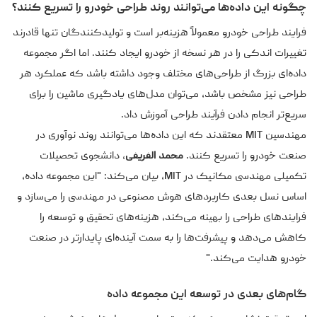
چگونه این داده‌ها می‌توانند روند طراحی خودرو را تسریع کنند؟
فرایند طراحی خودرو معمولاً هزینه‌بر است و تولیدکنندگان تنها قادرند
تغییرات اندکی را در هر نسخه از خودرو ایجاد کنند. اما اگر مجموعه
داده‌ای بزرگ از طراحی‌های مختلف وجود داشته باشد که عملکرد هر
طراحی نیز مشخص باشد، می‌توان مدل‌های یادگیری ماشین را برای
سریع‌تر انجام دادن فرآیند طراحی آموزش داد.
مهندسین MIT معتقدند که این داده‌ها می‌توانند روند نوآوری در
صنعت خودرو را تسریع کنند.
محمد الفریفی
، دانشجوی تحصیلات
تکمیلی مهندسی مکانیک در MIT، بیان می‌کند: "این مجموعه داده،
اساس نسل بعدی کاربردهای هوش مصنوعی در مهندسی را می‌سازد و
فرایندهای طراحی را بهینه می‌کند، هزینه‌های تحقیق و توسعه را
کاهش می‌دهد و پیشرفت‌ها را به سمت آینده‌ای پایدارتر در صنعت
خودرو هدایت می‌کند."
گام‌های بعدی در توسعه این مجموعه داده