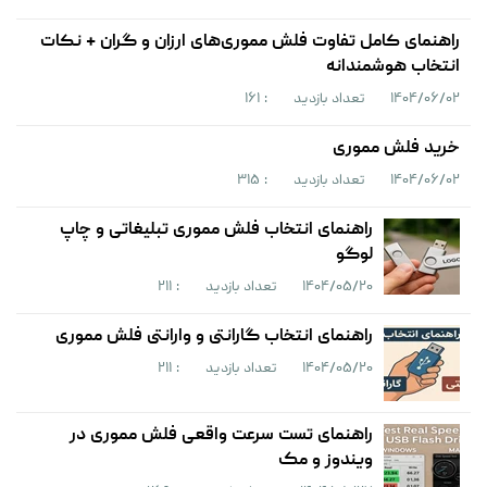
راهنمای کامل تفاوت فلش مموری‌های ارزان و گران + نکات
انتخاب هوشمندانه
۱۴۰۴/۰۶/۰۲
تعداد بازدید
: ۱۶۱
خرید فلش مموری
۱۴۰۴/۰۶/۰۲
تعداد بازدید
: ۳۱۵
راهنمای انتخاب فلش مموری تبلیغاتی و چاپ
لوگو
۱۴۰۴/۰۵/۲۰
تعداد بازدید
: ۲۱۱
راهنمای انتخاب گارانتی و وارانتی فلش مموری
۱۴۰۴/۰۵/۲۰
تعداد بازدید
: ۲۱۱
راهنمای تست سرعت واقعی فلش مموری در
ویندوز و مک