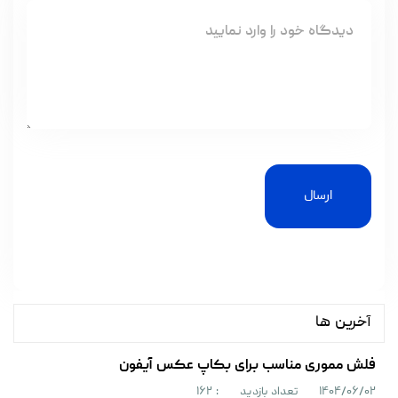
ارسال
آخرین ها
فلش مموری مناسب برای بکاپ عکس آیفون
۱۴۰۴/۰۶/۰۲
تعداد بازدید
: ۱۶۲