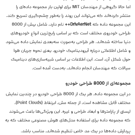
اما حالا گروهی از مهندسان MIT برای اولین بار مجموعه داده‌ای را
منتشر کرده‌اند که می‌تواند این روند را به‌طور چشم‌گیری تسریع کند.
این مجموعه داده که
DrivAerNet++
نام دارد، شامل بیش از 8000
طراحی خودروی مختلف است که بر اساس رایج‌ترین انواع خودروهای
دنیا ساخته شده‌اند. هر طراحی به‌صورت سه‌بعدی نمایش داده می‌شود
و شامل اطلاعاتی درباره آیرودینامیک خودرو، یعنی نحوه جریان هوا
حول شکل آن، است. این اطلاعات بر اساس شبیه‌سازی‌های دینامیک
سیالات که مهندسان انجام داده‌اند، به‌دست آمده است.
مجموعه‌ای از 8000 طراحی خودرو
در این مجموعه داده، هر یک از 8000 طراحی خودرو در چندین نمایش
مختلف قابل مشاهده است، از جمله مش، ابرنقاط (Point Clouds)،
لیستی از پارامترها و ابعاد طراحی و غیره. این ویژگی‌ها باعث می‌شوند
که مجموعه داده برای استفاده مدل‌های هوش مصنوعی مختلف که به
پردازش داده‌ها در یک مد خاص تنظیم شده‌اند، مناسب باشد.