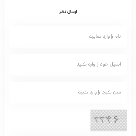
ارسال نظر