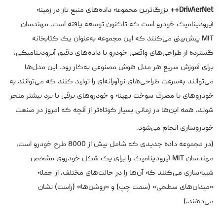
DrivAerNet++
بزرگ‌ترین مجموعه داده‌های منبع باز در زمینه
آیرودینامیک خودرو است که تاکنون توسعه یافته است. مهندسان
MIT پیش‌بینی می‌کنند که این مجموعه به‌عنوان یک کتابخانه
گسترده از طراحی‌های واقعی خودرو با داده‌های دقیق آیرودینامیکی،
برای آموزش سریع هر مدل هوش مصنوعی به‌کار رود. این مدل‌ها
می‌توانند به‌سرعت طراحی‌های نوآورانه‌ای را تولید کنند که می‌توانند به
خودروهای با مصرف سوخت بهینه و خودروهای برقی با برد بیشتر منجر
شوند، همه این‌ها در زمانی بسیار کوتاه‌تر از آنچه که امروز در صنعت
خودروسازی انجام می‌شود.
(در مجموعه داده جدیدی که شامل بیش از 8000 طرح خودرو است،
مهندسان MIT آیرودینامیک را برای یک شکل خودروی مشخص
شبیه‌سازی می‌کنند که آن‌ها را در حالت‌های مختلف، از جمله
«میدان‌های سطحی» (سمت چپ) و «روشن‌ها» (راست) نشان
می‌دهند.)