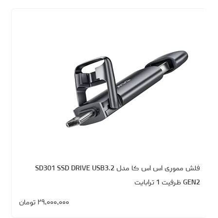
فلش مموری اس اس کا مدل SD301 SSD DRIVE USB3.2
GEN2 ظرفیت 1 ترابایت
۲۹،۰۰۰،۰۰۰
تومان