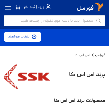
ورود | ثبت نام
انتخاب هوشمند
فوراسل
اس اس کا
برند اس اس کا
محصولات برند اس اس کا