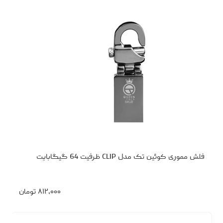
فلش مموری کوئین تک مدل CLIP ظرفیت 64 گیگابایت
۸۱۲،۰۰۰
تومان