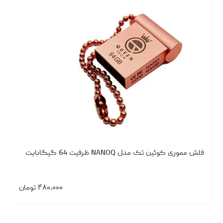
فلش مموری کوئین تک مدل NANOQ ظرفیت 64 گیگابایت
۴۸۰،۰۰۰
تومان