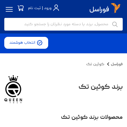
ورود | ثبت نام
انتخاب هوشمند
فوراسل
کوئین تک
برند کوئین تک
محصولات برند کوئین تک