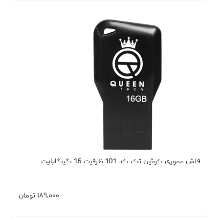
فلش مموری کوئین تک کد 101 ظرفیت 16 گیگابایت
۱۸۹،۰۰۰
تومان