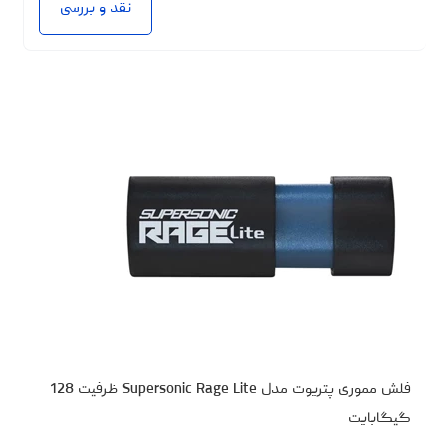
نقد و بررسی
فلش مموری پتریوت مدل Supersonic Rage Lite ظرفیت 128
گیگابایت