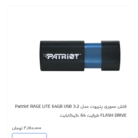
فلش مموری پتریوت مدل Patriot RAGE LITE 64GB USB 3.2
FLASH DRIVE ظرفیت 64 گیگابایت
۲،۱۸۰،۰۰۰
تومان