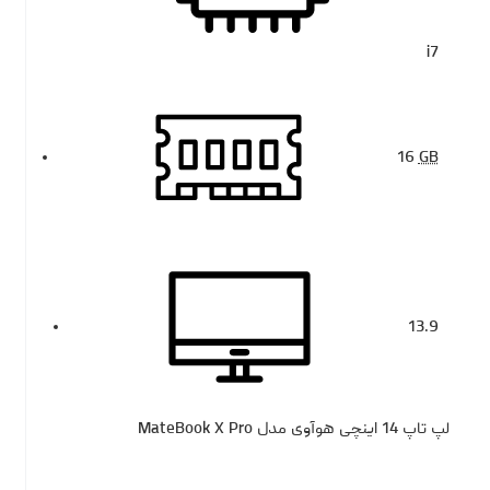
i7
16
GB
13.9
لپ تاپ 14 اینچی هوآوی مدل MateBook X Pro