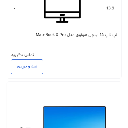
13.9
لپ تاپ 14 اینچی هوآوی مدل MateBook X Pro
تماس بگیرید
نقد و بررسی