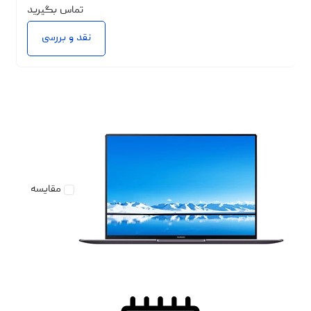
تماس بگیرید
نقد و بررسی
مقایسه