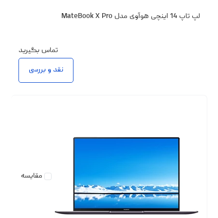
لپ تاپ 14 اینچی هوآوی مدل MateBook X Pro
تماس بگیرید
نقد و بررسی
مقایسه