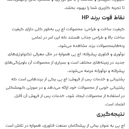
تا تجربه کاربری شما را بهبود بخشد.
نقاط قوت برند HP
کیفیت ساخت و طراحی: محصولات اچ پی به‌طور کلی دارای کیفیت
ساخت بالا و طراحی جذاب هستند که این امر در تمامی
رده‌هایمحصولات برند مشاهده می‌شود.
نوآوری و فناوری پیشرفته: اچ پی همواره در حال معرفی تکنولوژی‌های
جدید در زمینه‌های مختلف است و بسیاری از محصولات آن باویژگی‌های
پیشرفته و نوآورانه عرضه می‌شوند.
پشتیبانی و خدمات پس از فروش: اچ پی یکی از برندهایی است که
پشتیبانی خوبی از محصولات خود ارائه می‌دهد و در صورتی کهمشکلی
در استفاده از محصولات ایجاد شود، خدمات پس از فروش آن قابل
اعتماد است.
نتیجه‌گیری
اچ پی به عنوان یکی از پیشگامان صنعت فناوری، همواره در تلاش است