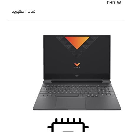
FHD-W
تماس بگیرید