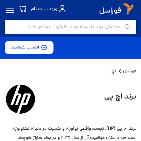
ورود | ثبت نام
انتخاب هوشمند
فوراسل
اچ‌ پی
برند اچ‌ پی
برند اچ پی (HP)، تجسم واقعی نوآوری و کیفیت در دنیای تکنولوژی
است که داستان موفقیت آن از سال ۱۹۳۹ و در یک گاراژ کوچک