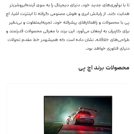
تا با نوآوری‌های جدید خود، دنیای دیجیتال را به سوی آینده‌ایروشن‌تر
هدایت کند. از رایانش ابری و هوش مصنوعی گرفته تا اینترنت اشیا، اچ
پی با محصولات و راهکارهای پیشرفته خود، تجربه‌ایمتفاوت و بی‌نظیر
برای کاربران به ارمغان می‌آورد. این برند با معرفی محصولات قدرتمند و
طراحی‌های خلاقانه، نشان داده است که همیشهدر خط مقدم تحولات
دنیای فناوری خواهد بود.
محصولات برند اچ‌ پی