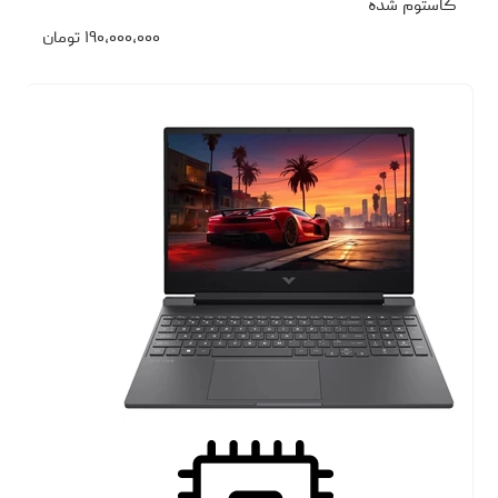
کاستوم شده
۱۹۰،۰۰۰،۰۰۰
تومان