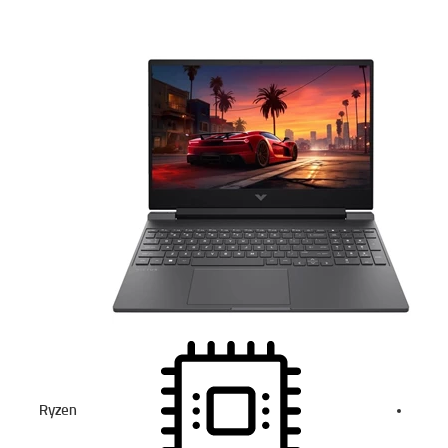
Ryzen