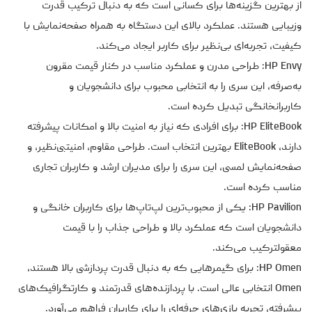
از بهترین گزینه‌ها برای کسانی است که به دنبال ترکیب قدرت
وزیبایی هستند. عملکرد بالای این دستگاه به همراه صفحه‌نمایش با
کیفیت، تجربه‌ای بی‌نظیر برای کاربر ایجاد می‌کند.
HP Envy: طراحی مدرن و عملکرد مناسب در کنار قیمت مقرون
به‌صرفه، این سری را به انتخابی محبوب برای دانشجویان و
کاربرانخانگی تبدیل کرده است.
HP EliteBook: برای افرادی که نیاز به امنیت بالا و امکانات پیشرفته
دارند، EliteBook بهترین انتخاب است. طراحی مقاوم، امنیتبی‌نظیر، و
صفحه‌نمایش لمسی، این سری را برای مدیران ارشد و کاربران تجاری
مناسب کرده است.
HP Pavilion: یکی از محبوب‌ترین لپ‌تاپ‌ها برای کاربران خانگی و
دانشجویان است که عملکرد بالا و طراحی جذاب را با قیمت
معقولترکیب می‌کند.
HP Omen: برای گیمرهایی که به دنبال قدرت پردازشی بالا هستند،
Omen انتخابی عالی است. با پردازنده‌های قدرتمند و کارتگرافیک‌های
پیشرفته، تجربه بازی‌های حرفه‌ای را برای کاربران فراهم می‌آورد.