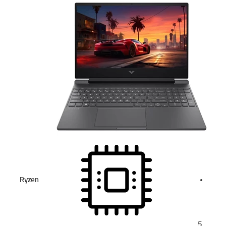
Ryzen
5