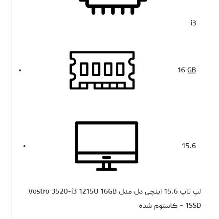
i3
16
GB
15.6
لپ تاپ 15.6 اینچی دل مدل Vostro 3520-i3 1215U 16GB
1SSD - کاستوم شده