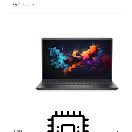
تماس بگیرید
Core