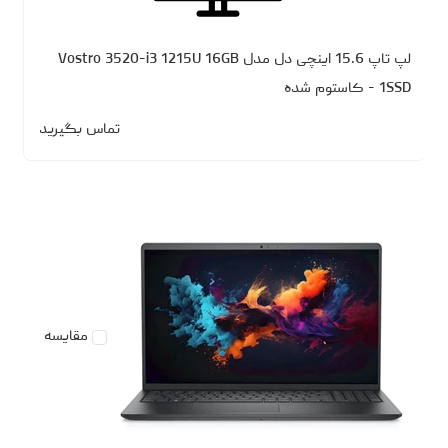
لپ تاپ 15.6 اینچی دل مدل Vostro 3520-i3 1215U 16GB
1SSD - کاستوم شده
تماس بگیرید
مقایسه