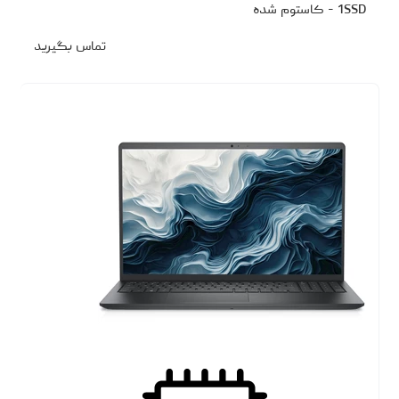
1SSD - کاستوم شده
تماس بگیرید