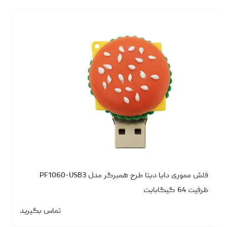
فلش مموری دایا دیتا طرح همبرگر مدل PF1060-USB3
ظرفیت 64 گیگابایت
تماس بگیرید