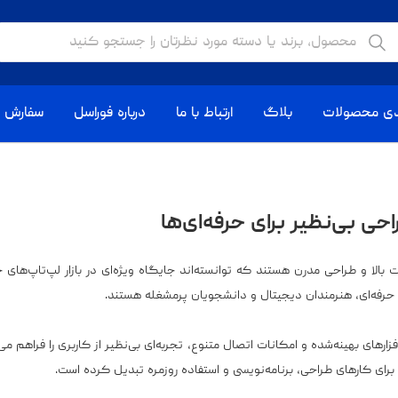
دی محصولات
بلاگ
ارتباط با ما
درباره فوراسل
سفارش ا
ا و طراحی مدرن هستند که توانسته‌اند جایگاه ویژه‌ای در بازار لپ‌تاپ‌های ح
حرفه‌ای، هنرمندان دیجیتال و دانشجویان پرمشغله هستند.
زارهای بهینه‌شده و امکانات اتصال متنوع، تجربه‌ای بی‌نظیر از کاربری را فراهم م
برای کارهای طراحی، برنامه‌نویسی و استفاده روزمره تبدیل کرده است.