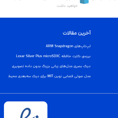
خواهید داشت
آخرین مقالات
لپ‌تاپ‌های ARM Snapdragon
بررسی کارت حافظه Lexar Silver Plus microSDXC
درک بصری مدل‌های زبانی بزرگ بدون داده تصویری
مدل صوتی فضایی نوین MIT برای درک سه‌بعدی محیط