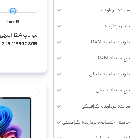
سازنده پردازنده
Core i5
نسل پردازنده
لپ تاپ .4
ظرفیت حافظه RAM
o 2-i5 1135G7 8GB
128SSD
نوع حافظه RAM
ظرفیت حافظه داخلی
نوع حافظه داخلی
سازنده پردازنده گرافیکی
حافظه اختصاصی پردازنده گرافیکی