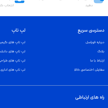
دهید
انتخاب کن
دسترسی سریع
لپ تاپ
درباره فوراسل
لپ تاپ های گیمی
بلاگ
لپ تاپ های دانش
ارتباط با ما
لپ تاپ های طراحی
سفارش اختصاصی کالا
لپ تاپ های اداری
راه های ارتباطی