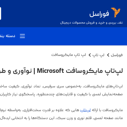
نقد، بررسی و خرید و فروش محصولات دیجیتال
دسته بن
فوراسل
لپ تاپ
لپ تاپ مایکروسافت
لپ‌تاپ مایکروسافت Microsoft | نوآوری و طراحی بی‌نظیر برای حرفه‌ای‌ها
لپ‌تاپ‌های مایکروسافت، به‌خصوص سری سرفیس، نماد نوآوری، کیفیت ساخت بال
صفحه‌نمایش لمسی با کیفیت و قابلیت‌های چندمنظوره، پاسخگوی نیاز کاربران 
مایکروسافت با ارائه
لپ‌تاپ‌
هایی که علاوه بر قدرت سخت‌افزاری، به‌واسطه نرم‌اف
مانند صفحه لمسی، قلم نوری و وزن سبک، این دستگاه‌ها را به انتخابی ایده‌آل 