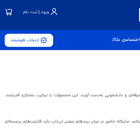
ورود | ثبت نام
ختصاصی کالا
انتخاب هوشمند
رفه‌ای و دانشجویی به‌دست آورند. این محصولات با ترکیب عملکرد قدرتمند،
ی‌کند، جایگاه خاصی در میان برندهای معتبر لپ‌تاپ دارد. قابلیت‌های برجسته‌ای