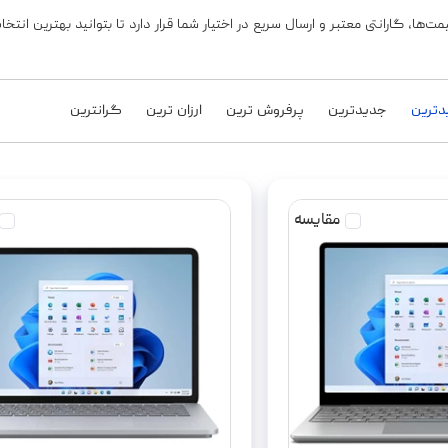
ا، گارانتی معتبر و ارسال سریع در اختیار شما قرار دارد تا بتوانید بهترین انتخاب
یدترین
جدیدترین
پرفروش ترین
ارزان ترین
گرانترین
مقایسه