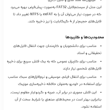
میلیون‌ها سند متنی و فایل کاری
این مدل از سیستم‌فایل FAT32 به‌صورت پیش‌فرض بهره می‌برد
که در صورت نیاز می‌توان آن را به exFAT یا NTFS تغییر داد تا
فایل‌های حجیم‌تر از 4 گیگابایت را نیز ذخیره کند.
محدودیت‌ها و کاربردها
مناسب برای دانشجویان و کارمندان جهت انتقال فایل‌های
تحقیقاتی و اسناد
مناسب برای کاربران عمومی که به یک فلش سریع برای ذخیره
فایل‌های شخصی نیاز دارند
مناسب برای انتقال فیلم، موسیقی و نرم‌افزارهای سبک مناسب
برای استفاده در خودرو به‌عنوان حافظه ذخیره‌سازی موزیک
این فلش مموری در برابر آب، ضربه و گردوغبار مقاوم نیست،
بنابراین بهتر است در محیط‌های صنعتی یا شرایط سخت از آن
استفاده نشود.