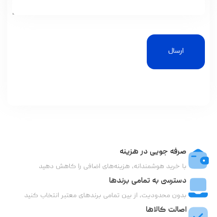
ارسال
صرفه جویی در هزینه
با خرید هوشمندانه، هزینه‌های اضافی را کاهش دهید
دسترسی به تمامی برندها
بدون محدودیت، از بین تمامی برندهای معتبر انتخاب کنید
اصالت کالاها