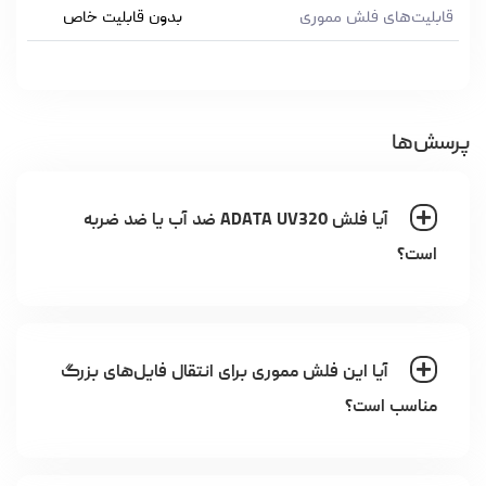
قابلیت‌های فلش مموری
بدون قابلیت خاص
پرسش‌ها
آیا فلش ADATA UV320 ضد آب یا ضد ضربه
است؟
آیا این فلش مموری برای انتقال فایل‌های بزرگ
مناسب است؟