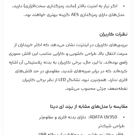
اگر نیاز به امنیت بالاتر (مانند رمزگذاری سخت‌افزاری) دارید،
مدل‌های دارای رمزگذاری AES گزینه بهتری خواهند بود.
نظرات کاربران
بررسی‌های کاربران در اینترنت نشان می‌دهد که اکثر خریداران از
سرعت انتقال بالا، طراحی کشویی و کارایی مناسب این
فلش مموری
راضی بوده‌اند. با این حال، برخی کاربران به بدنه پلاستیکی آن اشاره
کرده‌اند که در برابر ضربه‌های شدید، مقاومتی در حد فلش‌های
فلزی ندارد. همچنین، نبود نشانگر LED از نظر برخی کاربران
نقطه‌ضعف جزئی محسوب می‌شود.
مقایسه با مدل‌های مشابه از برند ای دیتا
ADATA UV350: دارای بدنه فلزی و مقاوم‌تر
طراحی شیک‌تر