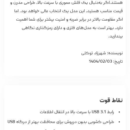
هستند.اگر به‌دنبال یک فلش مموری
با سرعت بالا
، طراحی مدرن و
قیمت مناسب هستید، این مدل یک انتخاب عالی خواهد بود. اما
اگر مقاومت بالاتر در برابر ضربه و امنیت بیشتر برای شما اهمیت
دارد، بهتر است به مدل‌های فلزی و دارای رمزگذاری نگاهی
بیندازید.
نویسنده: شهرزاد توکلی
تاریخ: 1404/02/03
نقاط قوت
رابط USB 3.1 با سرعت بالا در انتقال اطلاعات
طراحی کشویی بدون درپوش برای محافظت بهتر از درگاه USB