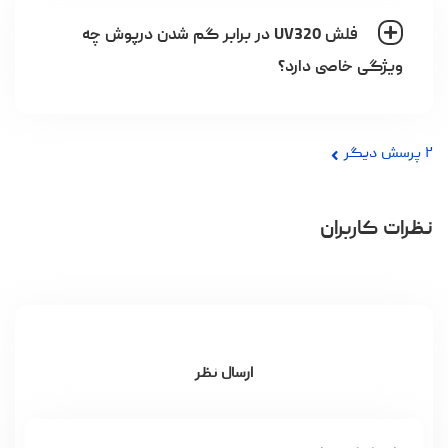
فلش UV320 در برابر گم شدن درپوش چه
ویژگی خاصی دارد؟
۲
پرسش دیگر
نظرات کاربران
ارسال نظر