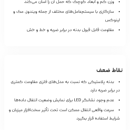
وزن کم و ابعاد کوچک که حمل آن را آسان می‌کند
سازگاری با سیستم‌عامل‌های مختلف از جمله ویندوز، مک و
لینوکس
مقاومت قابل قبول بدنه در برابر ضربه و خط و خش
نقاط ضعف
بدنه پلاستیکی که نسبت به مدل‌های فلزی مقاومت کمتری
در برابر ضربه دارد
عدم وجود نشانگر LED برای نمایش وضعیت انتقال داده‌ها
سرعت واقعی انتقال ممکن است تحت تأثیر سخت‌افزار میزبان و
شرایط استفاده قرار بگیرد