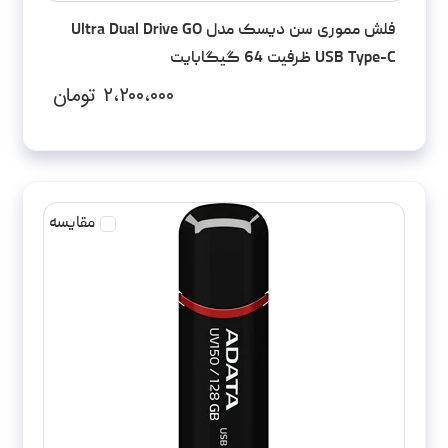
فلش مموری سن دیسک مدل Ultra Dual Drive GO
USB Type-C ظرفیت 64 گیگابایت
۲،۲۰۰،۰۰۰
تومان
مقایسه