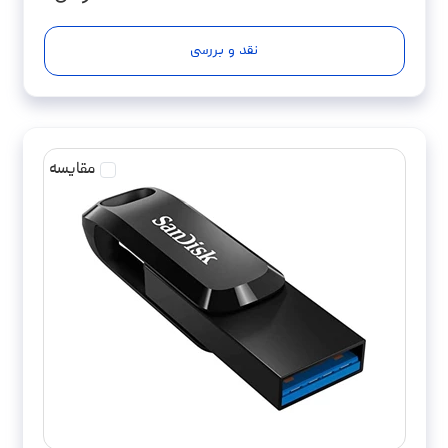
نقد و بررسی
مقایسه