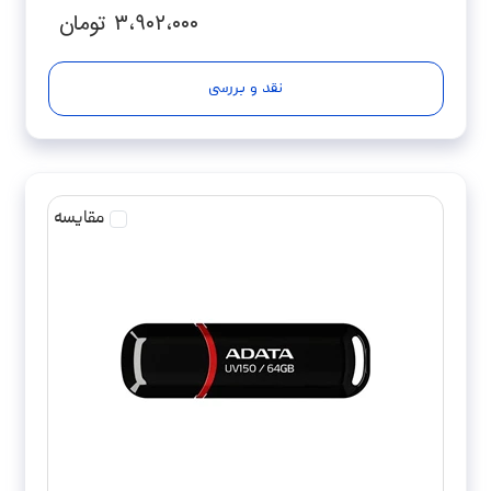
۳،۹۰۲،۰۰۰
تومان
نقد و بررسی
مقایسه