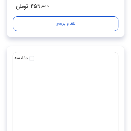
۴۵۹،۰۰۰
تومان
نقد و بررسی
مقایسه