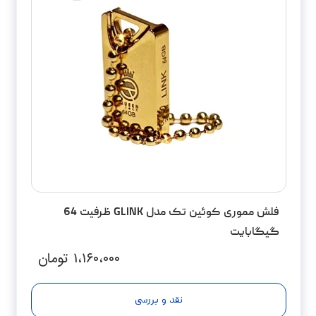
فلش مموری کوئین تک مدل GLINK ظرفیت 64
گیگابایت
۱،۱۶۰،۰۰۰
تومان
نقد و بررسی