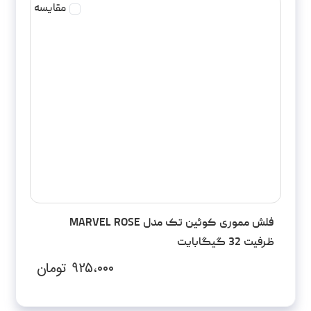
مقایسه
فلش مموری کوئین تک مدل MARVEL ROSE
ظرفیت 32 گیگابایت
۹۲۵،۰۰۰
تومان