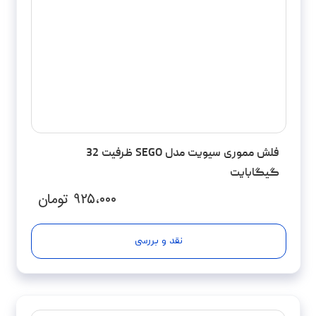
فلش مموری سیویت مدل SEGO ظرفیت 32
گیگابایت
۹۲۵،۰۰۰
تومان
نقد و بررسی