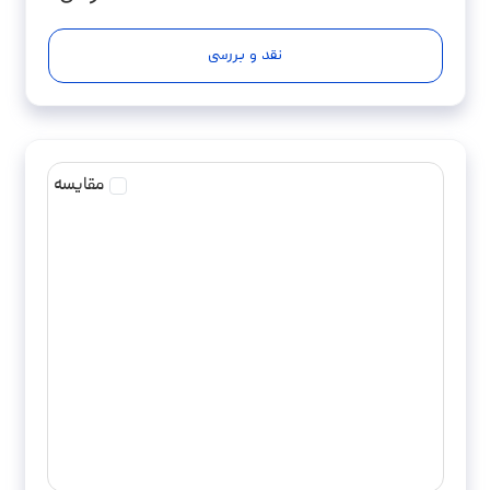
نقد و بررسی
مقایسه