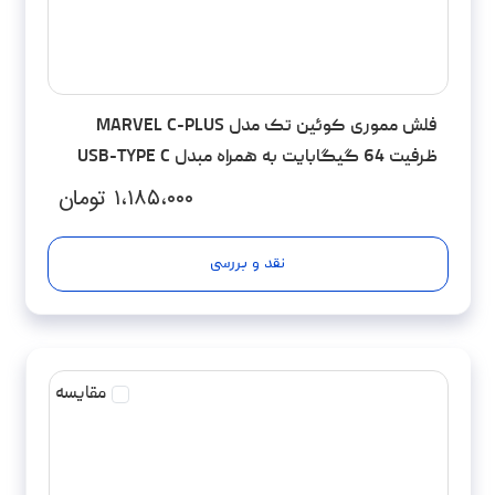
فلش مموری کوئین تک مدل MARVEL C-PLUS
ظرفیت 64 گیگابایت به همراه مبدل USB-TYPE C
۱،۱۸۵،۰۰۰
تومان
نقد و بررسی
مقایسه