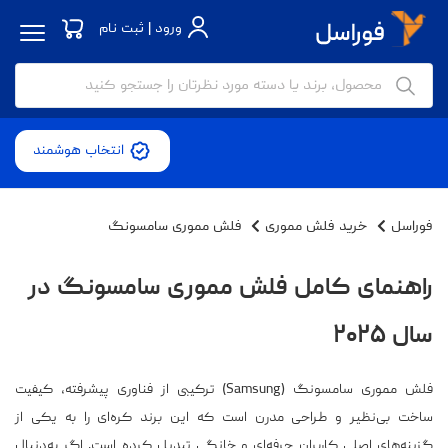
ورود | ثبت نام
انتخاب هوشمند
فوراسل
خرید فلش مموری
فلش مموری سامسونگ
راهنمای کامل فلش مموری سامسونگ در
سال ۲۰۲۵
فلش مموری سامسونگ (Samsung) ترکیبی از فناوری پیشرفته، کیفیت
ساخت بی‌نظیر و طراحی مدرن است که این برند کره‌ای را به یکی از
گزینه‌های اصلی کاربران حرفه‌ای و خانگی تبدیل کرده است. اگر به‌دنبال