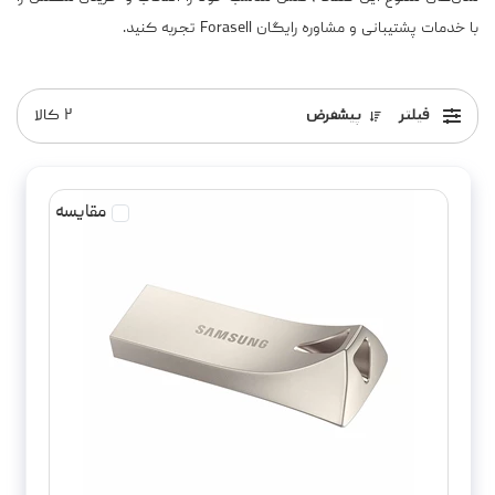
با خدمات پشتیبانی و مشاوره رایگان Forasell تجربه کنید.
فیلتر
پیشفرض
۲
کالا
مقایسه