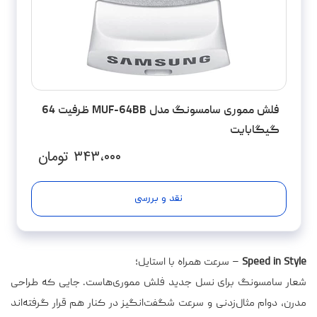
فلش مموری سامسونگ مدل MUF-64BB ظرفیت 64
گیگابایت
۳۴۳،۰۰۰
تومان
نقد و بررسی
Speed in Style
– سرعت همراه با استایل؛
شعار سامسونگ برای نسل جدید فلش مموری‌هاست. جایی که طراحی
مدرن، دوام مثال‌زدنی و سرعت شگفت‌انگیز در کنار هم قرار گرفته‌اند