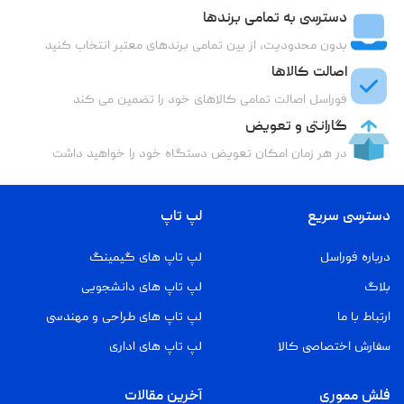
دسترسی به تمامی برندها
بدون محدودیت، از بین تمامی برندهای معتبر انتخاب کنید
اصالت کالاها
فوراسل اصالت تمامی کالاهای خود را تضمین می کند
گارانتی و تعویض
در هر زمان امکان تعویض دستگاه خود را خواهید داشت
دسترسی سریع
لپ تاپ
درباره فوراسل
لپ تاپ های گیمینگ
بلاگ
لپ تاپ های دانشجویی
ارتباط با ما
لپ تاپ های طراحی و مهندسی
سفارش اختصاصی کالا
لپ تاپ های اداری
فلش مموری
آخرین مقالات