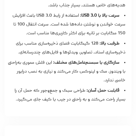
هدیه‌های خاص هستند، بسیار جذاب باشد.
سرعت بالا با USB 3.0:
استفاده از رابط USB 3.0 باعث افزایش
سرعت خواندن و نوشتن داده‌ها شده است. سرعت انتقال 100 تا
150 مگابایت بر ثانیه برای اکثر کاربری‌ها مناسب است.
ظرفیت بالا:
128 گیگابایت فضای ذخیره‌سازی مناسب برای
ذخیره‌سازی اسناد، تصاویر، ویدئوها و فایل‌های چندرسانه‌ای.
سازگاری با سیستم‌عامل‌های مختلف:
این فلش مموری به‌راحتی
با ویندوز، مک و لینوکس کار می‌کند و نیازی به نصب درایور
خاصی ندارد.
قابلیت حمل آسان:
طراحی سبک و جمع‌وجور که حمل آن را
بسیار راحت می‌کند و به راحتی در جیب یا کیف جای می‌گیرد.