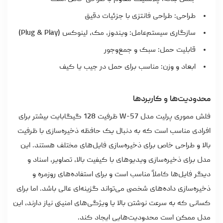
طراحی: طراحی فانتزی با جزئیات دقیق
سازگاری سیستم‌عامل: ویندوز، مک، لینوکس (Plug & Play)
قابلیت حمل: سبک و جمع‌وجور
ابعاد و وزن: مناسب برای حمل در جیب یا کیف
محدودیت‌ها و کاربردها
فلش مموری پرلیت مدل W-57 ظرفیت 128 گیگابایت بیشتر برای
افرادی مناسب است که به دنبال یک حافظه ذخیره‌سازی با ظرفیت
بالا و طراحی خاص برای ذخیره‌سازی فایل‌های مختلف هستند. این
مدل برای ذخیره‌سازی ویدیوهای با کیفیت بالا، تصاویر، اسناد و
دیگر فایل‌ها کاملاً مناسب است و برای استفاده‌های روزمره و
ذخیره‌سازی داده‌های شخصی می‌تواند گزینه‌ای عالی باشد. اما برای
کسانی که به سرعت نوشتن بالا یا ویژگی‌های امنیتی نیاز دارند، این
مدل ممکن است محدودیت‌هایی ایجاد کند.