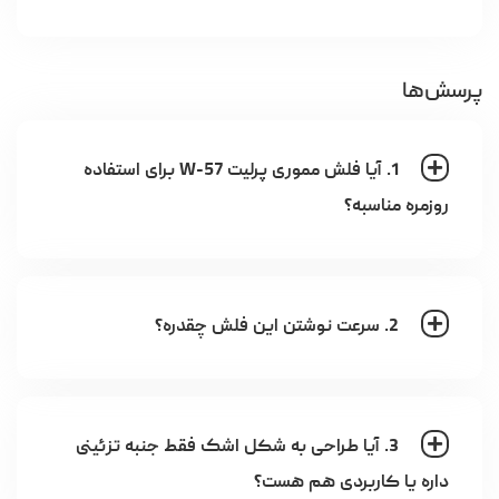
پرسش‌ها
1. آیا فلش مموری پرلیت W-57 برای استفاده
روزمره مناسبه؟
2. سرعت نوشتن این فلش چقدره؟
3. آیا طراحی به شکل اشک فقط جنبه تزئینی
داره یا کاربردی هم هست؟