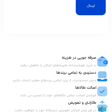
ارسال
صرفه جویی در هزینه
با خرید هوشمندانه، هزینه‌های اضافی را کاهش دهید
دسترسی به تمامی برندها
بدون محدودیت، از بین تمامی برندهای معتبر انتخاب کنید
اصالت کالاها
فوراسل اصالت تمامی کالاهای خود را تضمین می کند
گارانتی و تعویض
در هر زمان امکان تعویض دستگاه خود را خواهید داشت