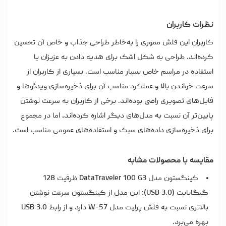
نظرات کاربران
کاربران این فلش مموری را به‌خاطر طراحی جذاب و خاص آن تحسین
کرده‌اند. طراحی به شکل اشک برای هدیه دادن به عزیزان یا
استفاده در مراسم خاص بسیار مناسب است. بسیاری از کاربران از
سرعت خواندن بالا و عملکرد مناسب آن برای ذخیره‌سازی ویدئوها و
فایل‌های تصویری راضی بوده‌اند. برخی از کاربران به سرعت نوشتن
پایین‌تر آن نسبت به مدل‌های دیگر اشاره کرده‌اند، اما در مجموع
برای ذخیره‌سازی داده‌های سبک و استفاده‌های عمومی مناسب است.
مقایسه با محصولات مشابه
کینگستون مدل DataTraveler 100 G3 ظرفیت 128
گیگابایت (USB 3.0): این مدل از کینگستون سرعت نوشتن
بالاتری نسبت به فلش پرلیت مدل W-57 دارد و از رابط USB 3.0
بهره می‌برد.