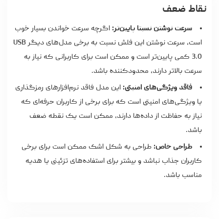
نقاط ضعف
سرعت نوشتن نسبتا پایین‌تر:
اگرچه سرعت خواندن بسیار خوب
است، سرعت نوشتن این فلش نسبت به برخی مدل‌های دیگر USB
3.0 کمی پایین‌تر است و ممکن است برای کاربرانی که نیاز به
سرعت بالاتر دارند، محدودکننده باشد.
فاقد ویژگی‌های امنیتی:
این مدل فاقد نرم‌افزارهای رمزگذاری
یا ویژگی‌های امنیتی است که برای برخی از کاربران حرفه‌ای که
نیاز به حفاظت از داده‌ها دارند، ممکن است یک نقطه ضعف
باشد.
طراحی خاص:
طراحی به شکل اشک ممکن است برای برخی
کاربران جذاب نباشد و بیشتر برای استفاده‌های تزئینی یا هدیه
مناسب باشد.