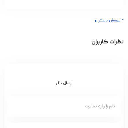
۲
پرسش دیگر
نظرات کاربران
ارسال نظر