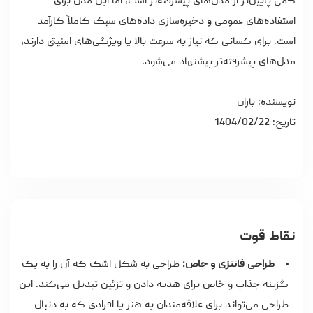
کمی پایین‌تر از مدل‌های پیشرفته‌تر است، اما این مدل برای
استفاده‌های عمومی و ذخیره‌سازی داده‌های سبک کاملاً کارآمد
است. برای کسانی که نیاز به سرعت بالا یا ویژگی‌های امنیتی دارند،
مدل‌های پیشرفته‌تر پیشنهاد می‌شود.
نویسنده: باران
تاریخ: 1404/02/22
نقاط قوت
طراحی فانتزی و خاص:
طراحی به شکل اشک که آن را به یک
گزینه جذاب و خاص برای هدیه دادن و تزئین تبدیل می‌کند. این
طراحی می‌تواند برای علاقه‌مندان به هنر یا افرادی که به دنبال