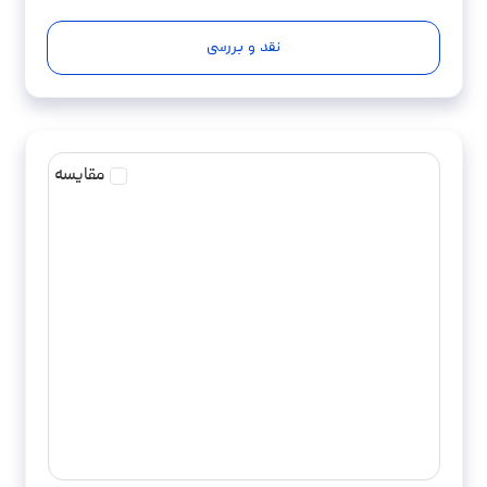
نقد و بررسی
مقایسه