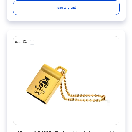
نقد و بررسی
مقایسه