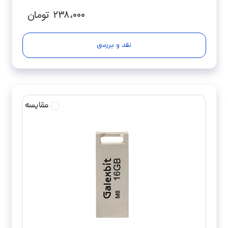
۲۳۸،۰۰۰
تومان
نقد و بررسی
مقایسه