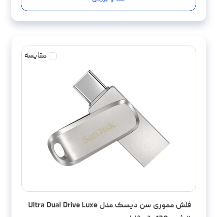
مقایسه
فلش مموری سن دیسک مدل Ultra Dual Drive Luxe