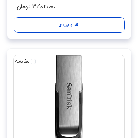
۳،۹۰۲،۰۰۰
تومان
نقد و بررسی
مقایسه