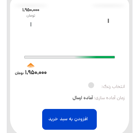
۱،۹۵۰،۰۰۰
تومان
۱،۹۵۰،۰۰۰
تومان
انتخاب رنگ:
زمان آماده سازی
:
آماده ارسال
افزودن به سبد خرید