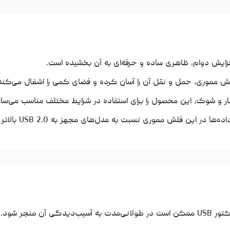
فزایش دوام، ظاهری ساده و حرفه‌ای به آن بخشیده است.
 مموری، حمل و نقل آن را آسان کرده و فضای کمی را اشغال می‌کند
بار و شوک، این محصول را برای استفاده در شرایط مختلف مناسب می‌ساز
آن منجر شود.