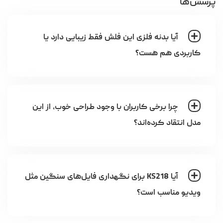
پرسش‌ها
آیا بدنه فلزی این فلش فقط زیبایی دارد یا
کاربردی هم هست؟
چرا برخی کاربران با وجود طراحی خوب، از این
مدل انتقاد کرده‌اند؟
آیا KS218 برای نگهداری فایل‌های سنگین مثل
ویدیو مناسب است؟