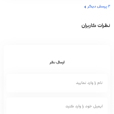
۲
پرسش دیگر
نظرات کاربران
ارسال نظر