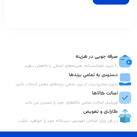
صرفه جویی در هزینه
با خرید هوشمندانه، هزینه‌های اضافی را کاهش دهید
دسترسی به تمامی برندها
بدون محدودیت، از بین تمامی برندهای معتبر انتخاب کنید
اصالت کالاها
فوراسل اصالت تمامی کالاهای خود را تضمین می کند
گارانتی و تعویض
در هر زمان امکان تعویض دستگاه خود را خواهید داشت