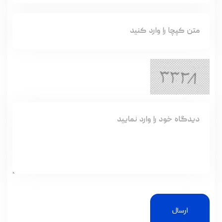
ارسال