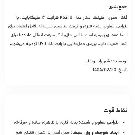
جمع‌بندی
فلش مموری کینگ استار مدل KS218 ظرفیت ۱۶ گیگابایت، با
طراحی مقاوم، بدنه فلزی و قیمت مناسب، گزینه‌ای قابل اعتماد برای
استفاده‌های روزمره است.با این حال، اگر سرعت انتقال داده‌ها برای
شما اهمیت دارد، بررسی مدل‌هایی با رابط USB 3.0 توصیه می‌شود.
نویسنده: شهرزاد توکلی
تاریخ: 1404/02/20
نقاط قوت
طراحی مقاوم و شیک:
بدنه فلزی با ظاهری ساده و حرفه‌ای
ابعاد کوچک و وزن سبک:
حمل آسان با اشغال فضای کم