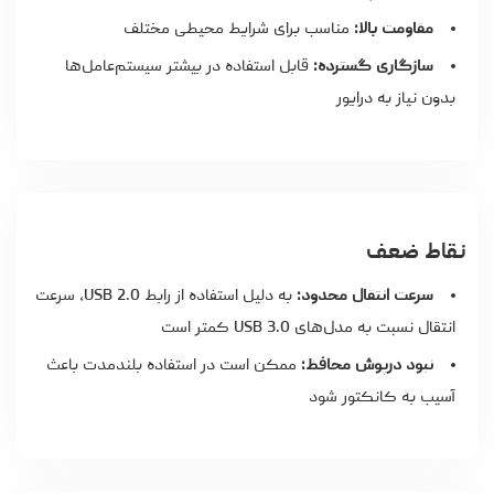
مقاومت بالا:
مناسب برای شرایط محیطی مختلف
سازگاری گسترده:
قابل استفاده در بیشتر سیستم‌عامل‌ها
بدون نیاز به درایور
نقاط ضعف
سرعت انتقال محدود:
به دلیل استفاده از رابط USB 2.0، سرعت
انتقال نسبت به مدل‌های USB 3.0 کمتر است
نبود درپوش محافظ:
ممکن است در استفاده بلندمدت باعث
آسیب به کانکتور شود