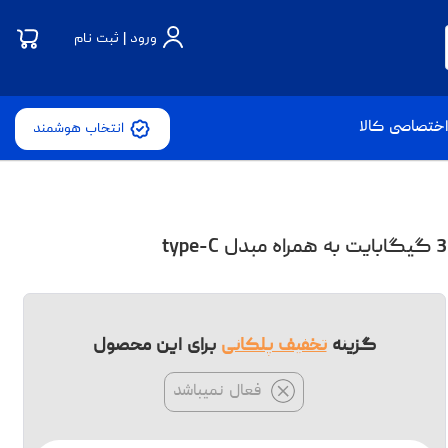
ورود | ثبت نام
ختصاصی کالا
انتخاب هوشمند
گزینه
تخفیف پلکانی
برای این محصول
فعال نمیباشد