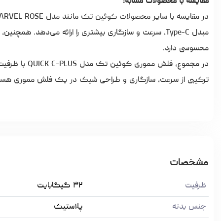
مقایسه با محصولات مشابه:
مبدل Type-C، سرعت و سازگاری بیشتری را ارائه می‌دهد. 
محسوسی دارد.
ترکیبی از سرعت، سازگاری و طراحی شیک در یک فلش مموری هست
مشخصات
ظرفیت
۳۲ گیگابایت
جنس بدنه
پلاستیک