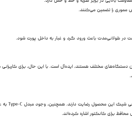
قاومت بالایی در برابر ضربه و خط و خش دارد.
 مموری را تضمین می‌کنند.
در طولانی‌مدت باعث ورود گرد و غبار به داخل پورت شود.
ن دستگاه‌های مختلف هستند، ایده‌آل است. با این حال، برای کاربرانی 
بر اساس بازخوردهای موجود، کاربران از سرع
محافظ برای کانکتور اشاره کرده‌اند.