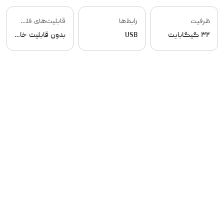
ظرفیت
رابط‌ها
قابلیت‌های فلش مموری
۳۲ گیگابایت
USB
بدون قابلیت خاص