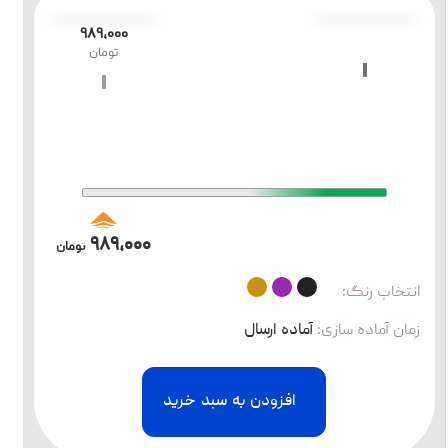
۹۸۹،۰۰۰
تومان
۹۸۹،۰۰۰
تومان
انتخاب رنگ:
زمان آماده سازی
:
آماده ارسال
افزودن به سبد خرید