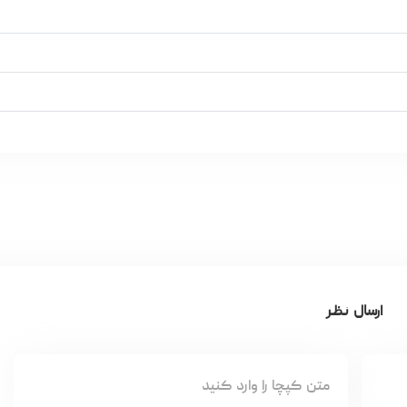
ارسال نظر