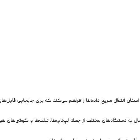
USB 3.، این فلش مموری امکان انتقال سریع داده‌ها را فراهم می‌کند که برای جابجایی فای
دی، امکان اتصال به دستگاه‌های مختلف از جمله لپ‌تاپ‌ها، تبلت‌ها و گوشی‌های ه