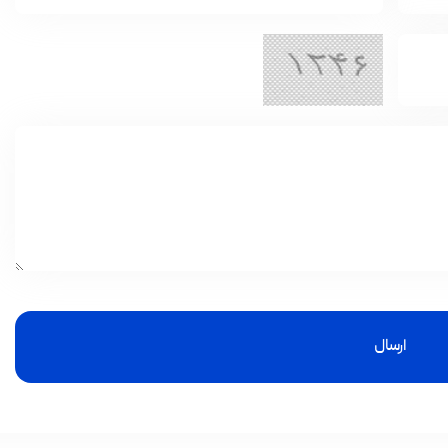
ارسال