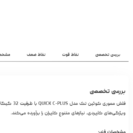
بررسی تخصصی
نقاط قوت
نقاط ضعف
مشخص
بررسی تخصصی
ویژگی‌های کاربردی، نیازهای متنوع کاربران را برآورده می‌کند.
مشخصات فنی: