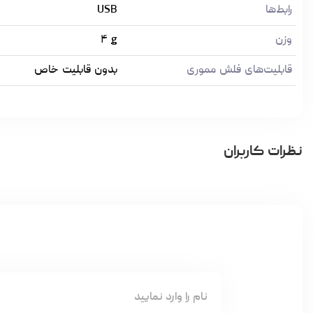
رابط‌ها
USB
وزن
g
۴
قابلیت‌های فلش مموری
بدون قابلیت خاص
نظرات کاربران