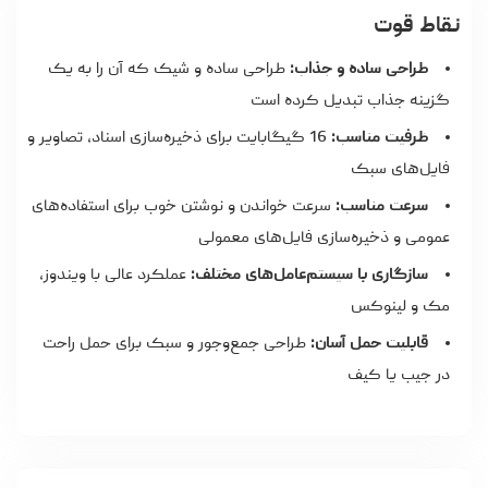
نقاط قوت
طراحی ساده و جذاب:
طراحی ساده و شیک که آن را به یک
گزینه جذاب تبدیل کرده است
ظرفیت مناسب:
16 گیگابایت برای ذخیره‌سازی اسناد، تصاویر و
فایل‌های سبک
سرعت مناسب:
سرعت خواندن و نوشتن خوب برای استفاده‌های
عمومی و ذخیره‌سازی فایل‌های معمولی
سازگاری با سیستم‌عامل‌های مختلف:
عملکرد عالی با ویندوز،
مک و لینوکس
قابلیت حمل آسان:
طراحی جمع‌وجور و سبک برای حمل راحت
در جیب یا کیف