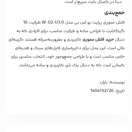
دیتا در کستل بایت سریع‌تر است.
جمع‌بندی
فلش مموری پرلیت یو اس بی مدل W-02-U3.0 ظرفیت 16
گیگابایت با طراحی ساده و ظرفیت مناسب، برای افرادی که به
دنبال
خرید فلش مموری
کاربردی و مقرون‌به‌صرفه هستند گزینه‌ای
عالی است. این مدل برای ذخیره‌سازی فایل‌های سبک و هدیه‌ای
خاص مناسب است و با طراحی جمع‌وجور خود، انتخاب مناسبی برای
کسانی است که به دنبال یک شی کاربردی و ساده می‌باشند.
نویسنده: باران
تاریخ: 1404/02/26