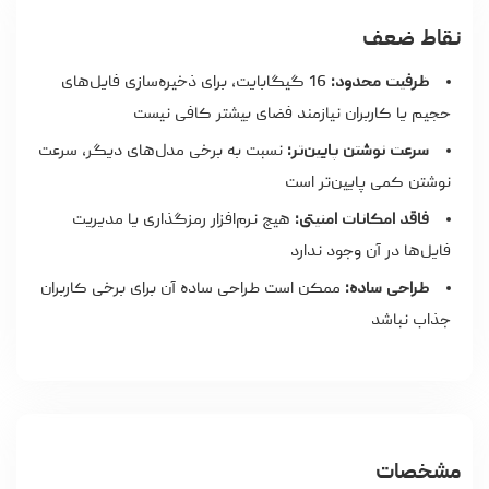
نقاط ضعف
ظرفیت محدود:
16 گیگابایت، برای ذخیره‌سازی فایل‌های
حجیم یا کاربران نیازمند فضای بیشتر کافی نیست
سرعت نوشتن پایین‌تر:
نسبت به برخی مدل‌های دیگر، سرعت
نوشتن کمی پایین‌تر است
فاقد امکانات امنیتی:
هیچ نرم‌افزار رمزگذاری یا مدیریت
فایل‌ها در آن وجود ندارد
طراحی ساده:
ممکن است طراحی ساده آن برای برخی کاربران
جذاب نباشد
مشخصات