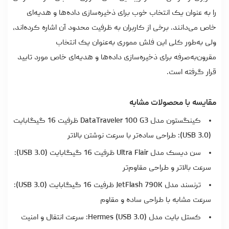
را به عنوان یک انتخاب خوب برای ذخیره‌سازی داده‌ها و هدیه‌ای
خاص می‌دانند. برخی از کاربران به ظرفیت محدود آن اشاره کرده‌اند،
ولی به‌طور کلی این فلش مموری به‌عنوان یک انتخاب
مقرون‌به‌صرفه برای ذخیره‌سازی داده‌ها و هدیه‌ای خاص مورد تایید
قرار گرفته است.
مقایسه با محصولات مشابه
کینگستون مدل DataTraveler 100 G3 ظرفیت 16 گیگابایت
(USB 3.0): طراحی ساده‌تر با سرعت نوشتن بالاتر
سن دیسک مدل Ultra Flair ظرفیت 16 گیگابایت (USB 3.0):
سرعت بالاتر و طراحی مقاوم‌تر
ترنسند مدل JetFlash 790K ظرفیت 16 گیگابایت (USB 3.0):
سرعت مشابه با طراحی ساده و مقاوم
کستل بایت مدل Hermes (USB 3.0): سرعت انتقال و امنیت