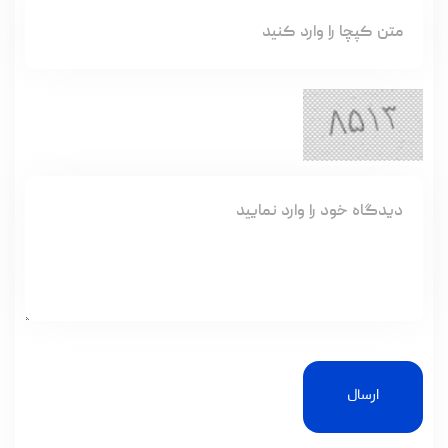
ارسال