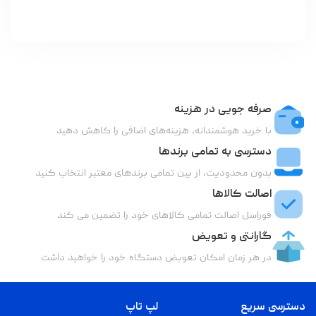
صرفه جویی در هزینه
با خرید هوشمندانه، هزینه‌های اضافی را کاهش دهید
دسترسی به تمامی برندها
بدون محدودیت، از بین تمامی برندهای معتبر انتخاب کنید
اصالت کالاها
فوراسل اصالت تمامی کالاهای خود را تضمین می کند
گارانتی و تعویض
در هر زمان امکان تعویض دستگاه خود را خواهید داشت
دسترسی سریع
لپ تاپ