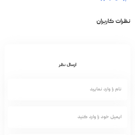
نظرات کاربران
ارسال نظر