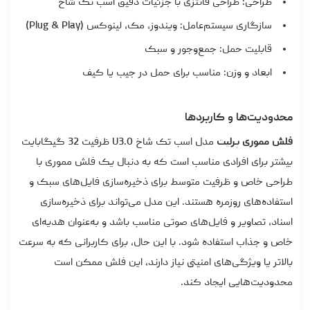
طراحی: طراحی فانتزی با جزئیات دقیق اسب تک شاخ
سازگاری سیستم‌عامل: ویندوز، مک، لینوکس (Plug & Play)
قابلیت حمل: جمع‌وجور و سبک
ابعاد و وزن: مناسب برای حمل در جیب یا کیف
محدودیت‌ها و کاربردها
فلش مموری پرلیت
مدل اسب تک شاخ U3.0 ظرفیت 32 گیگابایت
بیشتر برای افرادی مناسب است که به دنبال یک فلش مموری با
طراحی خاص و ظرفیت متوسط برای ذخیره‌سازی فایل‌های سبک و
استفاده‌های روزمره هستند. این مدل می‌تواند برای ذخیره‌سازی
اسناد، تصاویر و فایل‌های صوتی مناسب باشد و به‌عنوان هدیه‌ای
خاص و جذاب استفاده شود. با این حال، برای کاربرانی که به سرعت
بالاتر یا ویژگی‌های امنیتی نیاز دارند، این فلش ممکن است
محدودیت‌هایی ایجاد کند.