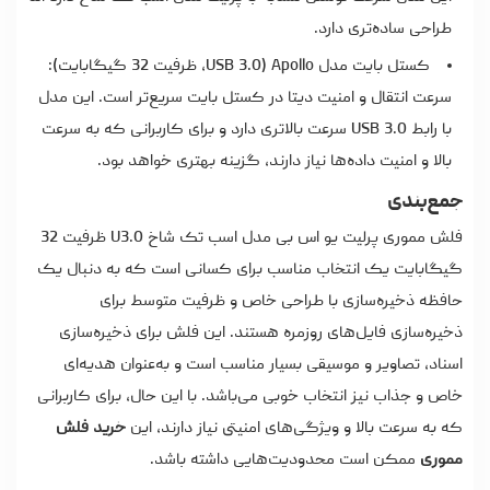
طراحی ساده‌تری دارد.
کستل بایت مدل Apollo (USB 3.0، ظرفیت 32 گیگابایت):
سرعت انتقال و امنیت دیتا در کستل بایت سریع‌تر است. این مدل
با رابط USB 3.0 سرعت بالاتری دارد و برای کاربرانی که به سرعت
بالا و امنیت داده‌ها نیاز دارند، گزینه بهتری خواهد بود.
جمع‌بندی
فلش مموری پرلیت یو اس بی مدل اسب تک شاخ U3.0 ظرفیت 32
گیگابایت یک انتخاب مناسب برای کسانی است که به دنبال یک
حافظه ذخیره‌سازی با طراحی خاص و ظرفیت متوسط برای
ذخیره‌سازی فایل‌های روزمره هستند. این فلش برای ذخیره‌سازی
اسناد، تصاویر و موسیقی بسیار مناسب است و به‌عنوان هدیه‌ای
خاص و جذاب نیز انتخاب خوبی می‌باشد. با این حال، برای کاربرانی
که به سرعت بالا و ویژگی‌های امنیتی نیاز دارند، این
خرید فلش
مموری
ممکن است محدودیت‌هایی داشته باشد.