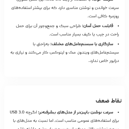
سرعت خواندن و نوشتن مناسبی دارد که برای بیشتر استفاده‌های
روزمره کافی است.
قابلیت حمل آسان:
طراحی سبک و جمع‌وجور آن برای حمل
راحت در جیب یا کیف بسیار مناسب است.
سازگاری با سیستم‌عامل‌های مختلف:
به‌راحتی با
سیستم‌عامل‌های ویندوز، مک و لینوکس کار می‌کند و نیازی به
درایور خاص ندارد.
نقاط ضعف
سرعت نوشتن پایین‌تر از مدل‌های پیشرفته‌تر:
اگرچه USB 3.0
برای استفاده‌های عمومی مناسب است، اما نسبت به مدل‌های با