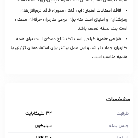
سرعت نوشتن بالاتر ممکن است سرعت پایین‌تری داشته باشد.
فاقد امکانات امنیتی:
این فلش مموری فاقد نرم‌افزارهای
رمزگذاری و امنیتی است که برای برخی کاربران حرفه‌ای ممکن
است یک نقطه ضعف باشد.
طراحی خاص:
طراحی اسب تک شاخ ممکن است برای همه
کاربران جذاب نباشد و این مدل بیشتر برای استفاده‌های تزئینی یا
هدیه مناسب است.
مشخصات
ظرفیت
۳۲ گیگابایت
جنس بدنه
سیلیکون