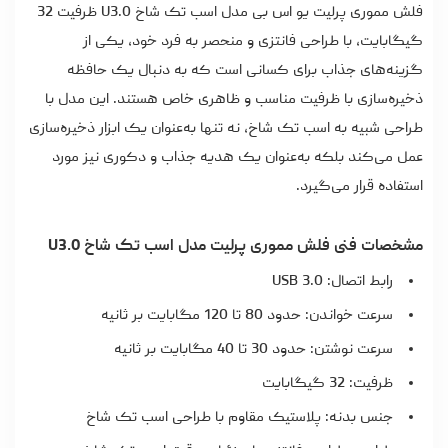
فلش مموری پرلیت یو اس بی مدل اسب تک شاخ U3.0 ظرفیت 32
گیگابایت، با طراحی فانتزی و منحصر به فرد خود، یکی از
گزینه‌های جذاب برای کسانی است که به دنبال یک حافظه
ذخیره‌سازی با ظرفیت مناسب و ظاهری خاص هستند. این مدل با
طراحی شبیه به اسب تک شاخ، نه تنها به‌عنوان یک ابزار ذخیره‌سازی
عمل می‌کند بلکه به‌عنوان یک هدیه جذاب و دکوری نیز مورد
استفاده قرار می‌گیرد.
مشخصات فنی فلش مموری پرلیت مدل اسب تک شاخ U3.0
رابط اتصال: USB 3.0
سرعت خواندن: حدود 80 تا 120 مگابایت بر ثانیه
سرعت نوشتن: حدود 30 تا 40 مگابایت بر ثانیه
ظرفیت: 32 گیگابایت
جنس بدنه: پلاستیک مقاوم با طراحی اسب تک شاخ