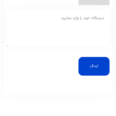
ارسال