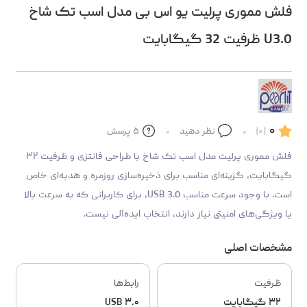
فلش مموری پرلیت یو اس بی مدل اسب تک شاخ
U3.0 ظرفیت 32 گیگابایت
۰
(۰)
نظر دهید
۵
پرسش
فلش مموری پرلیت مدل اسب تک شاخ با طراحی فانتزی و ظرفیت ۳۲
گیگابایت، گزینه‌ای مناسب برای ذخیره‌سازی روزمره و هدیه‌ای خاص
است. با وجود سرعت مناسب USB 3.0، برای کاربرانی که به سرعت بالا
یا ویژگی‌های امنیتی نیاز دارند، انتخاب ایده‌آلی نیست.
مشخصات اصلی
ظرفیت
رابط‌ها
۳۲ گیگابایت
USB ۳.۰