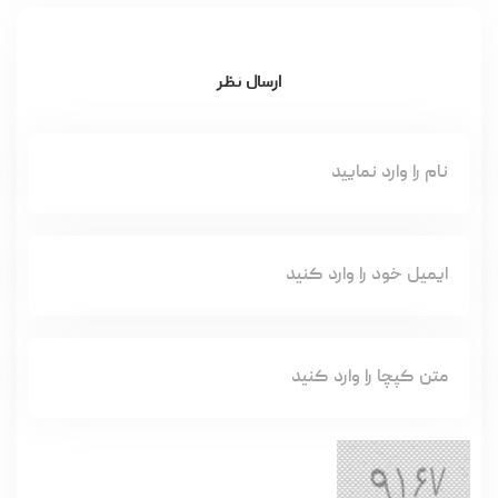
ارسال نظر