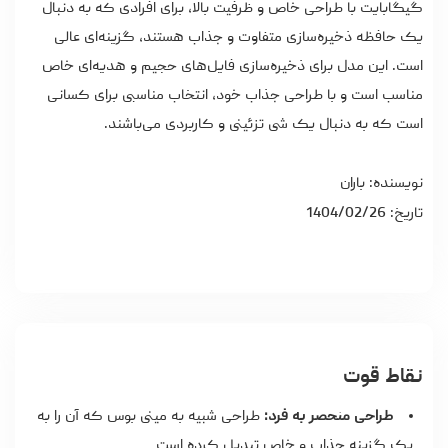
گیگابایت با طراحی خاص و ظرفیت بالا، برای افرادی که به دنبال
یک حافظه ذخیره‌سازی متفاوت و جذاب هستند، گزینه‌ای عالی
است. این مدل برای ذخیره‌سازی فایل‌های حجیم و هدیه‌ای خاص
مناسب است و با طراحی جذاب خود، انتخاب مناسبی برای کسانی
است که به دنبال یک شی تزئینی و کاربردی می‌باشند.
نویسنده: باران
تاریخ: 1404/02/26
نقاط قوت
طراحی منحصر به فرد:
طراحی شبیه به مینی بوس که آن را به
یک گزینه جذاب و خاص تبدیل کرده است