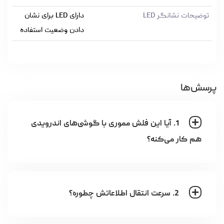
توضیحات نشانگر LED
دارای LED برای نشان
دادن وضعیت استفاده
پرسش‌ها
1. آیا این فلش مموری با گوشی‌های اندرویدی
هم کار می‌کنه؟
2. سرعت انتقال اطلاعاتش چطوره؟