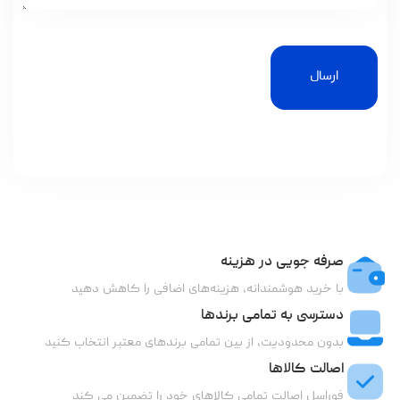
ارسال
صرفه جویی در هزینه
با خرید هوشمندانه، هزینه‌های اضافی را کاهش دهید
دسترسی به تمامی برندها
بدون محدودیت، از بین تمامی برندهای معتبر انتخاب کنید
اصالت کالاها
فوراسل اصالت تمامی کالاهای خود را تضمین می کند