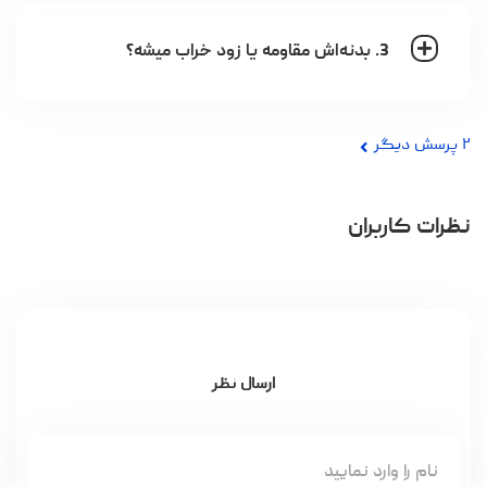
3. بدنه‌اش مقاومه یا زود خراب میشه؟
۲
پرسش دیگر
نظرات کاربران
ارسال نظر