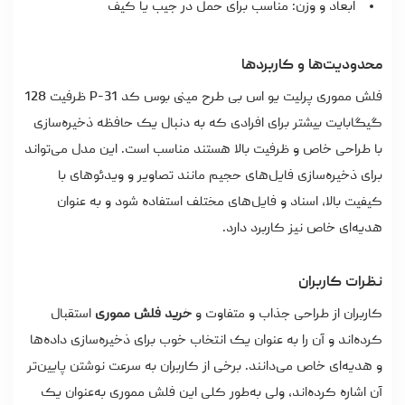
ابعاد و وزن: مناسب برای حمل در جیب یا کیف
محدودیت‌ها و کاربردها
فلش مموری پرلیت یو اس بی طرح مینی بوس کد P-31 ظرفیت 128
گیگابایت بیشتر برای افرادی که به دنبال یک حافظه ذخیره‌سازی
با طراحی خاص و ظرفیت بالا هستند مناسب است. این مدل می‌تواند
برای ذخیره‌سازی فایل‌های حجیم مانند تصاویر و ویدئوهای با
کیفیت بالا، اسناد و فایل‌های مختلف استفاده شود و به‌ عنوان
هدیه‌ای خاص نیز کاربرد دارد.
نظرات کاربران
کاربران از طراحی جذاب و متفاوت و
خرید فلش مموری
استقبال
کرده‌اند و آن را به عنوان یک انتخاب خوب برای ذخیره‌سازی داده‌ها
و هدیه‌ای خاص می‌دانند. برخی از کاربران به سرعت نوشتن پایین‌تر
آن اشاره کرده‌اند، ولی به‌طور کلی این فلش مموری به‌عنوان یک