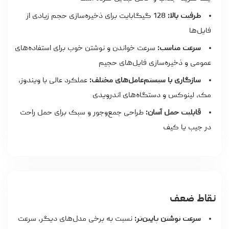
ظرفیت بالا:
128 گیگابایت برای ذخیره‌سازی حجم زیادی از
فایل‌ها
سرعت مناسب:
سرعت خواندن و نوشتن خوب برای استفاده‌های
عمومی و ذخیره‌سازی فایل‌های حجیم
سازگاری با سیستم‌عامل‌های مختلف:
عملکرد عالی با ویندوز،
مک، لینوکس و دستگاه‌های اندرویدی
قابلیت حمل آسان:
طراحی جمع‌وجور و سبک برای حمل راحت
در جیب یا کیف
نقاط ضعف
سرعت نوشتن پایین‌تر:
نسبت به برخی مدل‌های دیگر، سرعت