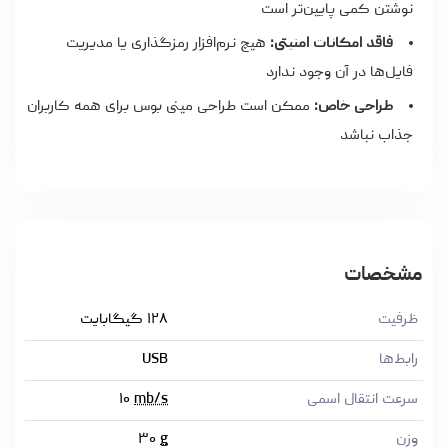
نوشتن کمی پایین‌تر است
فاقد امکانات امنیتی:
هیچ نرم‌افزار رمزگذاری یا مدیریت
فایل‌ها در آن وجود ندارد
طراحی خاص:
ممکن است طراحی مینی بوس برای همه کاربران
جذاب نباشد
مشخصات
ظرفیت
۱۲۸ گیگابایت
رابط‌ها
USB
سرعت انتقال اسمی
mb/s
۱۰
وزن
g
۳۰