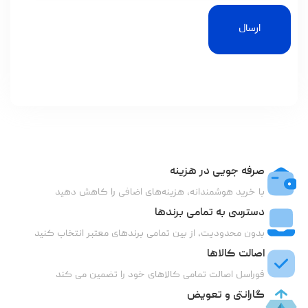
ارسال
صرفه جویی در هزینه
با خرید هوشمندانه، هزینه‌های اضافی را کاهش دهید
دسترسی به تمامی برندها
بدون محدودیت، از بین تمامی برندهای معتبر انتخاب کنید
اصالت کالاها
فوراسل اصالت تمامی کالاهای خود را تضمین می کند
گارانتی و تعویض