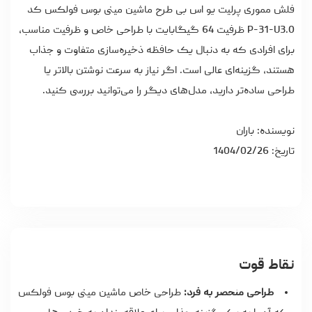
فلش مموری پرلیت یو اس بی طرح ماشین مینی بوس فولکس کد
P-31-U3.0 ظرفیت 64 گیگابایت با طراحی خاص و ظرفیت مناسب،
برای افرادی که به دنبال یک حافظه ذخیره‌سازی متفاوت و جذاب
هستند، گزینه‌ای عالی است. اگر نیاز به سرعت نوشتن بالاتر یا
طراحی ساده‌تر دارید، مدل‌های دیگر را می‌توانید بررسی کنید.
نویسنده: باران
تاریخ: 1404/02/26
نقاط قوت
طراحی منحصر به فرد:
طراحی خاص ماشین مینی بوس فولکس