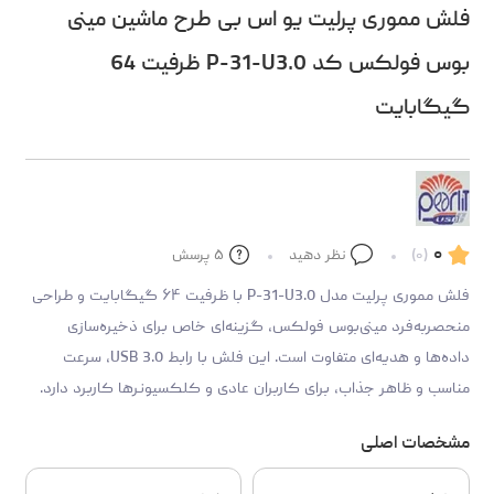
فلش مموری پرلیت یو اس بی طرح ماشین مینی
بوس فولکس کد P-31-U3.0 ظرفیت 64
گیگابایت
۰
(۰)
نظر دهید
۵
پرسش
فلش مموری پرلیت مدل P-31-U3.0 با ظرفیت ۶۴ گیگابایت و طراحی
منحصربه‌فرد مینی‌بوس فولکس، گزینه‌ای خاص برای ذخیره‌سازی
داده‌ها و هدیه‌ای متفاوت است. این فلش با رابط USB 3.0، سرعت
مناسب و ظاهر جذاب، برای کاربران عادی و کلکسیونرها کاربرد دارد.
مشخصات اصلی