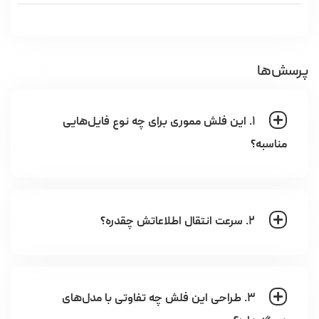
پرسش‌ها
۱. این فلش مموری برای چه نوع فایل‌هایی
مناسبه؟
۲. سرعت انتقال اطلاعاتش چقدره؟
۳. طراحی این فلش چه تفاوتی با مدل‌های