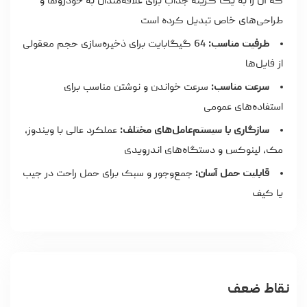
که آن را به یک گزینه جذاب برای علاقه‌مندان به خودروها و
طراحی‌های خاص تبدیل کرده است
ظرفیت مناسب:
64 گیگابایت برای ذخیره‌سازی حجم معقولی
از فایل‌ها
سرعت مناسب:
سرعت خواندن و نوشتن مناسب برای
استفاده‌های عمومی
سازگاری با سیستم‌عامل‌های مختلف:
عملکرد عالی با ویندوز،
مک، لینوکس و دستگاه‌های اندرویدی
قابلیت حمل آسان:
جمع‌وجور و سبک برای حمل راحت در جیب
یا کیف
نقاط ضعف