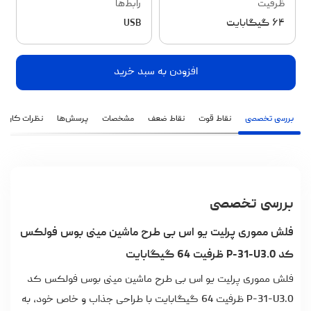
ظرفیت
رابط‌ها
۶۴ گیگابایت
USB
افزودن به سبد خرید
بررسی تخصصی
نقاط قوت
نقاط ضعف
مشخصات
پرسش‌ها
نظرات کاربران
بررسی تخصصی
فلش مموری پرلیت یو اس بی طرح ماشین مینی بوس فولکس
کد P-31-U3.0 ظرفیت 64 گیگابایت
فلش مموری پرلیت یو اس بی طرح ماشین مینی بوس فولکس کد
P-31-U3.0 ظرفیت 64 گیگابایت با طراحی جذاب و خاص خود، به