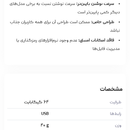
سرعت نوشتن پایین‌تر:
سرعت نوشتن نسبت به برخی مدل‌های
دیگر کمی پایین‌تر است
طراحی خاص:
ممکن است طراحی آن برای همه کاربران جذاب
نباشد
فاقد امکانات امنیتی:
عدم وجود نرم‌افزارهای رمزگذاری یا
مدیریت فایل‌ها
مشخصات
ظرفیت
۶۴ گیگابایت
رابط‌ها
USB
وزن
g
۴۰