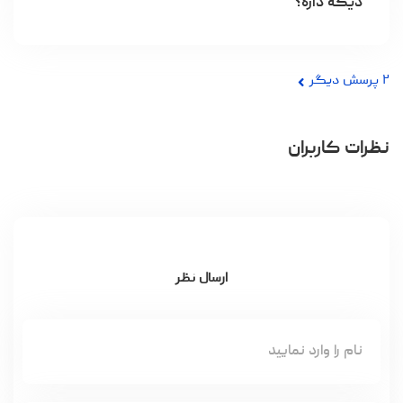
دیگه داره؟
۲
پرسش دیگر
نظرات کاربران
ارسال نظر