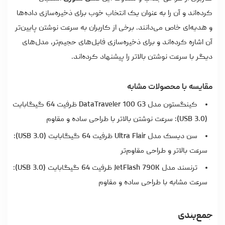
کرده‌اند و آن را به عنوان یک انتخاب خوب برای ذخیره‌سازی داده‌ها
و هدیه‌ای خاص می‌دانند. برخی از کاربران به سرعت نوشتن پایین‌تر
آن اشاره کرده‌اند و برای ذخیره‌سازی فایل‌های حجیم‌تر، مدل‌های
دیگر با سرعت نوشتن بالاتر را پیشنهاد کرده‌اند.
مقایسه با محصولات مشابه
کینگستون مدل DataTraveler 100 G3 ظرفیت 64 گیگابایت
(USB 3.0): سرعت نوشتن بالاتر با طراحی ساده و مقاوم
سن دیسک مدل Ultra Flair ظرفیت 64 گیگابایت (USB 3.0):
سرعت بالاتر و طراحی مقاوم‌تر
ترنسند مدل JetFlash 790K ظرفیت 64 گیگابایت (USB 3.0):
سرعت مشابه با طراحی ساده و مقاوم
جمع‌بندی