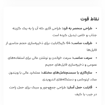
نقاط قوت
طراحی منحصر به فرد:
طراحی قلبی که آن را به یک گزینه
جذاب و خاص تبدیل کرده است
ظرفیت مناسب:
64 گیگابایت برای ذخیره‌سازی حجم مناسبی از
فایل‌ها
سرعت مناسب:
سرعت خواندن و نوشتن عالی برای استفاده‌های
عمومی و ذخیره‌سازی فایل‌های حجیم
سازگاری با سیستم‌عامل‌های مختلف:
عملکرد عالی با ویندوز،
مک، لینوکس و دستگاه‌های اندرویدی
قابلیت حمل آسان:
طراحی جمع‌وجور و سبک برای حمل راحت
در جیب یا کیف