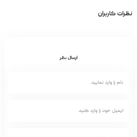
نظرات کاربران
ارسال نظر