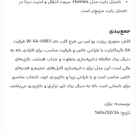
کستل بایت مدل Hermes: سرعت انتقال و امنیت دیتا در
کستل بایت سریع‌تر است.
جمع‌بندی
فلش مموری پرلیت یو اس بی طرح قلب کد W-64-USB3 ظرفیت
64 گیگابایت با طراحی خاص و ظرفیت مناسب، برای افرادی که به
دنبال یک حافظه ذخیره‌سازی متفاوت و جذاب هستند، گزینه‌ای
عالی است. این مدل برای ذخیره‌سازی فایل‌های حجیم و هدیه‌ای
خاص مناسب است و با طراحی زیبا و کاربردی خود، انتخاب مناسبی
برای کسانی است که به دنبال یک شی تزئینی و کاربردی می‌باشند.
نویسنده: باران
تاریخ: 1404/02/24