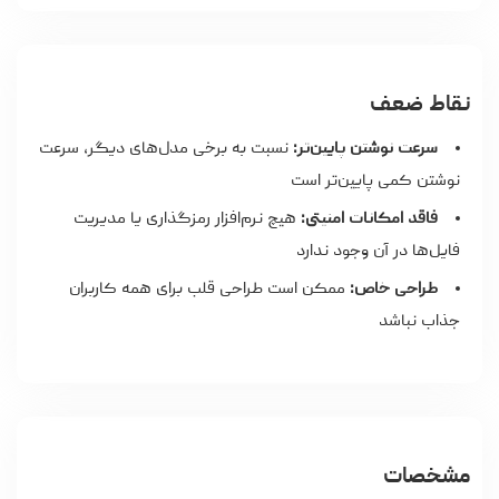
نقاط ضعف
سرعت نوشتن پایین‌تر:
نسبت به برخی مدل‌های دیگر، سرعت
نوشتن کمی پایین‌تر است
فاقد امکانات امنیتی:
هیچ نرم‌افزار رمزگذاری یا مدیریت
فایل‌ها در آن وجود ندارد
طراحی خاص:
ممکن است طراحی قلب برای همه کاربران
جذاب نباشد
مشخصات