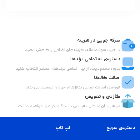
صرفه جویی در هزینه
با خرید هوشمندانه، هزینه‌های اضافی را کاهش دهید
دسترسی به تمامی برندها
بدون محدودیت، از بین تمامی برندهای معتبر انتخاب کنید
اصالت کالاها
فوراسل اصالت تمامی کالاهای خود را تضمین می کند
گارانتی و تعویض
در هر زمان امکان تعویض دستگاه خود را خواهید داشت
دسترسی سریع
لپ تاپ