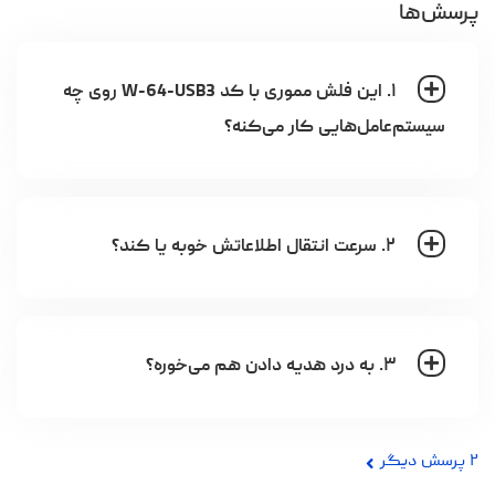
پرسش‌ها
۱. این فلش مموری با کد W-64-USB3 روی چه
سیستم‌عامل‌هایی کار می‌کنه؟
۲. سرعت انتقال اطلاعاتش خوبه یا کند؟
۳. به درد هدیه دادن هم می‌خوره؟
۲
پرسش دیگر