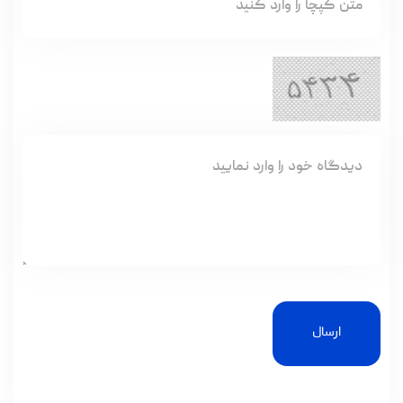
ارسال