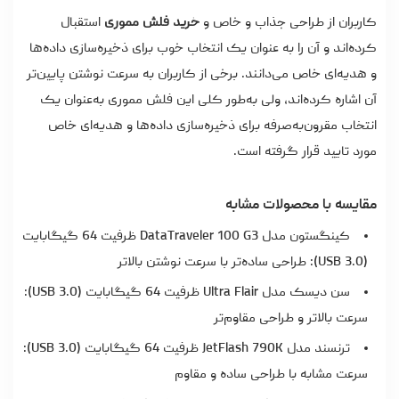
کاربران از طراحی جذاب و خاص و
خرید فلش مموری
استقبال
کرده‌اند و آن را به عنوان یک انتخاب خوب برای ذخیره‌سازی داده‌ها
و هدیه‌ای خاص می‌دانند. برخی از کاربران به سرعت نوشتن پایین‌تر
آن اشاره کرده‌اند، ولی به‌طور کلی این فلش مموری به‌عنوان یک
انتخاب مقرون‌به‌صرفه برای ذخیره‌سازی داده‌ها و هدیه‌ای خاص
مورد تایید قرار گرفته است.
مقایسه با محصولات مشابه
کینگستون مدل DataTraveler 100 G3 ظرفیت 64 گیگابایت
(USB 3.0): طراحی ساده‌تر با سرعت نوشتن بالاتر
سن دیسک مدل Ultra Flair ظرفیت 64 گیگابایت (USB 3.0):
سرعت بالاتر و طراحی مقاوم‌تر
ترنسند مدل JetFlash 790K ظرفیت 64 گیگابایت (USB 3.0):
سرعت مشابه با طراحی ساده و مقاوم