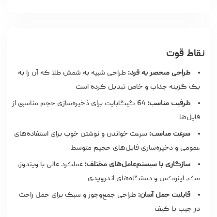
نقاط قوت
طراحی منحصر به فرد:
طراحی شبیه به شمش طلا که آن را به
یک گزینه جذاب و خاص تبدیل کرده است
ظرفیت مناسب:
64 گیگابایت برای ذخیره‌سازی حجم مناسبی از
فایل‌ها
سرعت مناسب:
سرعت خواندن و نوشتن خوب برای استفاده‌های
عمومی و ذخیره‌سازی فایل‌های حجیم متوسط
سازگاری با سیستم‌عامل‌های مختلف:
عملکرد عالی با ویندوز،
مک، لینوکس و دستگاه‌های اندرویدی
قابلیت حمل آسان:
طراحی جمع‌وجور و سبک برای حمل راحت
در جیب یا کیف