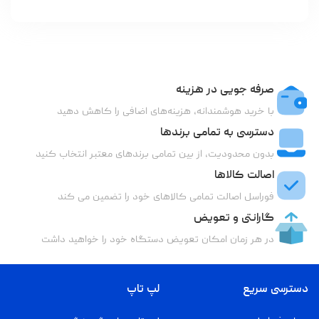
صرفه جویی در هزینه
با خرید هوشمندانه، هزینه‌های اضافی را کاهش دهید
دسترسی به تمامی برندها
بدون محدودیت، از بین تمامی برندهای معتبر انتخاب کنید
اصالت کالاها
فوراسل اصالت تمامی کالاهای خود را تضمین می کند
گارانتی و تعویض
در هر زمان امکان تعویض دستگاه خود را خواهید داشت
دسترسی سریع
لپ تاپ