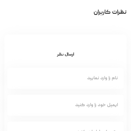
نظرات کاربران
ارسال نظر