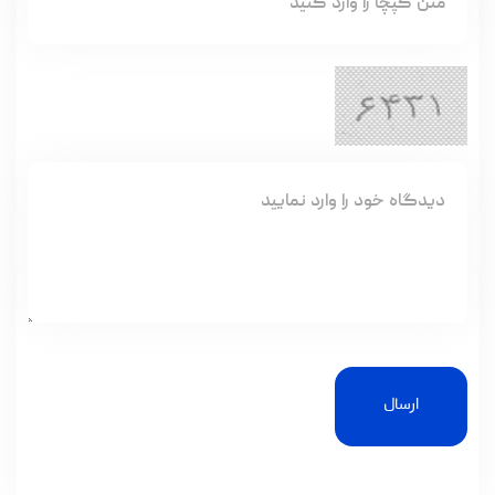
ارسال