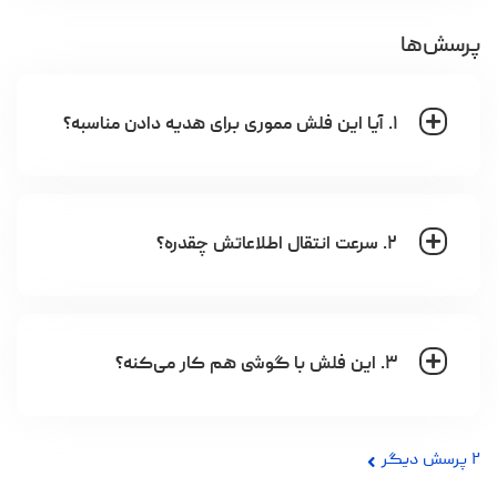
پرسش‌ها
۱. آیا این فلش مموری برای هدیه دادن مناسبه؟
۲. سرعت انتقال اطلاعاتش چقدره؟
۳. این فلش با گوشی هم کار می‌کنه؟
۲
پرسش دیگر