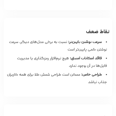
نقاط ضعف
سرعت نوشتن پایین‌تر:
نسبت به برخی مدل‌های دیگر، سرعت
نوشتن کمی پایین‌تر است
فاقد امکانات امنیتی:
هیچ نرم‌افزار رمزگذاری یا مدیریت
فایل‌ها در آن وجود ندارد
طراحی خاص:
ممکن است طراحی شمش طلا برای همه کاربران
جذاب نباشد