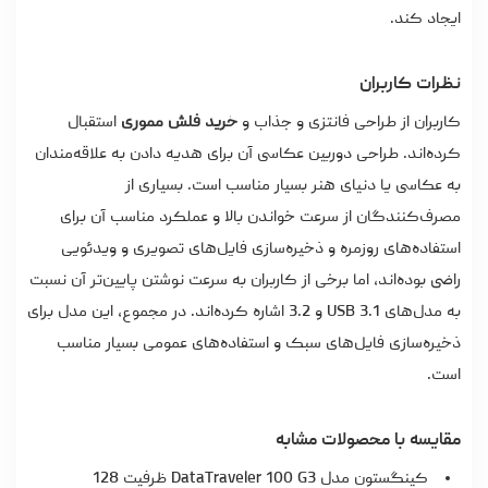
ایجاد کند.
نظرات کاربران
کاربران از طراحی فانتزی و جذاب و
خرید فلش مموری
استقبال
کرده‌اند. طراحی دوربین عکاسی آن برای هدیه دادن به علاقه‌مندان
به عکاسی یا دنیای هنر بسیار مناسب است. بسیاری از
مصرف‌کنندگان از سرعت خواندن بالا و عملکرد مناسب آن برای
استفاده‌های روزمره و ذخیره‌سازی فایل‌های تصویری و ویدئویی
راضی بوده‌اند، اما برخی از کاربران به سرعت نوشتن پایین‌تر آن نسبت
به مدل‌های USB 3.1 و 3.2 اشاره کرده‌اند. در مجموع، این مدل برای
ذخیره‌سازی فایل‌های سبک و استفاده‌های عمومی بسیار مناسب
است.
مقایسه با محصولات مشابه
کینگستون مدل DataTraveler 100 G3 ظرفیت 128