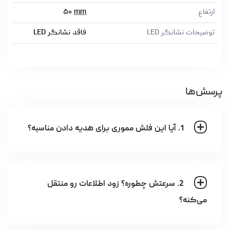
ارتفاع
mm
۵۰
توضیحات نشانگر LED
فاقد نشانگر LED
پرسش‌ها
1. آیا این فلش مموری برای هدیه دادن مناسبه؟
2. سرعتش چطوره؟ زود اطلاعات رو منتقل
می‌کنه؟