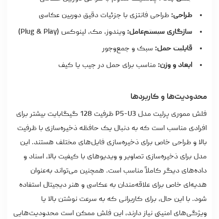
طراحی:
طراحی فانتزی با جزئیات دقیق دوربین عکاسی
سازگاری سیستم‌عامل:
ویندوز، مک، لینوکس (Plug & Play)
قابلیت حمل:
سبک و جمع‌وجور
ابعاد و وزن:
مناسب برای حمل در جیب یا کیف
محدودیت‌ها و کاربردها
فلش مموری پرلیت مدل P5-U3 ظرفیت 128 گیگابایت بیشتر برای
افرادی مناسب است که به دنبال یک حافظه ذخیره‌سازی با ظرفیت
بالا و طراحی خاص برای ذخیره‌سازی فایل‌های مختلف هستند. این
مدل برای ذخیره‌سازی تصاویر و ویدیوهای با کیفیت بالا، اسناد و
داده‌های دیگر کاملاً مناسب است. همچنین می‌تواند به‌عنوان
هدیه‌ای خاص برای علاقه‌مندان به عکاسی و هنر دیجیتال استفاده
شود. با این حال، برای کاربرانی که به سرعت نوشتن بالا یا
ویژگی‌های امنیتی نیاز دارند، این فلش ممکن است محدودیت‌هایی