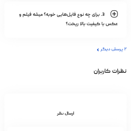
3. برای چه نوع فایل‌هایی خوبه؟ میشه فیلم و
عکس با کیفیت بالا ریخت؟
۲
پرسش دیگر
نظرات کاربران
ارسال نظر