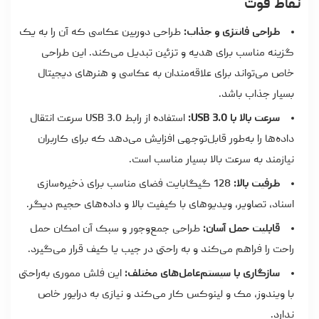
نقاط قوت
طراحی فانتزی و جذاب:
طراحی دوربین عکاسی که آن را به یک
گزینه مناسب برای هدیه و تزئین تبدیل می‌کند. این طراحی
خاص می‌تواند برای علاقه‌مندان به عکاسی و هنرهای دیجیتال
بسیار جذاب باشد.
سرعت بالا با USB 3.0:
استفاده از رابط USB 3.0 سرعت انتقال
داده‌ها را به‌طور قابل‌توجهی افزایش می‌دهد که برای کاربران
نیازمند به سرعت بالا بسیار مناسب است.
ظرفیت بالا:
128 گیگابایت فضای مناسب برای ذخیره‌سازی
اسناد، تصاویر، ویدیوهای با کیفیت بالا و داده‌های حجیم دیگر.
قابلیت حمل آسان:
طراحی جمع‌وجور و سبک آن امکان حمل
راحت را فراهم می‌کند و به راحتی در جیب یا کیف قرار می‌گیرد.
سازگاری با سیستم‌عامل‌های مختلف:
این فلش مموری به‌راحتی
با ویندوز، مک و لینوکس کار می‌کند و نیازی به درایور خاص
ندارد.