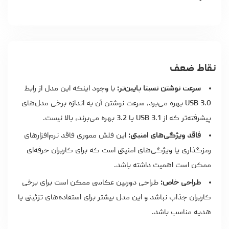
نقاط ضعف
سرعت نوشتن نسبتا پایین‌تر:
با وجود اینکه این مدل از رابط
USB 3.0 بهره می‌برد، سرعت نوشتن آن به اندازه برخی مدل‌های
پیشرفته‌تر که از USB 3.1 یا 3.2 بهره می‌برند، بالا نیست.
فاقد ویژگی‌های امنیتی:
این فلش مموری فاقد نرم‌افزارهای
رمزگذاری یا ویژگی‌های امنیتی است که برای کاربران حرفه‌ای
ممکن است اهمیت داشته باشد.
طراحی خاص:
طراحی دوربین عکاسی ممکن است برای برخی
کاربران جذاب نباشد و این مدل بیشتر برای استفاده‌های تزئینی یا
هدیه مناسب باشد.