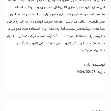
دنبال یک حافظه ذخیره‌سازی با طراحی خاص و ظرفیت بالا هستند.
این مدل برای ذخیره‌سازی فایل‌های تصویری، ویدیوها و اسناد
مناسب است و به‌عنوان هدیه‌ای خاص برای علاقه‌مندان به عکاسی و
هنر گزینه‌ای عالی می‌باشد. اگرچه سرعت نوشتن آن به اندازه برخی
مدل‌های پیشرفته‌تر نیست، اما این مدل برای استفاده‌های عمومی و
ذخیره‌سازی داده‌های سبک کاملاً کارآمد است. برای کسانی که نیاز
به سرعت بالا یا ویژگی‌های امنیتی دارند، مدل‌های پیشرفته‌تر
پیشنهاد می‌شود.
نویسنده: باران
تاریخ: 1404/02/23