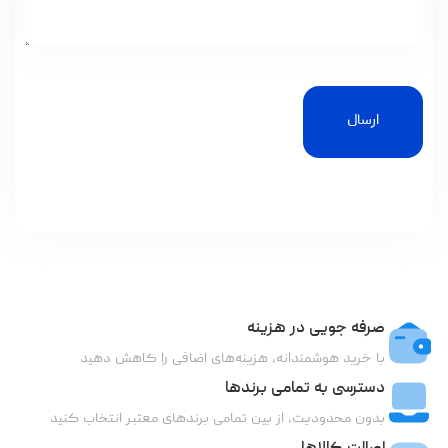
ارسال
صرفه جویی در هزینه
با خرید هوشمندانه، هزینه‌های اضافی را کاهش دهید
دسترسی به تمامی برندها
بدون محدودیت، از بین تمامی برندهای معتبر انتخاب کنید