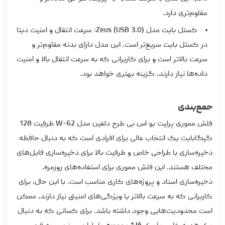
مقاوم‌تری دارد.
کستل بایت مدل Zeus (USB 3.0): سرعت انتقال و امنیت دیتا
در کستل بایت سریع‌تر است. این مدل دارای بدنه مقاوم‌تر و
سرعت بالاتر است و برای کاربرانی که به سرعت انتقال بالا و امنیت
داده‌ها نیاز دارند، گزینه بهتری خواهد بود.
جمع‌بندی
فلش مموری پرلیت یو اس بی طرح دلفین مدل W-62 ظرفیت 128
گیگابایت یک انتخاب عالی برای افرادی است که به دنبال حافظه
ذخیره‌سازی با طراحی خاص و ظرفیت بالا برای ذخیره‌سازی فایل‌های
مختلف هستند. این فلش مموری برای استفاده‌های روزمره،
ذخیره‌سازی اسناد و پروژه‌های کاری مناسب است. با این حال، برای
کاربرانی که به سرعت بالاتر یا ویژگی‌های امنیتی نیاز دارند، ممکن
است محدودیت‌هایی وجود داشته باشد. برای کسانی که به دنبال