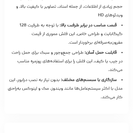
حجم زیادی از اطلاعات، از جمله اسناد، تصاویر با کیفیت بالا، و
ویدئوهای HD
قیمت مناسب در برابر ظرفیت بالا:
با توجه به ظرفیت 128
گیگابایت و طراحی خاص، این فلش مموری از قیمت
مقرون‌به‌صرفه‌ای برخوردار است.
قابلیت حمل آسان:
طراحی جمع‌وجور و سبک برای حمل راحت
در جیب یا کیف، این فلش را برای استفاده‌های روزمره مناسب
می‌کند.
سازگاری با سیستم‌های مختلف:
بدون نیاز به نصب درایور، این
مدل با اکثر سیستم‌عامل‌ها مانند ویندوز، مک و لینوکس به‌راحتی
کار می‌کند.