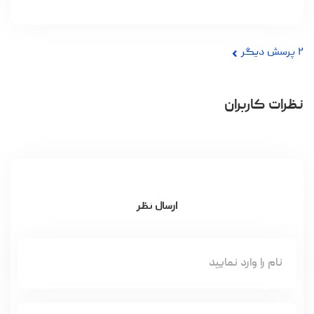
۲
پرسش دیگر
نظرات کاربران
ارسال نظر