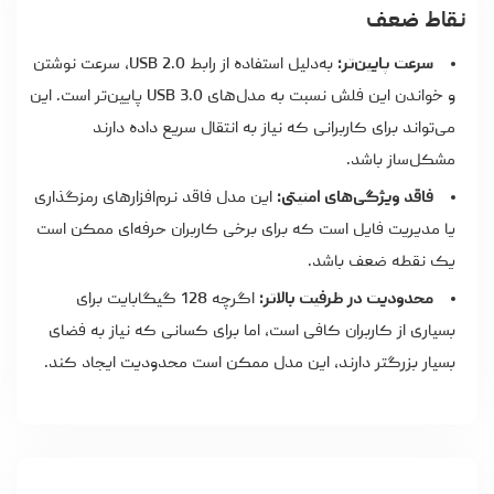
نقاط ضعف
سرعت پایین‌تر:
به‌دلیل استفاده از رابط USB 2.0، سرعت نوشتن
و خواندن این فلش نسبت به مدل‌های USB 3.0 پایین‌تر است. این
می‌تواند برای کاربرانی که نیاز به انتقال سریع داده دارند
مشکل‌ساز باشد.
فاقد ویژگی‌های امنیتی:
این مدل فاقد نرم‌افزارهای رمزگذاری
یا مدیریت فایل است که برای برخی کاربران حرفه‌ای ممکن است
یک نقطه ضعف باشد.
محدودیت در ظرفیت بالاتر:
اگرچه 128 گیگابایت برای
بسیاری از کاربران کافی است، اما برای کسانی که نیاز به فضای
بسیار بزرگتر دارند، این مدل ممکن است محدودیت ایجاد کند.