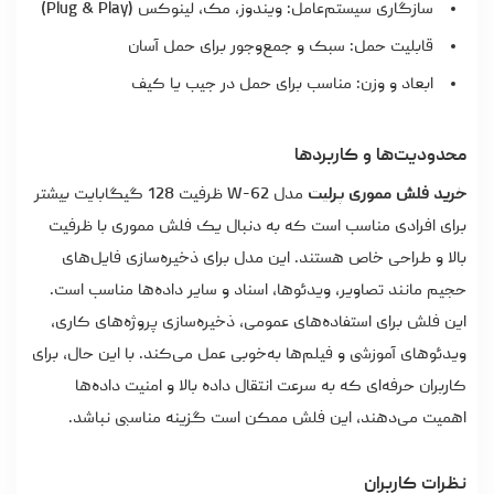
سازگاری سیستم‌عامل: ویندوز، مک، لینوکس (Plug & Play)
قابلیت حمل: سبک و جمع‌وجور برای حمل آسان
ابعاد و وزن: مناسب برای حمل در جیب یا کیف
محدودیت‌ها و کاربردها
خرید فلش مموری پرلیت
مدل W-62 ظرفیت 128 گیگابایت بیشتر
برای افرادی مناسب است که به دنبال یک فلش مموری با ظرفیت
بالا و طراحی خاص هستند. این مدل برای ذخیره‌سازی فایل‌های
حجیم مانند تصاویر، ویدئوها، اسناد و سایر داده‌ها مناسب است.
این فلش برای استفاده‌های عمومی، ذخیره‌سازی پروژه‌های کاری،
ویدئوهای آموزشی و فیلم‌ها به‌خوبی عمل می‌کند. با این حال، برای
کاربران حرفه‌ای که به سرعت انتقال داده بالا و امنیت داده‌ها
اهمیت می‌دهند، این فلش ممکن است گزینه مناسبی نباشد.
نظرات کاربران