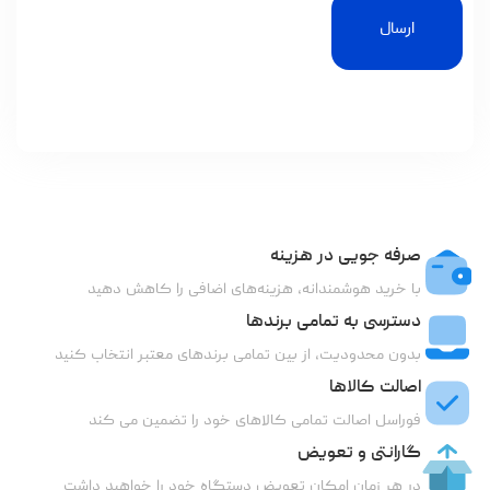
ارسال
صرفه جویی در هزینه
با خرید هوشمندانه، هزینه‌های اضافی را کاهش دهید
دسترسی به تمامی برندها
بدون محدودیت، از بین تمامی برندهای معتبر انتخاب کنید
اصالت کالاها
فوراسل اصالت تمامی کالاهای خود را تضمین می کند
گارانتی و تعویض
در هر زمان امکان تعویض دستگاه خود را خواهید داشت