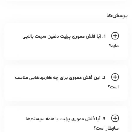
پرسش‌ها
1. آیا فلش مموری پرلیت دلفین سرعت بالایی
دارد؟
2. این فلش مموری برای چه کاربردهایی مناسب
است؟
3. آیا فلش مموری پرلیت با همه سیستم‌ها
سازگار است؟