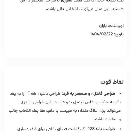
یک هدیه خاص یا یک
فلش مموری
با طراحی منحصر به فرد
هستند، این مدل می‌تواند انتخابی عالی باشد.
نویسنده: باران
تاریخ: 1404/02/22
نقاط قوت
طراحی فانتزی و منحصر به فرد:
طراحی دلفین که آن را به یک
گزینه جذاب و خاص تبدیل کرده است. این طراحی فانتزی
می‌تواند برای علاقه‌مندان به طبیعت یا دلفین‌ها یک انتخاب جالب
و متفاوت باشد.
ظرفیت بالا:
128 گیگابایت فضای کافی برای ذخیره‌سازی