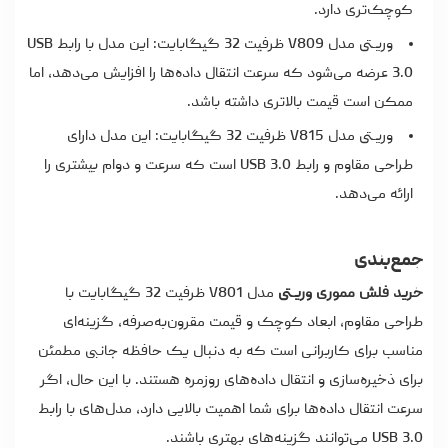
کوچک‌تری دارد.
وریـتی مدل V809 ظرفیت 32 گیگابایت: این مدل با رابط USB
3.0 عرضه می‌شود که سرعت انتقال داده‌ها را افزایش می‌دهد، اما
ممکن است قیمت بالاتری داشته باشد.
وریـتی مدل V815 ظرفیت 32 گیگابایت: این مدل دارای
طراحی مقاوم و رابط USB 3.0 است که سرعت و دوام بیشتری را
ارائه می‌دهد.
جمع‌بندی
خرید فلش مموری وریـتی
مدل V801 ظرفیت 32 گیگابایت با
طراحی مقاوم، ابعاد کوچک و قیمت مقرون‌به‌صرفه، گزینه‌ای
مناسب برای کاربرانی است که به دنبال یک حافظه جانبی مطمئن
برای ذخیره‌سازی و انتقال داده‌های روزمره هستند. با این حال، اگر
سرعت انتقال داده‌ها برای شما اهمیت بالایی دارد، مدل‌های با رابط
USB 3.0 می‌توانند گزینه‌های بهتری باشند.