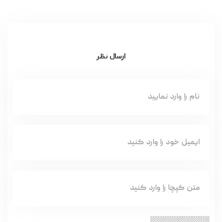
ارسال نظر