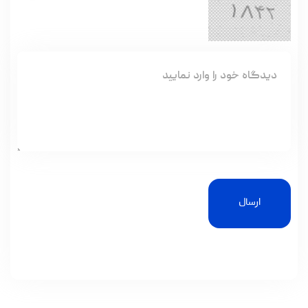
ارسال