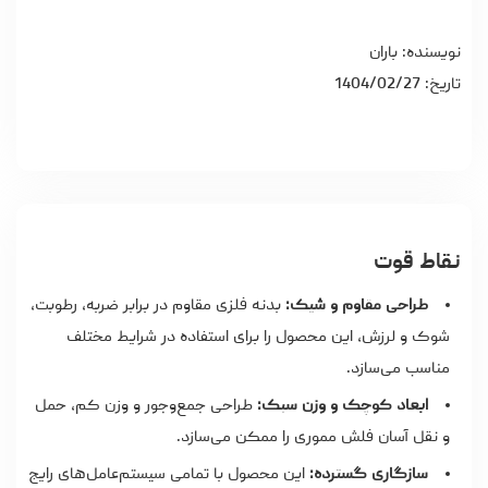
نویسنده: باران
تاریخ: 1404/02/27
نقاط قوت
طراحی مقاوم و شیک:
بدنه فلزی مقاوم در برابر ضربه، رطوبت،
شوک و لرزش، این محصول را برای استفاده در شرایط مختلف
مناسب می‌سازد.
ابعاد کوچک و وزن سبک:
طراحی جمع‌وجور و وزن کم، حمل
و نقل آسان فلش مموری را ممکن می‌سازد.
سازگاری گسترده:
این محصول با تمامی سیستم‌عامل‌های رایج