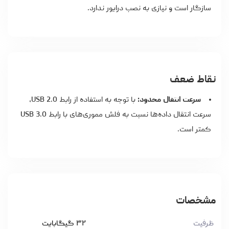
سازگار است و نیازی به نصب درایور ندارد.
نقاط ضعف
سرعت انتقال محدود:
با توجه به استفاده از رابط USB 2.0،
سرعت انتقال داده‌ها نسبت به فلش مموری‌های با رابط USB 3.0
کمتر است.
مشخصات
ظرفیت
۳۲ گیگابایت