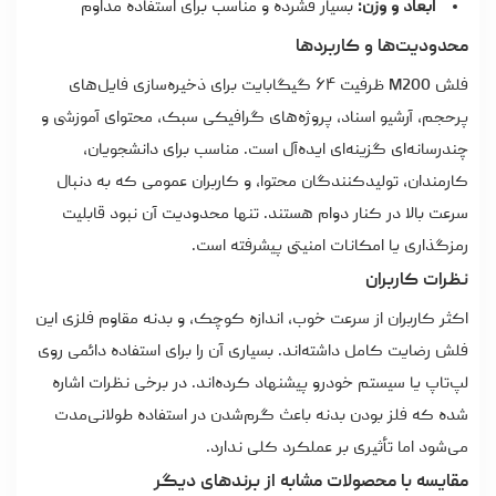
ابعاد و وزن:
بسیار فشرده و مناسب برای استفاده مداوم
محدودیت‌ها و کاربردها
فلش M200 ظرفیت ۶۴ گیگابایت برای ذخیره‌سازی فایل‌های
پرحجم، آرشیو اسناد، پروژه‌های گرافیکی سبک، محتوای آموزشی و
چندرسانه‌ای گزینه‌ای ایده‌آل است. مناسب برای دانشجویان،
کارمندان، تولیدکنندگان محتوا، و کاربران عمومی که به دنبال
سرعت بالا در کنار دوام هستند. تنها محدودیت آن نبود قابلیت
رمزگذاری یا امکانات امنیتی پیشرفته است.
نظرات کاربران
اکثر کاربران از سرعت خوب، اندازه کوچک، و بدنه مقاوم فلزی این
فلش رضایت کامل داشته‌اند. بسیاری آن را برای استفاده دائمی روی
لپ‌تاپ یا سیستم خودرو پیشنهاد کرده‌اند. در برخی نظرات اشاره
شده که فلز بودن بدنه باعث گرم‌شدن در استفاده طولانی‌مدت
می‌شود اما تأثیری بر عملکرد کلی ندارد.
مقایسه با محصولات مشابه از برندهای دیگر