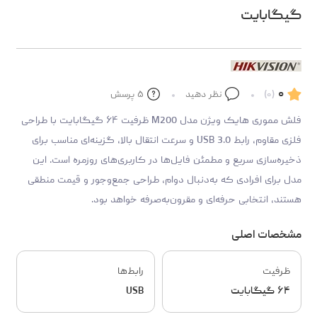
گیگابایت
۰
(۰)
نظر دهید
۵
پرسش
فلش مموری هایک ویژن مدل M200 ظرفیت ۶۴ گیگابایت با طراحی
فلزی مقاوم، رابط USB 3.0 و سرعت انتقال بالا، گزینه‌ای مناسب برای
ذخیره‌سازی سریع و مطمئن فایل‌ها در کاربری‌های روزمره است. این
مدل برای افرادی که به‌دنبال دوام، طراحی جمع‌وجور و قیمت منطقی
هستند، انتخابی حرفه‌ای و مقرون‌به‌صرفه خواهد بود.
مشخصات اصلی
ظرفیت
رابط‌ها
۶۴ گیگابایت
USB