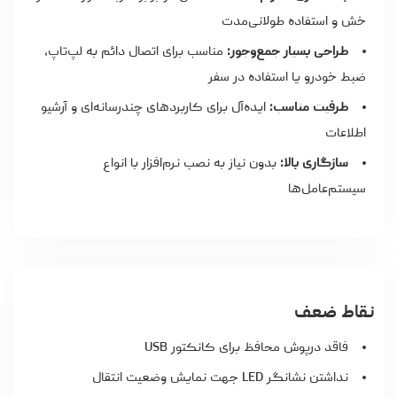
خش و استفاده طولانی‌مدت
طراحی بسیار جمع‌وجور:
مناسب برای اتصال دائم به لپ‌تاپ،
ضبط خودرو یا استفاده در سفر
ظرفیت مناسب:
ایده‌آل برای کاربردهای چندرسانه‌ای و آرشیو
اطلاعات
سازگاری بالا:
بدون نیاز به نصب نرم‌افزار با انواع
سیستم‌عامل‌ها
نقاط ضعف
فاقد درپوش محافظ برای کانکتور USB
نداشتن نشانگر LED جهت نمایش وضعیت انتقال