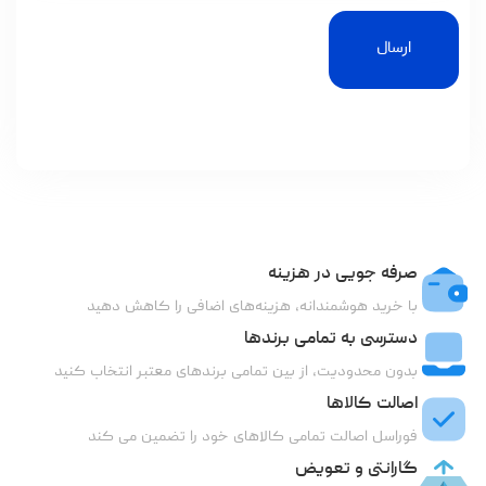
ارسال
صرفه جویی در هزینه
با خرید هوشمندانه، هزینه‌های اضافی را کاهش دهید
دسترسی به تمامی برندها
بدون محدودیت، از بین تمامی برندهای معتبر انتخاب کنید
اصالت کالاها
فوراسل اصالت تمامی کالاهای خود را تضمین می کند
گارانتی و تعویض