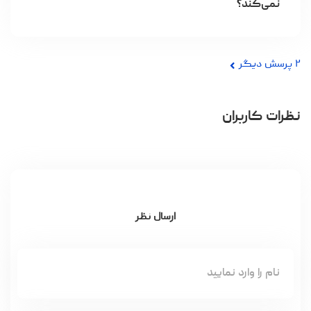
نمی‌کند؟
۲
پرسش دیگر
نظرات کاربران
ارسال نظر