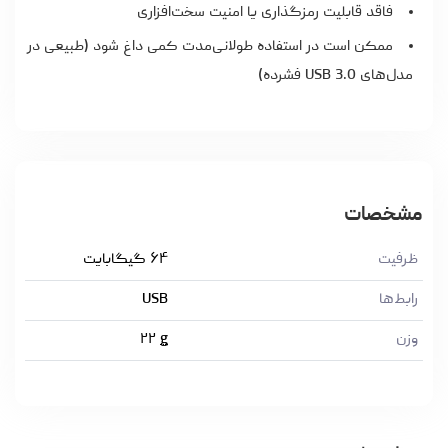
فاقد قابلیت رمزگذاری یا امنیت سخت‌افزاری
ممکن است در استفاده طولانی‌مدت کمی داغ شود (طبیعی در
مدل‌های USB 3.0 فشرده)
مشخصات
ظرفیت
۶۴ گیگابایت
رابط‌ها
USB
وزن
g
۲۲