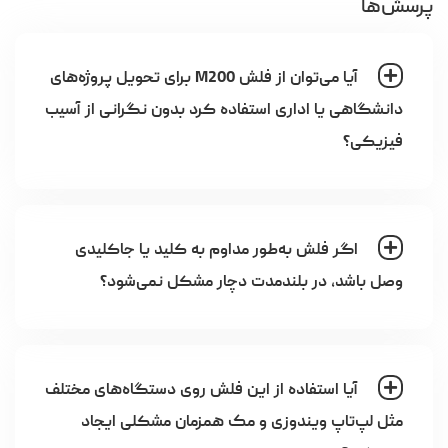
پرسش‌ها
آیا می‌توان از فلش M200 برای تحویل پروژه‌های
دانشگاهی یا اداری استفاده کرد بدون نگرانی از آسیب
فیزیکی؟
اگر فلش به‌طور مداوم به کلید یا جاکلیدی
وصل باشد، در بلندمدت دچار مشکل نمی‌شود؟
آیا استفاده از این فلش روی دستگاه‌های مختلف
مثل لپ‌تاپ ویندوزی و مک همزمان مشکلی ایجاد