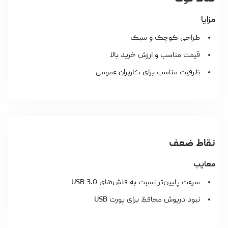
مزایا
طراحی کوچک و سبک
قیمت مناسب و ارزش خرید بالا
ظرفیت مناسب برای کاربران عمومی
نقاط ضعف
معایب
سرعت پایین‌تر نسبت به فلش‌های USB 3.0
نبود درپوش محافظ برای پورت USB