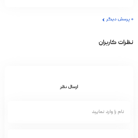
۰
پرسش دیگر
نظرات کاربران
ارسال نظر