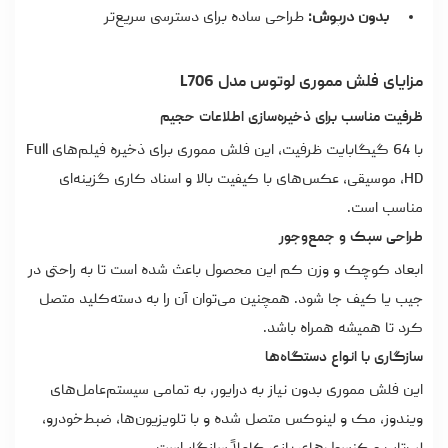
بدون درپوش:
طراحی ساده برای دسترسی سریع‌تر
مزایای فلش مموری لوتوس مدل L706
ظرفیت مناسب برای ذخیره‌سازی اطلاعات حجیم
با 64 گیگابایت ظرفیت، این فلش مموری برای ذخیره فیلم‌های Full
HD، موسیقی، عکس‌های با کیفیت بالا و اسناد کاری گزینه‌ای
مناسب است.
طراحی سبک و جمع‌وجور
ابعاد کوچک و وزن کم این محصول باعث شده است تا به راحتی در
جیب یا کیف جا شود. همچنین می‌توان آن را به دسته‌کلید متصل
کرد تا همیشه همراه باشد.
سازگاری با انواع دستگاه‌ها
این فلش مموری بدون نیاز به درایور، به تمامی سیستم‌عامل‌های
ویندوز، مک و لینوکس متصل شده و با تلویزیون‌ها، ضبط‌خودرو،