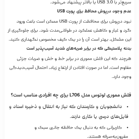
سریع‌تر با USB 3.0 یا بالاتر پیشنهاد می‌شود.
عدم وجود درپوش محافظ برای پورت USB
نبود درپوش برای محافظت از پورت USB ممکن است باعث ورود
گرد و غبار و کاهش عملکرد در طولانی‌مدت شود. برای جلوگیری از
این مشکل، بهتر است آن را در یک کیف مخصوص نگهداری کنید.
بدنه پلاستیکی که در برابر ضربه‌های شدید آسیب‌پذیر است
هرچند که این فلش مموری در برابر خط و خش و ضربات جزئی
مقاوم است، اما در صورت افتادن از ارتفاع زیاد، احتمال آسیب‌دیدگی
وجود دارد.
فلش مموری لوتوس مدل L706 برای چه افرادی مناسب است؟
دانشجویان و کارمندان که نیاز به انتقال و ذخیره اسناد و
فایل‌های درسی یا کاری دارند.
کاربرانی که به دنبال یک حافظه جانبی سبک و
مقرون‌به‌صرفه هستند.