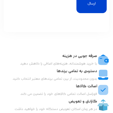
ارسال
صرفه جویی در هزینه
با خرید هوشمندانه، هزینه‌های اضافی را کاهش دهید
دسترسی به تمامی برندها
بدون محدودیت، از بین تمامی برندهای معتبر انتخاب کنید
اصالت کالاها
فوراسل اصالت تمامی کالاهای خود را تضمین می کند
گارانتی و تعویض
در هر زمان امکان تعویض دستگاه خود را خواهید داشت