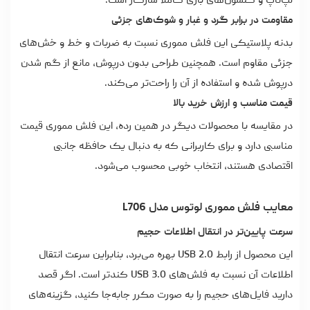
لپ‌تاپ و کنسول‌های بازی کاملاً سازگار است.
مقاومت در برابر گرد و غبار و شوک‌های جزئی
بدنه پلاستیکی این فلش مموری نسبت به ضربات و خط و خش‌های
جزئی مقاوم است. همچنین طراحی بدون درپوش، مانع از گم شدن
درپوش شده و استفاده از آن را راحت‌تر می‌کند.
قیمت مناسب و ارزش خرید بالا
در مقایسه با محصولات دیگر در همین رده، این فلش مموری قیمت
مناسبی دارد و برای کاربرانی که به دنبال یک حافظه جانبی
اقتصادی هستند، انتخاب خوبی محسوب می‌شود.
معایب فلش مموری لوتوس مدل L706
سرعت پایین‌تر در انتقال اطلاعات حجیم
این محصول از رابط USB 2.0 بهره می‌برد، بنابراین سرعت انتقال
اطلاعات آن نسبت به فلش‌های USB 3.0 کندتر است. اگر قصد
دارید فایل‌های حجیم را به صورت مکرر جابه‌جا کنید، گزینه‌های