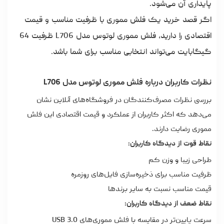
پایداری آن می‌شود.
اگر قصد خرید یک فلش مموری با ظرفیت مناسب و قیمت
اقتصادی را دارید، فلش مموری لوتوس مدل L706 ظرفیت 64
گیگابایت می‌تواند انتخابی مناسب برای شما باشد.
نظرات کاربران درباره فلش مموری لوتوس مدل L706
بررسی نظرات مصرف‌کنندگان در فروشگاه‌های آنلاین نشان
می‌دهد که اکثر کاربران از عملکرد و قیمت اقتصادی این فلش
مموری رضایت دارند.
نقاط قوت از دیدگاه کاربران:
طراحی زیبا و وزن کم
ظرفیت مناسب برای ذخیره‌سازی فایل‌های روزمره
قیمت مناسب نسبت به سایر برندها
نقاط ضعف از دیدگاه کاربران:
سرعت پایین‌تر در مقایسه با فلش مموری‌های USB 3.0