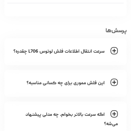
پرسش‌ها
سرعت انتقال اطلاعات فلش لوتوس L706 چقدره؟
این فلش مموری برای چه کسانی مناسبه؟
اگه سرعت بالاتر بخوام، چه مدلی پیشنهاد
می‌شه؟