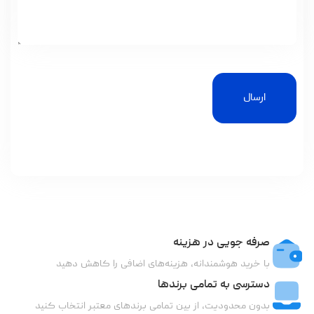
ارسال
صرفه جویی در هزینه
با خرید هوشمندانه، هزینه‌های اضافی را کاهش دهید
دسترسی به تمامی برندها
بدون محدودیت، از بین تمامی برندهای معتبر انتخاب کنید