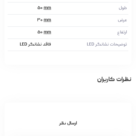
طول
mm
۵۰
عرض
mm
۳۰
ارتفاع
mm
۵۰
توضیحات نشانگر LED
فاقد نشانگر LED
نظرات کاربران
ارسال نظر