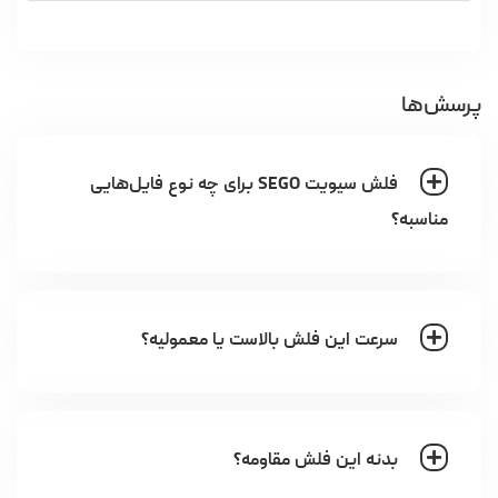
پرسش‌ها
فلش سیویت SEGO برای چه نوع فایل‌هایی
مناسبه؟
سرعت این فلش بالاست یا معمولیه؟
بدنه این فلش مقاومه؟