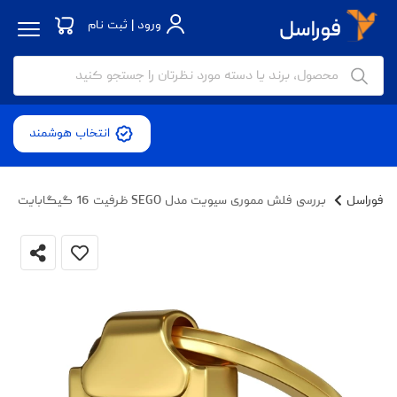
ورود | ثبت نام
انتخاب هوشمند
فوراسل
بررسی فلش مموری سیویت مدل SEGO ظرفیت 16 گیگابایت