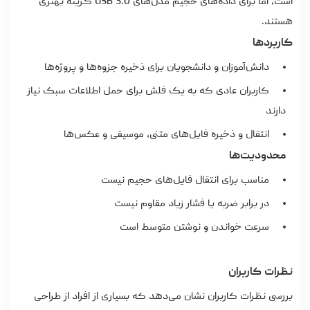
است، اما برای داده‌های حجیم مدل‌های USB 3.0 گزینه بهتری
هستند.
کاربردها
دانش‌آموزان و دانشجویان برای ذخیره جزوه‌ها و پروژه‌ها
کاربران عادی که به یک فلش برای حمل اطلاعات سبک نیاز
دارند
انتقال و ذخیره فایل‌های متنی، موسیقی و عکس‌ها
محدودیت‌ها
مناسب برای انتقال فایل‌های حجیم نیست
در برابر ضربه یا فشار زیاد مقاوم نیست
سرعت خواندن و نوشتن متوسط است
نظرات کاربران
بررسی نظرات کاربران نشان می‌دهد که بسیاری از افراد از طراحی