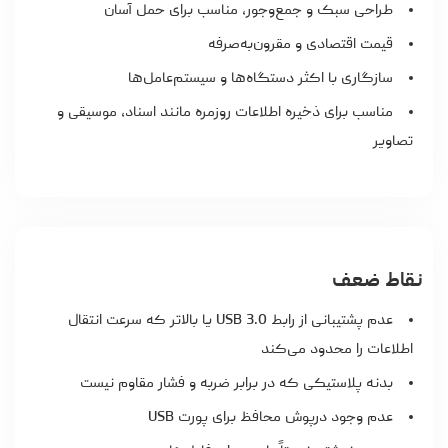
طراحی سبک و جمع‌وجور، مناسب برای حمل آسان
قیمت اقتصادی و مقرون‌به‌صرفه
سازگاری با اکثر دستگاه‌ها و سیستم‌عامل‌ها
مناسب برای ذخیره اطلاعات روزمره مانند اسناد، موسیقی و
تصاویر
نقاط ضعف
عدم پشتیبانی از رابط USB 3.0 یا بالاتر که سرعت انتقال
اطلاعات را محدود می‌کند
بدنه پلاستیکی که در برابر ضربه و فشار مقاوم نیست
عدم وجود درپوش محافظ برای پورت USB