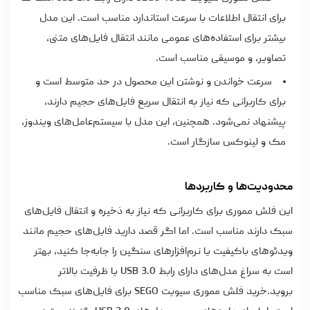
برای انتقال اطلاعات با سرعت استاندارد مناسب است. این مدل
بیشتر برای استفاده‌های عمومی مانند انتقال فایل‌های متنی،
تصاویر، و موسیقی مناسب است.
سرعت خواندن و نوشتن این محصول در حد متوسط است و
برای کاربرانی که نیاز به انتقال سریع فایل‌های حجیم دارند،
پیشنهاد نمی‌شود. همچنین، این مدل با سیستم‌عامل‌های ویندوز،
مک و لینوکس سازگار است.
محدودیت‌ها و کاربردها
این
فلش مموری برای کاربرانی که نیاز به ذخیره و انتقال فایل‌های
سبک دارند مناسب است. اما اگر قصد دارید فایل‌های حجیم مانند
ویدئوهای باکیفیت یا نرم‌افزارهای سنگین را جابه‌جا کنید، بهتر
است به سراغ مدل‌های دارای رابط USB 3.0 یا ظرفیت بالاتر
بروید.
خرید فلش مموری
سیویت SEGO برای فایل‌های سبک مناسب