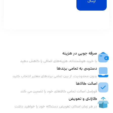
ارسال
صرفه جویی در هزینه
با خرید هوشمندانه، هزینه‌های اضافی را کاهش دهید
دسترسی به تمامی برندها
بدون محدودیت، از بین تمامی برندهای معتبر انتخاب کنید
اصالت کالاها
فوراسل اصالت تمامی کالاهای خود را تضمین می کند
گارانتی و تعویض
در هر زمان امکان تعویض دستگاه خود را خواهید داشت