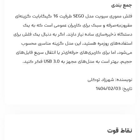
جمع بندی
فلش مموری سیویت مدل SEGO ظرفیت 16 گیگابایت گزینه‌ای
مقرون‌به‌صرفه و سبک برای کاربران عمومی است که به یک
دستگاه ذخیره‌سازی ساده نیاز دارند. اگر به دنبال یک فلش برای
استفاده‌های روزمره هستید، این مدل گزینه مناسبی محسوب
می‌شود، اما برای کاربری‌های حرفه‌ای‌تر یا انتقال سریع فایل‌های
حجیم، بهتر است به مدل‌های مجهز به USB 3.0 فکر کنید.
نویسنده: شهرزاد توکلی
تاریخ: 1404/02/03
نقاط قوت