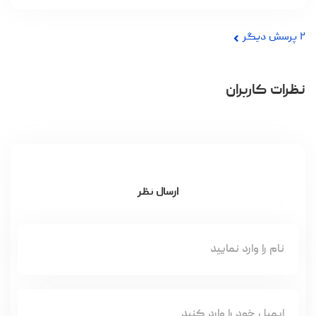
۲
پرسش دیگر
نظرات کاربران
ارسال نظر