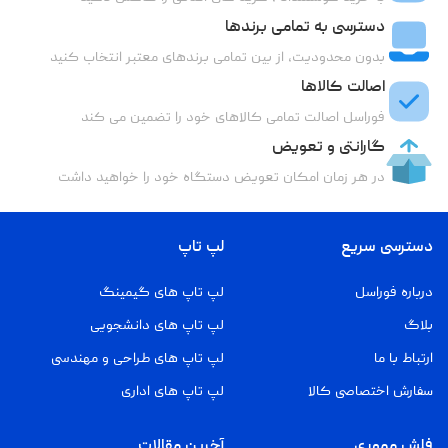
دسترسی به تمامی برندها
بدون محدودیت، از بین تمامی برندهای معتبر انتخاب کنید
اصالت کالاها
فوراسل اصالت تمامی کالاهای خود را تضمین می کند
گارانتی و تعویض
در هر زمان امکان تعویض دستگاه خود را خواهید داشت
دسترسی سریع
لپ تاپ
درباره فوراسل
لپ تاپ های گیمینگ
بلاگ
لپ تاپ های دانشجویی
ارتباط با ما
لپ تاپ های طراحی و مهندسی
سفارش اختصاصی کالا
لپ تاپ های اداری
فلش مموری
آخرین مقالات