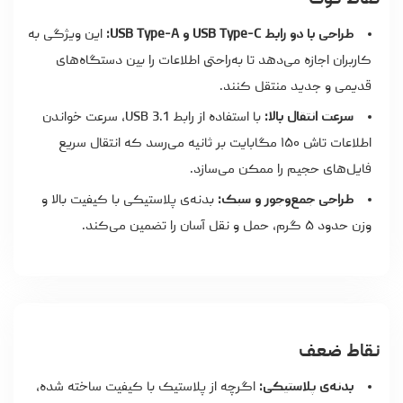
نقاط قوت
طراحی با دو رابط USB Type-C و USB Type-A:
این ویژگی به
کاربران اجازه می‌دهد تا به‌راحتی اطلاعات را بین دستگاه‌های
قدیمی و جدید منتقل کنند.
سرعت انتقال بالا:
با استفاده از رابط USB 3.1، سرعت خواندن
اطلاعات تاش ۱۵۰ مگابایت بر ثانیه می‌رسد که انتقال سریع
فایل‌های حجیم را ممکن می‌سازد.
طراحی جمع‌وجور و سبک:
بدنه‌ی پلاستیکی با کیفیت بالا و
وزن حدود ۵ گرم، حمل و نقل آسان را تضمین می‌کند.
نقاط ضعف
بدنه‌ی پلاستیکی:
اگرچه از پلاستیک با کیفیت ساخته شده،