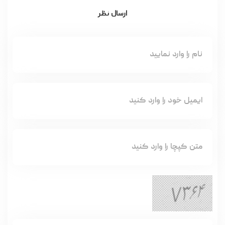
ارسال نظر