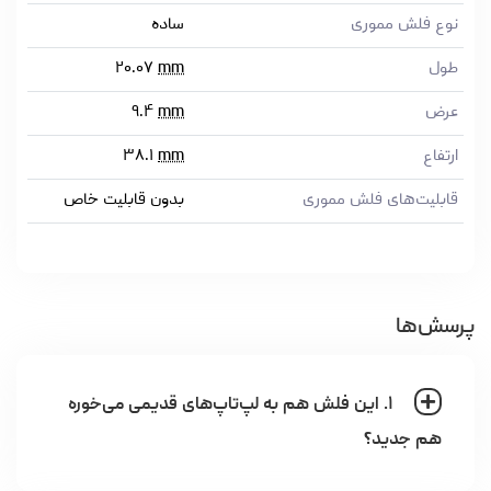
نوع فلش مموری
ساده
طول
mm
۲۰.۰۷
عرض
mm
۹.۴
ارتفاع
mm
۳۸.۱
قابلیت‌های فلش مموری
بدون قابلیت خاص
پرسش‌ها
۱. این فلش هم به لپ‌تاپ‌های قدیمی می‌خوره
هم جدید؟