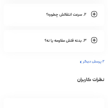
۲. سرعت انتقالش چطوره؟
۳. بدنه فلش مقاومه یا نه؟
۲
پرسش دیگر
نظرات کاربران