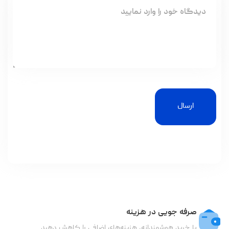
ارسال
صرفه جویی در هزینه
با خرید هوشمندانه، هزینه‌های اضافی را کاهش دهید