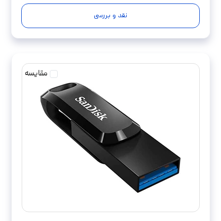
نقد و بررسی
مقایسه