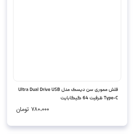
فلش مموری سن دیسک مدل Ultra Dual Drive USB
Type-C ظرفیت 64 گیگابایت
۷۸۰،۰۰۰
تومان