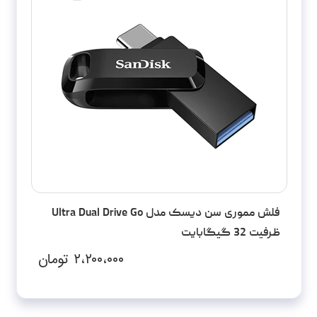
فلش مموری سن دیسک مدل Ultra Dual Drive Go
ظرفیت 32 گیگابایت
۲،۲۰۰،۰۰۰
تومان