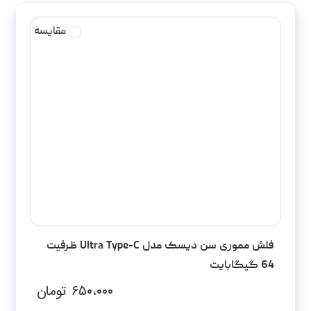
مقایسه
فلش مموری سن دیسک مدل Ultra Type-C ظرفیت
64 گیگابایت
۶۵۰،۰۰۰
تومان