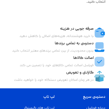
انتخاب کنید.
صرفه جویی در هزینه
با خرید هوشمندانه، هزینه‌های اضافی را کاهش دهید
دسترسی به تمامی برندها
بدون محدودیت، از بین تمامی برندهای معتبر انتخاب کنید
اصالت کالاها
فوراسل اصالت تمامی کالاهای خود را تضمین می کند
گارانتی و تعویض
در هر زمان امکان تعویض دستگاه خود را خواهید داشت
دسترسی سریع
لپ تاپ
درباره فوراسل
لپ تاپ های گیمینگ