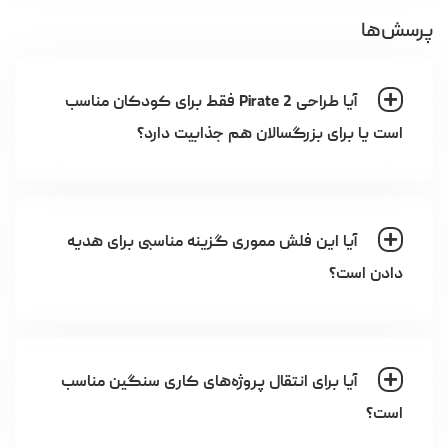
پرسش‌ها
آیا طراحی Pirate 2 فقط برای کودکان مناسب
است یا برای بزرگسالان هم جذابیت دارد؟
آیا این فلش مموری گزینه مناسبی برای هدیه
دادن است؟
آیا برای انتقال پروژه‌های کاری سنگین مناسب
است؟