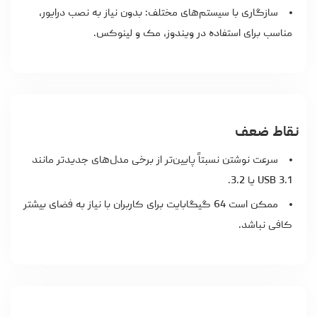
سازگاری با سیستم‌های مختلف: بدون نیاز به نصب درایور،
مناسب برای استفاده در ویندوز، مک و لینوکس.
نقاط ضعف
سرعت نوشتن نسبتاً پایین‌تر از برخی مدل‌های جدیدتر مانند
USB 3.1 یا 3.2.
ممکن است 64 گیگابایت برای کاربران با نیاز به فضای بیشتر
کافی نباشد.