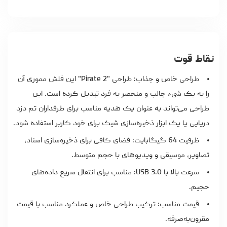
نقاط قوت
طراحی خاص و جذاب: طراحی "Pirate 2" این فلش مموری آن
را به یک شیء جالب و منحصر به فرد تبدیل کرده است. این
طراحی می‌تواند به عنوان یک هدیه مناسب برای طرفداران تم دزد
دریایی یا یک ابزار ذخیره‌سازی شیک برای خود کاربر استفاده شود.
ظرفیت 64 گیگابایت: فضای کافی برای ذخیره‌سازی اسناد،
تصاویر، موسیقی و ویدیوهای با حجم متوسط.
سرعت بالا با USB 3.0: مناسب برای انتقال سریع داده‌های
حجیم.
قیمت مناسب: ترکیب طراحی خاص و عملکرد مناسب با قیمت
مقرون‌به‌صرفه.