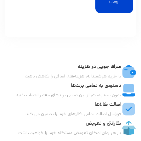
ارسال
صرفه جویی در هزینه
با خرید هوشمندانه، هزینه‌های اضافی را کاهش دهید
دسترسی به تمامی برندها
بدون محدودیت، از بین تمامی برندهای معتبر انتخاب کنید
اصالت کالاها
فوراسل اصالت تمامی کالاهای خود را تضمین می کند
گارانتی و تعویض
در هر زمان امکان تعویض دستگاه خود را خواهید داشت