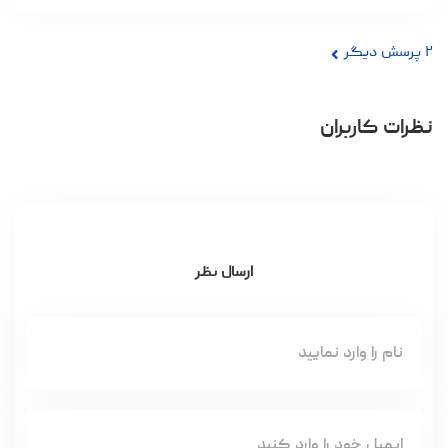
۲
پرسش دیگر
نظرات کاربران
ارسال نظر