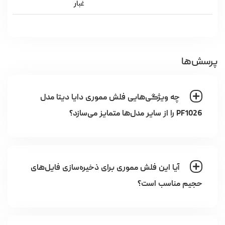
غبار
پرسش‌ها
چه ویژگی‌هایی فلش مموری دایا دیتا مدل
PF1026 را از سایر مدل‌ها متمایز می‌سازد؟
آیا این فلش مموری برای ذخیره‌سازی فایل‌های
حجیم مناسب است؟