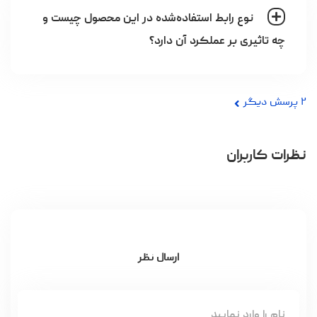
نوع رابط استفاده‌شده در این محصول چیست و
چه تاثیری بر عملکرد آن دارد؟
۲
پرسش دیگر
نظرات کاربران
ارسال نظر