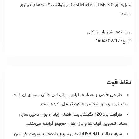
مدل‌های USB 3.0 یا Castlebyte می‌توانند گزینه‌های بهتری
باشند.
نویسنده: شهرزاد توکلی
تاریخ: 1404/02/17
نقاط قوت
طراحی خاص و جذاب:
طراحی پیانو این فلش مموری آن را به
یک شیء زیبا و منحصر به فرد تبدیل کرده است.
ظرفیت بالا 128 گیگابایت:
فضای زیادی برای ذخیره‌سازی
اسناد، تصاویر، فیلم‌ها و بازی‌های حجیم فراهم می‌کند.
سرعت بالا با USB 3.0:
انتقال سریع داده‌ها با سرعت خواندن