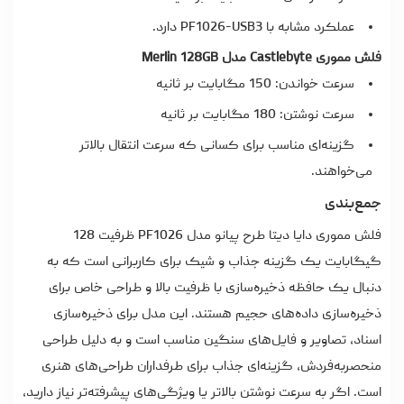
عملکرد مشابه با PF1026-USB3 دارد.
فلش مموری Castlebyte مدل Merlin 128GB
سرعت خواندن: 150 مگابایت بر ثانیه
سرعت نوشتن: 180 مگابایت بر ثانیه
گزینه‌ای مناسب برای کسانی که سرعت انتقال بالاتر
می‌خواهند.
جمع‌بندی
فلش مموری دایا دیتا طرح پیانو مدل PF1026 ظرفیت 128
گیگابایت یک گزینه جذاب و شیک برای کاربرانی است که به
دنبال یک حافظه ذخیره‌سازی با ظرفیت بالا و طراحی خاص برای
ذخیره‌سازی داده‌های حجیم هستند. این مدل برای ذخیره‌سازی
اسناد، تصاویر و فایل‌های سنگین مناسب است و به دلیل طراحی
منحصربه‌فردش، گزینه‌ای جذاب برای طرفداران طراحی‌های هنری
است. اگر به سرعت نوشتن بالاتر یا ویژگی‌های پیشرفته‌تر نیاز دارید،