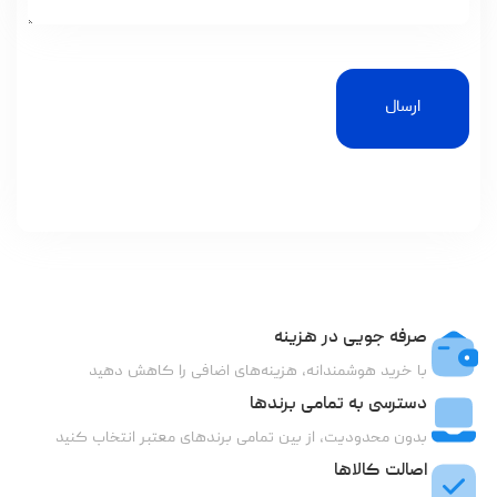
ارسال
صرفه جویی در هزینه
با خرید هوشمندانه، هزینه‌های اضافی را کاهش دهید
دسترسی به تمامی برندها
بدون محدودیت، از بین تمامی برندهای معتبر انتخاب کنید
اصالت کالاها