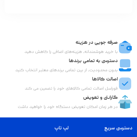
صرفه جویی در هزینه
با خرید هوشمندانه، هزینه‌های اضافی را کاهش دهید
دسترسی به تمامی برندها
بدون محدودیت، از بین تمامی برندهای معتبر انتخاب کنید
اصالت کالاها
فوراسل اصالت تمامی کالاهای خود را تضمین می کند
گارانتی و تعویض
در هر زمان امکان تعویض دستگاه خود را خواهید داشت
دسترسی سریع
لپ تاپ