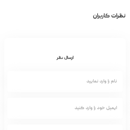
نظرات کاربران
ارسال نظر