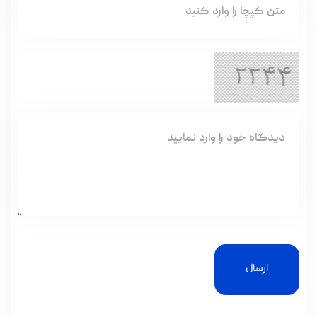
ارسال