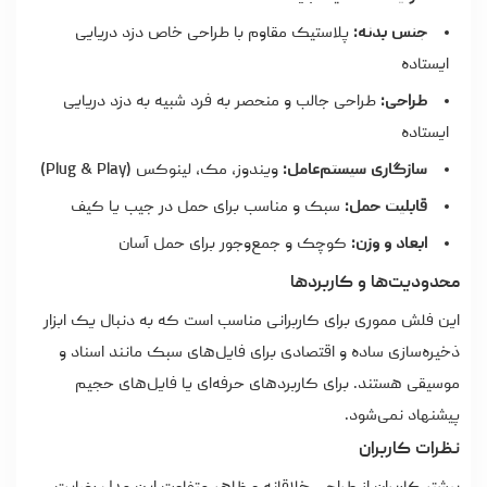
جنس بدنه:
پلاستیک مقاوم با طراحی خاص دزد دریایی
ایستاده
طراحی:
طراحی جالب و منحصر به فرد شبیه به دزد دریایی
ایستاده
سازگاری سیستم‌عامل:
ویندوز، مک، لینوکس (Plug & Play)
قابلیت حمل:
سبک و مناسب برای حمل در جیب یا کیف
ابعاد و وزن:
کوچک و جمع‌وجور برای حمل آسان
محدودیت‌ها و کاربردها
این فلش مموری برای کاربرانی مناسب است که به دنبال یک ابزار
ذخیره‌سازی ساده و اقتصادی برای فایل‌های سبک مانند اسناد و
موسیقی هستند. برای کاربردهای حرفه‌ای یا فایل‌های حجیم
پیشنهاد نمی‌شود.
نظرات کاربران