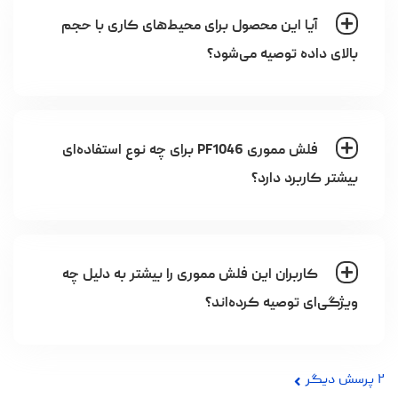
آیا این محصول برای محیط‌های کاری با حجم
بالای داده توصیه می‌شود؟
فلش مموری PF1046 برای چه نوع استفاده‌ای
بیشتر کاربرد دارد؟
کاربران این فلش مموری را بیشتر به دلیل چه
ویژگی‌ای توصیه کرده‌اند؟
۲
پرسش دیگر