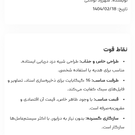
نویسنده: شهرزاد توکلی
تاریخ: 1404/02/18
نقاط قوت
طراحی خاص و جذاب:
طراحی شبیه دزد دریایی ایستاده،
مناسب برای هدیه یا استفاده شخصی.
ظرفیت مناسب:
16 گیگابایت برای ذخیره‌سازی اسناد، تصاویر و
فایل‌های سبک کفایت می‌کند.
قیمت مناسب:
با وجود ظاهر خاص، قیمت آن اقتصادی و
مقرون‌به‌صرفه است.
سازگاری گسترده:
بدون نیاز به درایور، با اکثر سیستم‌عامل‌ها
سازگار است.