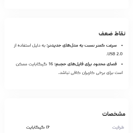
نقاط ضعف
سرعت کمتر نسبت به مدل‌های جدیدتر:
به دلیل استفاده از
USB 2.0.
فضای محدود برای فایل‌های حجیم:
16 گیگابایت ممکن
است برای برخی کاربران کافی نباشد.
مشخصات
ظرفیت
۱۶ گیگابایت