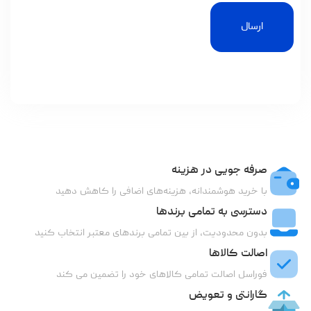
ارسال
صرفه جویی در هزینه
با خرید هوشمندانه، هزینه‌های اضافی را کاهش دهید
دسترسی به تمامی برندها
بدون محدودیت، از بین تمامی برندهای معتبر انتخاب کنید
اصالت کالاها
فوراسل اصالت تمامی کالاهای خود را تضمین می کند
گارانتی و تعویض