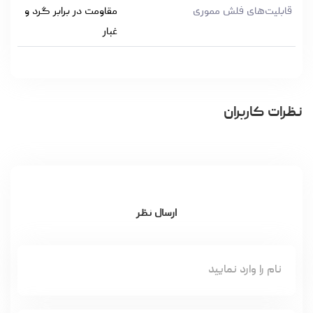
قابلیت‌های فلش مموری
مقاومت در برابر گرد و
غبار
نظرات کاربران
ارسال نظر