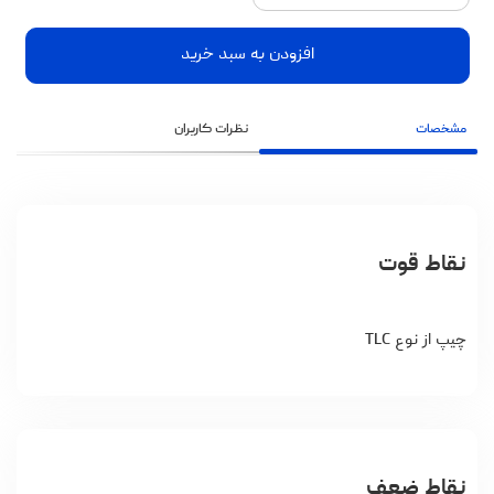
افزودن به سبد خرید
مشخصات
نظرات کاربران
نقاط قوت
چیپ از نوع TLC
نقاط ضعف