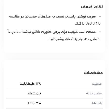
نقاط ضعف
سرعت نوشتن پایین‌تر نسبت به مدل‌های جدیدتر:
در مقایسه
با USB 3.1 یا 3.2.
ممکن است ظرفیت برای برخی کاربران کافی نباشد:
مخصوصاً
کسانی که نیاز به فضای بیشتر دارند.
مشخصات
ظرفیت
۱۲۸ گیگابایت
جنس بدنه
پلاستیک
رابط‌ها
USB ۳.۰