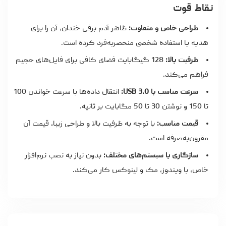
نقاط قوت
طراحی خاص و متفاوت:
ظاهر آدم برفی خندان، آن را برای
هدیه یا استفاده شخصی منحصربه‌فرد کرده است.
ظرفیت بالا:
128 گیگابایت فضای کافی برای فایل‌های حجیم
فراهم می‌کند.
سرعت مناسب با USB 3.0:
انتقال داده‌ها با سرعت خواندن 100
تا 150 و نوشتن 30 تا 50 مگابایت بر ثانیه.
قیمت مناسب:
با توجه به ظرفیت بالا و طراحی زیبا، قیمت آن
مقرون‌به‌صرفه است.
سازگاری با سیستم‌های مختلف:
بدون نیاز به نصب نرم‌افزار
خاص، با ویندوز، مک و لینوکس کار می‌کند.