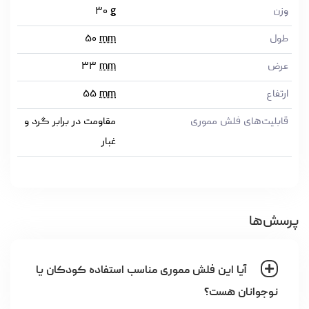
وزن
g
۳۰
طول
mm
۵۰
عرض
mm
۳۳
ارتفاع
mm
۵۵
قابلیت‌های فلش مموری
مقاومت در برابر گرد و
غبار
پرسش‌ها
آیا این فلش مموری مناسب استفاده کودکان یا
نوجوانان هست؟