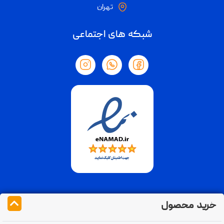
تهران
شبکه های اجتماعی
خرید محصول
تمام حقوق مادی و معنوی متعلق به فوراسل می باشد