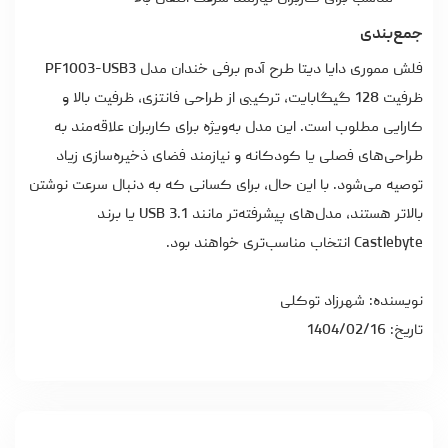
جمع‌بندی
فلش مموری دایا دیتا طرح آدم برفی خندان مدل PF1003-USB3
ظرفیت 128 گیگابایت، ترکیبی از طراحی فانتزی، ظرفیت بالا و
کارایی مطلوب است. این مدل به‌ویژه برای کاربران علاقه‌مند به
طراحی‌های فصلی یا کودکانه و نیازمند فضای ذخیره‌سازی زیاد
توصیه می‌شود. با این حال، برای کسانی که به دنبال سرعت نوشتن
بالاتر هستند، مدل‌های پیشرفته‌تر مانند USB 3.1 یا برند
Castlebyte انتخاب مناسب‌تری خواهند بود.
نویسنده: شهرزاد توکلی
تاریخ: 1404/02/16