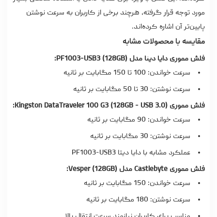
مورد توجه قرار گرفته، هرچند برخی از کاربران به سرعت نوشتن
پایین‌تر آن اشاره کرده‌اند.
مقایسه با محصولات مشابه
فلش مموری دایا دیتا مدل PF1003-USB3 (128GB):
سرعت خواندن: 100 تا 150 مگابایت بر ثانیه
سرعت نوشتن: 30 تا 50 مگابایت بر ثانیه
فلش مموری Kingston DataTraveler 100 G3 (128GB - USB 3.0):
سرعت خواندن: 90 مگابایت بر ثانیه
سرعت نوشتن: 30 مگابایت بر ثانیه
عملکرد مشابه با دایا دیتا PF1003-USB3
فلش مموری Castlebyte مدل Vesper (128GB):
سرعت خواندن: 150 مگابایت بر ثانیه
سرعت نوشتن: 180 مگابایت بر ثانیه
مناسب برای کاربران نیازمند سرعت انتقال بالا