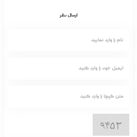
ارسال نظر