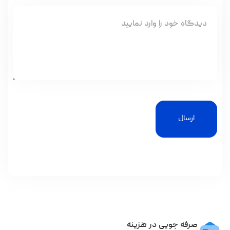
ارسال
صرفه جویی در هزینه