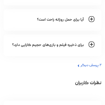
آیا برای حمل روزانه راحت است؟
برای ذخیره فیلم و بازی‌های حجیم کارایی دارد؟
۲
پرسش دیگر
نظرات کاربران