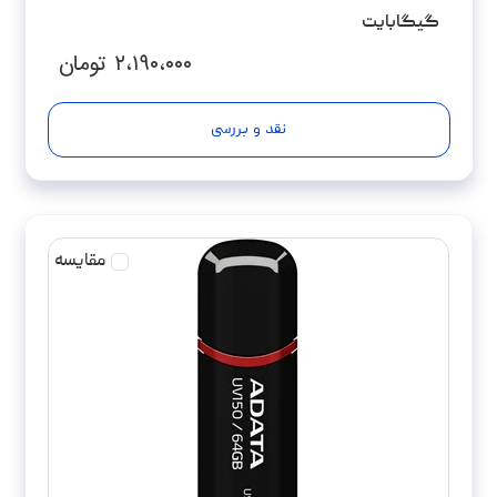
گیگابایت
۲،۱۹۰،۰۰۰
تومان
نقد و بررسی
مقایسه