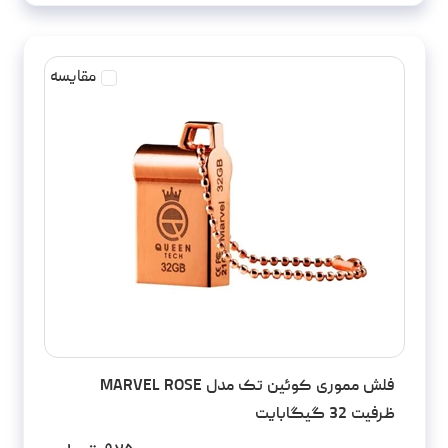
مقایسه
فلش مموری کوئین تک مدل MARVEL ROSE
ظرفیت 32 گیگابایت