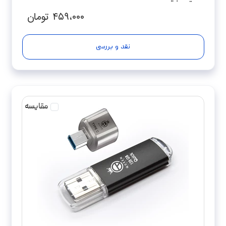
۴۵۹،۰۰۰
تومان
نقد و بررسی
مقایسه