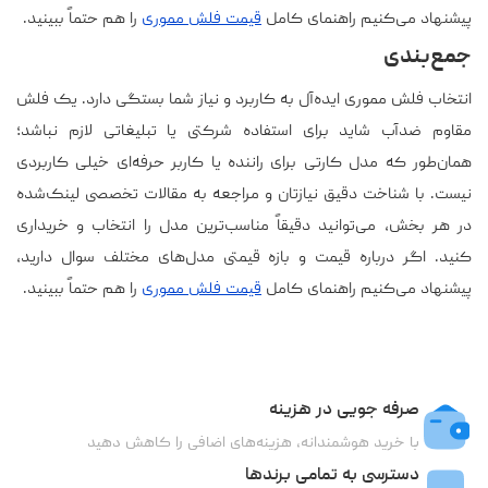
پیشنهاد می‌کنیم راهنمای کامل
قیمت فلش مموری
را هم حتماً ببینید.
جمع‌بندی
انتخاب فلش مموری ایده‌آل به کاربرد و نیاز شما بستگی دارد. یک فلش
مقاوم ضدآب شاید برای استفاده شرکتی یا تبلیغاتی لازم نباشد؛
همان‌طور که مدل کارتی برای راننده یا کاربر حرفه‌ای خیلی کاربردی
نیست. با شناخت دقیق نیازتان و مراجعه به مقالات تخصصی لینک‌شده
در هر بخش، می‌توانید دقیقاً مناسب‌ترین مدل را انتخاب و خریداری
کنید. اگر درباره قیمت و بازه قیمتی مدل‌های مختلف سوال دارید،
پیشنهاد می‌کنیم راهنمای کامل
قیمت فلش مموری
را هم حتماً ببینید.
صرفه جویی در هزینه
با خرید هوشمندانه، هزینه‌های اضافی را کاهش دهید
دسترسی به تمامی برندها