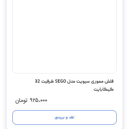
فلش مموری سیویت مدل SEGO ظرفیت 32
گیگابایت
۹۲۵،۰۰۰
تومان
نقد و بررسی