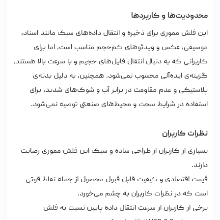
محدودیت‌ها و کاربردها
این فلش مموری برای ذخیره و انتقال داده‌های سبک مانند اسناد،
موسیقی، عکس و ویدئوهای کم‌حجم مناسب است، اما برای
کاربرانی که به دنبال انتقال فایل‌های حجیم و با سرعت بالا هستند،
گزینه‌ی ایده‌آلی محسوب نمی‌شود. همچنین، به دلیل بدنه‌ی
پلاستیکی و عدم مقاومت در برابر آب و شوک‌های شدید، برای
استفاده در شرایط سخت و محیط‌های صنعتی توصیه نمی‌شود.
نظرات کاربران
بسیاری از کاربران از طراحی ساده و سبک این فلش مموری رضایت
دارند.
قیمت اقتصادی و کیفیت قابل قبول محصول از جمله نقاط قوتی
است که در نظرات کاربران به چشم می‌خورد.
برخی از کاربران از سرعت انتقال داده پایین نسبت به فلش