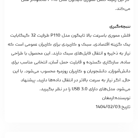
در این زمینه فلش مموری تایگون مدل P110 محدودتر عمل
می‌کند.
نتیجه‌گیری
فلش مموری باسرعت بالا
تایگون مدل P110 ظرفیت 32 گیگابایت
یک گزینه اقتصادی، سبک و کاربردی برای کاربران عمومی است که
نیاز به ذخیره و انتقال فایل‌های سبک دارند. این محصول با طراحی
ساده، سازگاری گسترده و قابلیت حمل آسان، انتخابی مناسب برای
دانش‌آموزان، دانشجویان و کاربران روزمره محسوب می‌شود. با این
حال، اگر نیاز به سرعت بالاتر در انتقال داده‌ها دارید، پیشنهاد
می‌شود مدل‌های دارای USB 3.0 را در نظر بگیرید.
نویسنده:ارمغان
تاریخ:1404/02/03