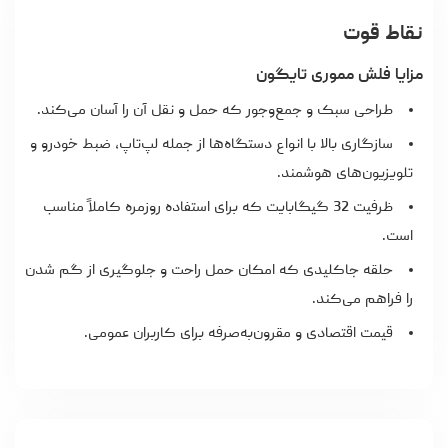
نقاط قوت
مزایا فلش مموری تایگون
طراحی سبک و جمع‌وجور که حمل و نقل آن را آسان می‌کند.
سازگاری بالا با انواع دستگاه‌ها از جمله لپ‌تاپ، ضبط خودرو و
تلویزیون‌های هوشمند.
ظرفیت 32 گیگابایت که برای استفاده روزمره کاملاً مناسب
است.
حلقه جاکلیدی که امکان حمل راحت و جلوگیری از گم شدن
را فراهم می‌کند.
قیمت اقتصادی و مقرون‌به‌صرفه برای کاربران عمومی.