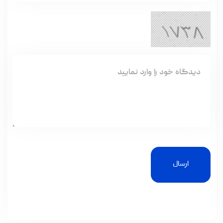
ارسال