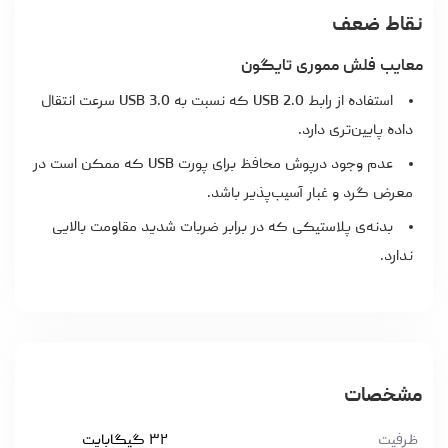
نقاط ضعف
معایب فلش مموری تایگون
استفاده از رابط USB 2.0 که نسبت به USB 3.0 سرعت انتقال
داده پایین‌تری دارد.
عدم وجود درپوش محافظ برای پورت USB که ممکن است در
معرض گرد و غبار آسیب‌پذیر باشد.
بدنه‌ی پلاستیکی که در برابر ضربات شدید مقاومت بالایی
ندارد.
مشخصات
ظرفیت
۳۲ گیگابایت