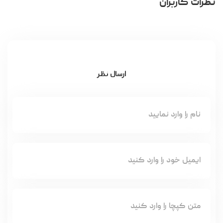
نظرات کاربران
ارسال نظر