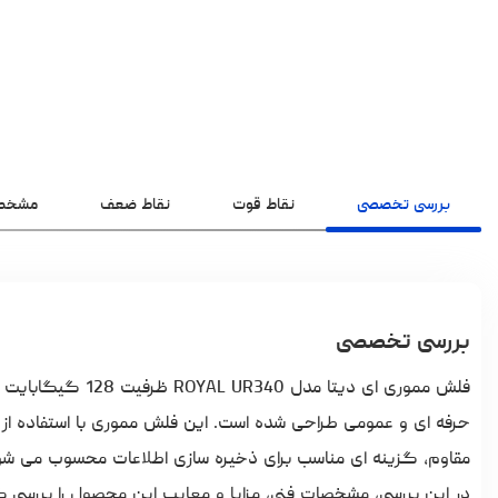
بررسی تخصصی
نقاط قوت
نقاط ضعف
مشخص
بررسی تخصصی
فلش مموری ای دیتا
حرفه ای و عمومی طراحی شده است. این
فلش مموری
مقاوم، گزینه ای مناسب برای ذخیره سازی اطلاعات محسوب می شو
در این بررسی، مشخصات فنی، مزایا و معایب این محصول را بررسی کر