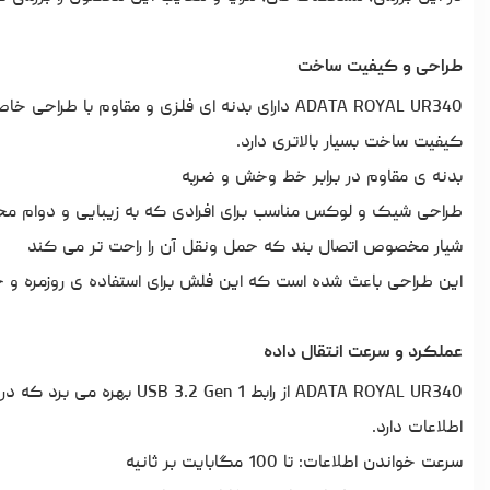
طراحی و کیفیت ساخت
کیفیت ساخت بسیار بالاتری دارد.
بدنه ی مقاوم در برابر خط وخش و ضربه
طراحی شیک و لوکس مناسب برای افرادی که به زیبایی و دوام 
شیار مخصوص اتصال بند که حمل ونقل آن را راحت تر می کند
این طراحی باعث شده است که این فلش برای استفاده ی روزمره و ح
عملکرد و سرعت انتقال داده
اطلاعات دارد.
سرعت خواندن اطلاعات: تا 100 مگابایت بر ثانیه