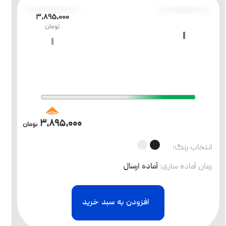
۳،۸۹۵،۰۰۰
تومان
۳،۸۹۵،۰۰۰
تومان
انتخاب رنگ:
زمان آماده سازی
:
آماده ارسال
افزودن به سبد خرید