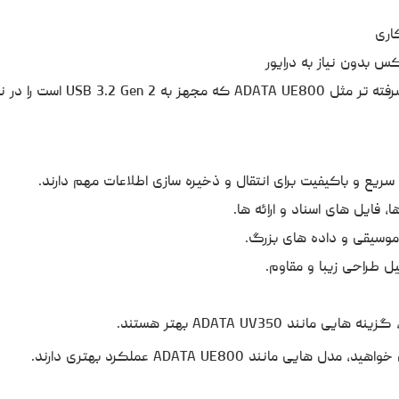
اری
 بدون نیاز به درایور
است را در نظر بگیرید.
ریع و باکیفیت برای انتقال و ذخیره سازی اطلاعات مهم دارند.
فایل های اسناد و ارائه ها.
موسیقی و داده های بزرگ.
 طراحی زیبا و مقاوم.
 ADATA UV350 بهتر هستند.
د ADATA UE800 عملکرد بهتری دارند.