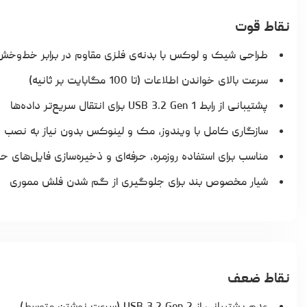
نقاط قوت
طراحی شیک و لوکس با بدنه‌ی فلزی مقاوم در برابر خط‌وخش
سرعت بالای خواندن اطلاعات (تا 100 مگابایت بر ثانیه)
پشتیبانی از رابط USB 3.2 Gen 1 برای انتقال سریع‌تر داده‌ها
سازگاری کامل با ویندوز، مک و لینوکس بدون نیاز به نصب در
مناسب برای استفاده روزمره، حرفه‌ای و ذخیره‌سازی فایل‌های 
شیار مخصوص بند برای جلوگیری از گم شدن فلش مموری
نقاط ضعف