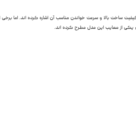
یفیت ساخت بالا و سرعت خواندن مناسب آن اشاره کرده اند. اما برخی از