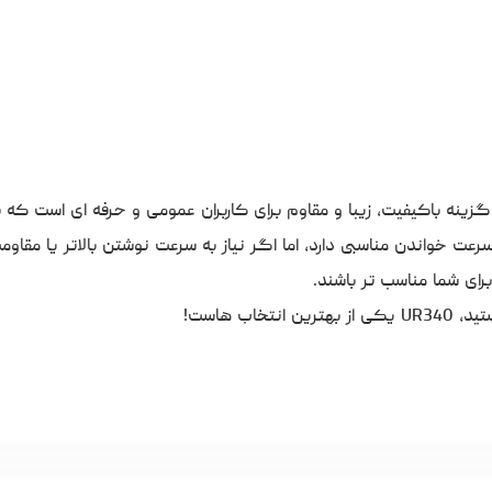
ADATA  ظرفیت 128 گیگابایت یک گزینه باکیفیت، زیبا و مقاوم برای کاربران عمومی و حرفه ای ا
ت خواندن مناسبی دارد، اما اگر نیاز به سرعت نوشتن بالاتر یا مقاومت
ب هاست!